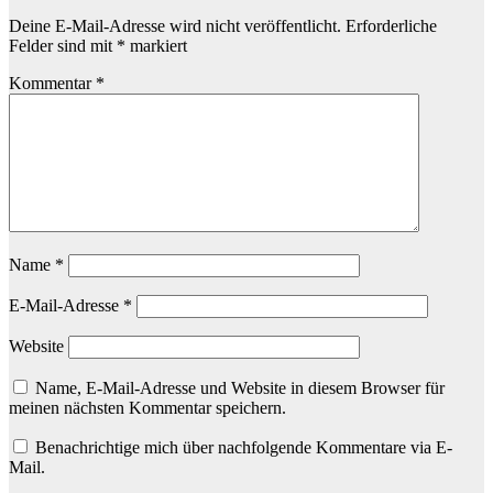
Deine E-Mail-Adresse wird nicht veröffentlicht.
Erforderliche
Felder sind mit
*
markiert
Kommentar
*
Name
*
E-Mail-Adresse
*
Website
Name, E-Mail-Adresse und Website in diesem Browser für
meinen nächsten Kommentar speichern.
Benachrichtige mich über nachfolgende Kommentare via E-
Mail.