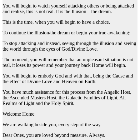
You will begin to watch yourself attacking others or being attacked
and realize, this is not real. It is the Illusion – the dream.
This is the time, when you will begin to have a choice.
To continue the Illusion/the dream or begin your true awakening:
To stop attacking and instead, seeing through the illusion and seeing
the world through the eyes of God/Divine Love.
The moment, you will remember that an unpleasant situation is not
real, it loses its power and your journey back Home will begin.
You will begin to embody God and with that, being the Cause and
the effect of Divine Love and Heaven on Earth.
You have much assistance for this process from the Angelic Host,
the Ascended Masters Host, the Galactic Families of Light, All
Realms of Light and the Holy Spirit.
Welcome Home.
We are walking beside you, every step of the way.
Dear Ones, you are loved beyond measure. Always.