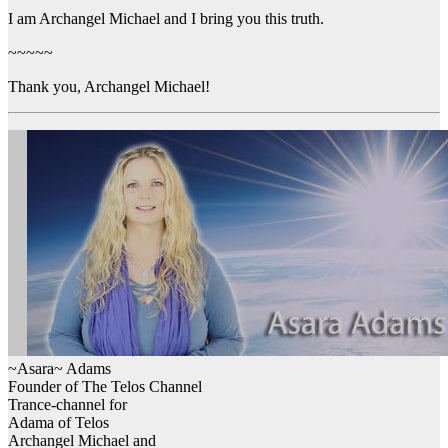
I am Archangel Michael and I bring you this truth.
~~~~~
Thank you, Archangel Michael!
~Asara~ Adams
Founder of The Telos Channel
Trance-channel for
Adama of Telos
Archangel Michael and