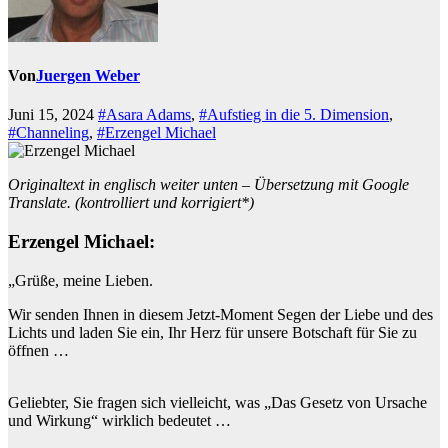
Von
Juergen Weber
Juni 15, 2024
#Asara Adams
,
#Aufstieg in die 5. Dimension
,
#Channeling
,
#Erzengel Michael
Originaltext in englisch weiter unten – Übersetzung mit Google
Translate. (kontrolliert und korrigiert*)
Erzengel Michael:
„Grüße, meine Lieben.
Wir senden Ihnen in diesem Jetzt-Moment Segen der Liebe und des
Lichts und laden Sie ein, Ihr Herz für unsere Botschaft für Sie zu
öffnen …
Geliebter, Sie fragen sich vielleicht, was „Das Gesetz von Ursache
und Wirkung“ wirklich bedeutet …