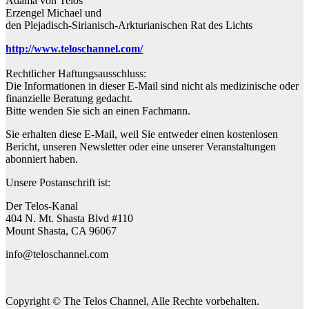
Adama von Telos
Erzengel Michael und
den Plejadisch-Sirianisch-Arkturianischen Rat des Lichts
http://www.teloschannel.com/
Rechtlicher Haftungsausschluss:
Die Informationen in dieser E-Mail sind nicht als medizinische oder
finanzielle Beratung gedacht.
Bitte wenden Sie sich an einen Fachmann.
Sie erhalten diese E-Mail, weil Sie entweder einen kostenlosen
Bericht, unseren Newsletter oder eine unserer Veranstaltungen
abonniert haben.
Unsere Postanschrift ist:
Der Telos-Kanal
404 N. Mt. Shasta Blvd #110
Mount Shasta, CA 96067
info@teloschannel.com
Copyright © The Telos Channel, Alle Rechte vorbehalten.