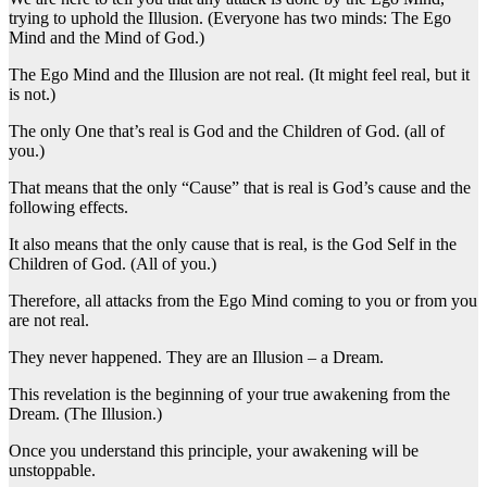
trying to uphold the Illusion. (Everyone has two minds: The Ego
Mind and the Mind of God.)
The Ego Mind and the Illusion are not real. (It might feel real, but it
is not.)
The only One that’s real is God and the Children of God. (all of
you.)
That means that the only “Cause” that is real is God’s cause and the
following effects.
It also means that the only cause that is real, is the God Self in the
Children of God. (All of you.)
Therefore, all attacks from the Ego Mind coming to you or from you
are not real.
They never happened. They are an Illusion – a Dream.
This revelation is the beginning of your true awakening from the
Dream. (The Illusion.)
Once you understand this principle, your awakening will be
unstoppable.