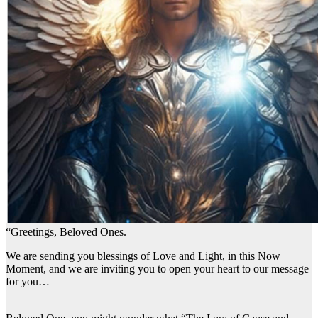
“Greetings, Beloved Ones.
We are sending you blessings of Love and Light, in this Now
Moment, and we are inviting you to open your heart to our message
for you…