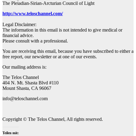
The Pleiadian-Sirian-Arcturian Council of Light
http://www.teloschannel.com/
Legal Disclaimer:
The information in this email is not intended to give medical or
financial advice.
Please consult with a professional.
You are receiving this email, because you have subscribed to either a
free report, our newsletter or at one of our events.
Our mailing address is:
The Telos Channel
404 N. Mt. Shasta Blvd #110
Mount Shasta, CA 96067
info@teloschannel.com
Copyright © The Telos Channel, All rights reserved.
Teilen mit: