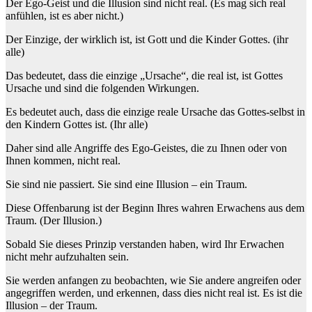
Der Ego-Geist und die Illusion sind nicht real. (Es mag sich real
anfühlen, ist es aber nicht.)
Der Einzige, der wirklich ist, ist Gott und die Kinder Gottes. (ihr
alle)
Das bedeutet, dass die einzige „Ursache“, die real ist, ist Gottes
Ursache und sind die folgenden Wirkungen.
Es bedeutet auch, dass die einzige reale Ursache das Gottes-selbst in
den Kindern Gottes ist. (Ihr alle)
Daher sind alle Angriffe des Ego-Geistes, die zu Ihnen oder von
Ihnen kommen, nicht real.
Sie sind nie passiert. Sie sind eine Illusion – ein Traum.
Diese Offenbarung ist der Beginn Ihres wahren Erwachens aus dem
Traum. (Der Illusion.)
Sobald Sie dieses Prinzip verstanden haben, wird Ihr Erwachen
nicht mehr aufzuhalten sein.
Sie werden anfangen zu beobachten, wie Sie andere angreifen oder
angegriffen werden, und erkennen, dass dies nicht real ist. Es ist die
Illusion – der Traum.