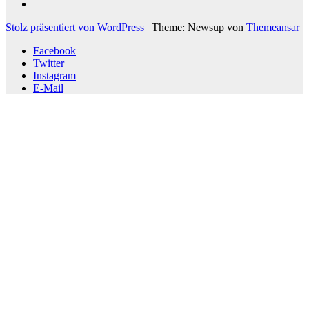
Stolz präsentiert von WordPress
|
Theme: Newsup von
Themeansar
Facebook
Twitter
Instagram
E-Mail