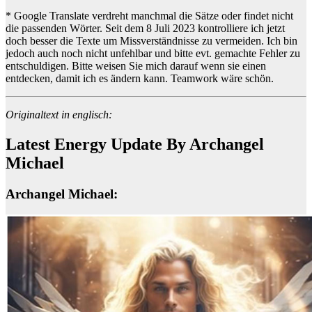
* Google Translate verdreht manchmal die Sätze oder findet nicht
die passenden Wörter. Seit dem 8 Juli 2023 kontrolliere ich jetzt
doch besser die Texte um Missverständnisse zu vermeiden. Ich bin
jedoch auch noch nicht unfehlbar und bitte evt. gemachte Fehler zu
entschuldigen. Bitte weisen Sie mich darauf wenn sie einen
entdecken, damit ich es ändern kann. Teamwork wäre schön.
Originaltext in englisch:
Latest Energy Update By Archangel
Michael
Archangel Michael: