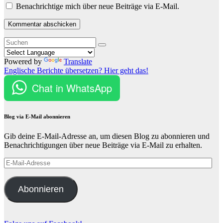
Benachrichtige mich über neue Beiträge via E-Mail.
Powered by
Translate
Englische Berichte übersetzen? Hier geht das!
Chat in WhatsApp
Blog via E-Mail abonnieren
Gib deine E-Mail-Adresse an, um diesen Blog zu abonnieren und
Benachrichtigungen über neue Beiträge via E-Mail zu erhalten.
E-
Mail-
Adresse
Abonnieren