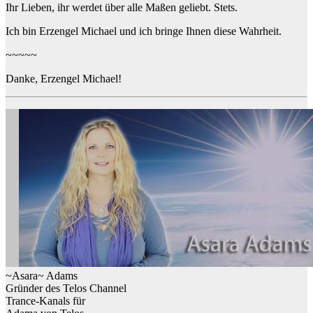
Ihr Lieben, ihr werdet über alle Maßen geliebt. Stets.
Ich bin Erzengel Michael und ich bringe Ihnen diese Wahrheit.
~~~~~
Danke, Erzengel Michael!
~Asara~ Adams
Gründer des Telos Channel
Trance-Kanals für