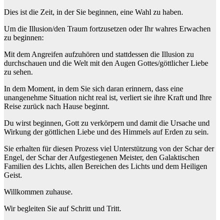
Dies ist die Zeit, in der Sie beginnen, eine Wahl zu haben.
Um die Illusion/den Traum fortzusetzen oder Ihr wahres Erwachen
zu beginnen:
Mit dem Angreifen aufzuhören und stattdessen die Illusion zu
durchschauen und die Welt mit den Augen Gottes/göttlicher Liebe
zu sehen.
In dem Moment, in dem Sie sich daran erinnern, dass eine
unangenehme Situation nicht real ist, verliert sie ihre Kraft und Ihre
Reise zurück nach Hause beginnt.
Du wirst beginnen, Gott zu verkörpern und damit die Ursache und
Wirkung der göttlichen Liebe und des Himmels auf Erden zu sein.
Sie erhalten für diesen Prozess viel Unterstützung von der Schar der
Engel, der Schar der Aufgestiegenen Meister, den Galaktischen
Familien des Lichts, allen Bereichen des Lichts und dem Heiligen
Geist.
Willkommen zuhause.
Wir begleiten Sie auf Schritt und Tritt.