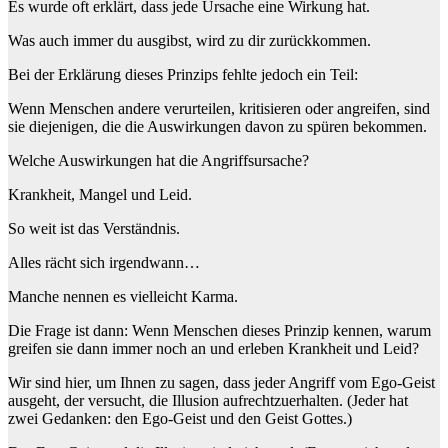
Es wurde oft erklärt, dass jede Ursache eine Wirkung hat.
Was auch immer du ausgibst, wird zu dir zurückkommen.
Bei der Erklärung dieses Prinzips fehlte jedoch ein Teil:
Wenn Menschen andere verurteilen, kritisieren oder angreifen, sind
sie diejenigen, die die Auswirkungen davon zu spüren bekommen.
Welche Auswirkungen hat die Angriffsursache?
Krankheit, Mangel und Leid.
So weit ist das Verständnis.
Alles rächt sich irgendwann…
Manche nennen es vielleicht Karma.
Die Frage ist dann: Wenn Menschen dieses Prinzip kennen, warum
greifen sie dann immer noch an und erleben Krankheit und Leid?
Wir sind hier, um Ihnen zu sagen, dass jeder Angriff vom Ego-Geist
ausgeht, der versucht, die Illusion aufrechtzuerhalten. (Jeder hat
zwei Gedanken: den Ego-Geist und den Geist Gottes.)