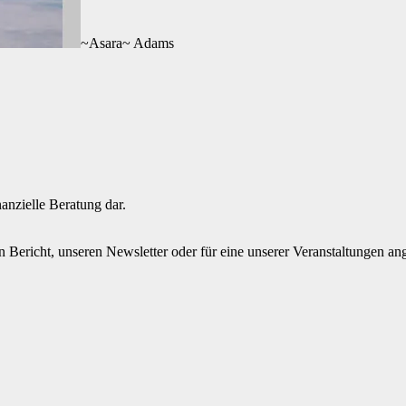
~Asara~ Adams
nanzielle Beratung dar.
en Bericht, unseren Newsletter oder für eine unserer Veranstaltungen a