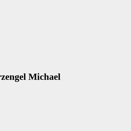
rzengel Michael