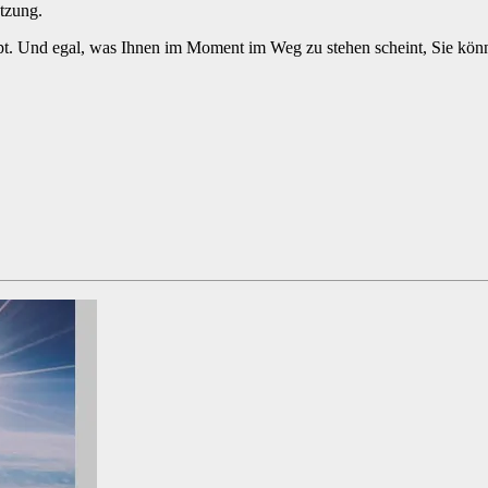
tzung.
ppt. Und egal, was Ihnen im Moment im Weg zu stehen scheint, Sie könne