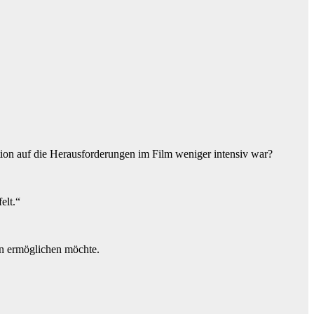
ion auf die Herausforderungen im Film weniger intensiv war?
elt.“
en ermöglichen möchte.