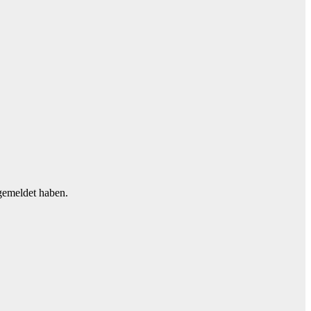
ngemeldet haben.