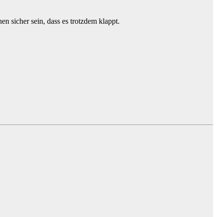
n sicher sein, dass es trotzdem klappt.