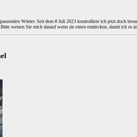
 passenden Wörter. Seit dem 8 Juli 2023 kontrolliere ich jetzt doch bes
n. Bitte weisen Sie mich darauf wenn sie einen entdecken, damit ich e
el