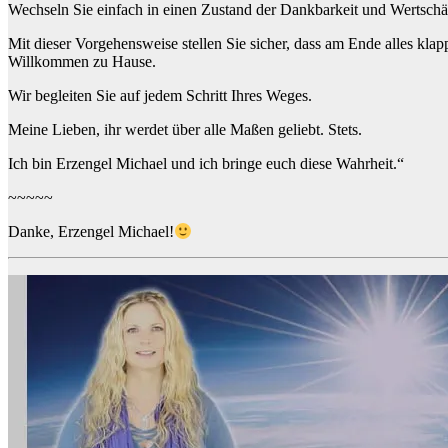
Wechseln Sie einfach in einen Zustand der Dankbarkeit und Wertschä
Mit dieser Vorgehensweise stellen Sie sicher, dass am Ende alles kla
Willkommen zu Hause.
Wir begleiten Sie auf jedem Schritt Ihres Weges.
Meine Lieben, ihr werdet über alle Maßen geliebt. Stets.
Ich bin Erzengel Michael und ich bringe euch diese Wahrheit.“
~~~~~
Danke, Erzengel Michael!