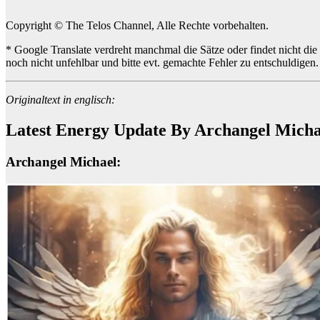
Copyright © The Telos Channel, Alle Rechte vorbehalten.
* Google Translate verdreht manchmal die Sätze oder findet nicht die
noch nicht unfehlbar und bitte evt. gemachte Fehler zu entschuldige
Originaltext in englisch:
Latest Energy Update By Archangel Micha
Archangel Michael: