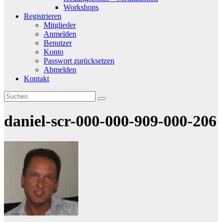
Workshops
Registrieren
Mitglieder
Anmelden
Benutzer
Konto
Passwort zurücksetzen
Abmelden
Kontakt
daniel-scr-000-000-909-000-206