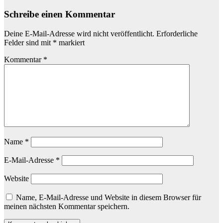
Schreibe einen Kommentar
Deine E-Mail-Adresse wird nicht veröffentlicht.
Erforderliche
Felder sind mit
*
markiert
Kommentar
*
Name
*
E-Mail-Adresse
*
Website
Name, E-Mail-Adresse und Website in diesem Browser für
meinen nächsten Kommentar speichern.