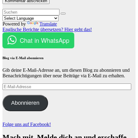
Powered by
Translate
Englische Berichte übersetzen? Hier geht das!
Chat in WhatsApp
Blog via E-Mail abonnieren
Gib deine E-Mail-Adresse an, um diesen Blog zu abonnieren und
Benachrichtigungen über neue Beiträge via E-Mail zu erhalten.
E-
Mail-
Adresse
Abonnieren
Folge uns auf Facebook!
Mach mit. Melde dich an und erschaffe