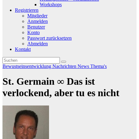
Workshops
Registrieren
Mitglieder
Anmelden
Benutzer
Konto
Passwort zurücksetzen
Abmelden
Kontakt
Bewustseinsentwicklung
Nachrichten
News
Thema's
St. Germain ∞ Das ist
verlockend, aber tu es nicht