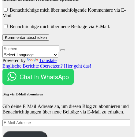
Benachrichtige mich über nachfolgende Kommentare via E-
Mail.
Benachrichtige mich über neue Beiträge via E-Mail.
Powered by
Translate
Englische Berichte übersetzen? Hier geht das!
Chat in WhatsApp
Blog via E-Mail abonnieren
Gib deine E-Mail-Adresse an, um diesen Blog zu abonnieren und
Benachrichtigungen über neue Beiträge via E-Mail zu erhalten.
E-
Mail-
Adresse