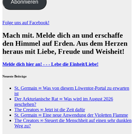
Abonnieren
Folge uns auf Facebook!
Mach mit. Melde dich an und erschaffe
den Himmel auf Erden. Aus dem Herzen
heraus mit Liebe, Freude und Weisheit!
Melde dich hier an! - - - Lebe die Einheit/Liebe!
Neueste Beiträge
St. Germain ∞ Was von diesem Löwentor-Portal zu erwarten
ist
Der Arkturianische Rat ∞ Was wird im August 2026
geschehen?
The Creators ∞ Jetzt ist die Zeit dafür
St. Germain ∞ Eine neue Anwendung der Violetten Flamme
The Creators ∞ Steuert die Menschheit auf einen sehr dunklen
Weg zu?