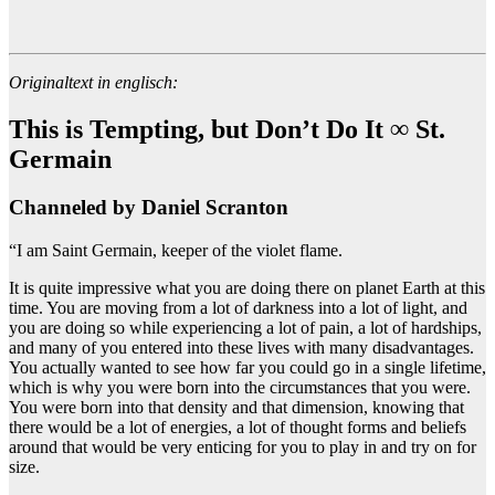
Originaltext in englisch:
This is Tempting, but Don’t Do It ∞ St.
Germain
Channeled by Daniel Scranton
“I am Saint Germain, keeper of the violet flame.
It is quite impressive what you are doing there on planet Earth at this
time. You are moving from a lot of darkness into a lot of light, and
you are doing so while experiencing a lot of pain, a lot of hardships,
and many of you entered into these lives with many disadvantages.
You actually wanted to see how far you could go in a single lifetime,
which is why you were born into the circumstances that you were.
You were born into that density and that dimension, knowing that
there would be a lot of energies, a lot of thought forms and beliefs
around that would be very enticing for you to play in and try on for
size.