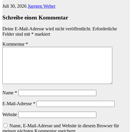
Juli 30, 2026
Juergen Weber
Schreibe einen Kommentar
Deine E-Mail-Adresse wird nicht veröffentlicht.
Erforderliche
Felder sind mit
*
markiert
Kommentar
*
Name
*
E-Mail-Adresse
*
Website
Name, E-Mail-Adresse und Website in diesem Browser für
meinen nächsten Kommentar speichern.