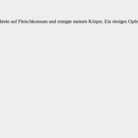
 direkt auf Fleischkonsum und reinigte meinen Körper. Ein riesiges Opfe