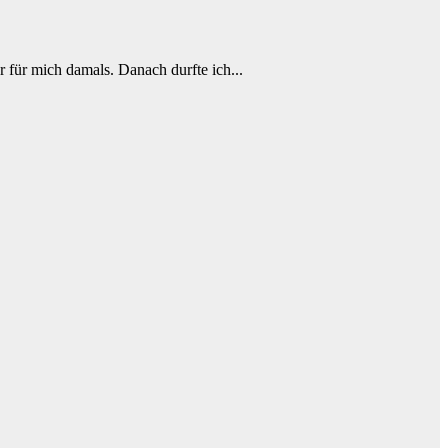
r für mich damals. Danach durfte ich...