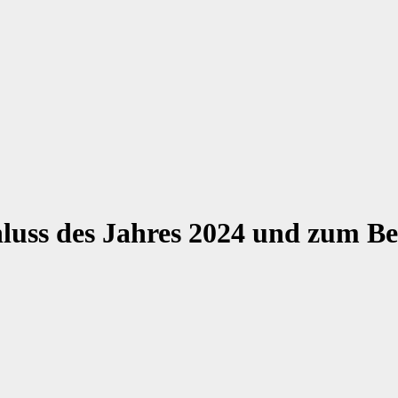
uss des Jahres 2024 und zum Beg