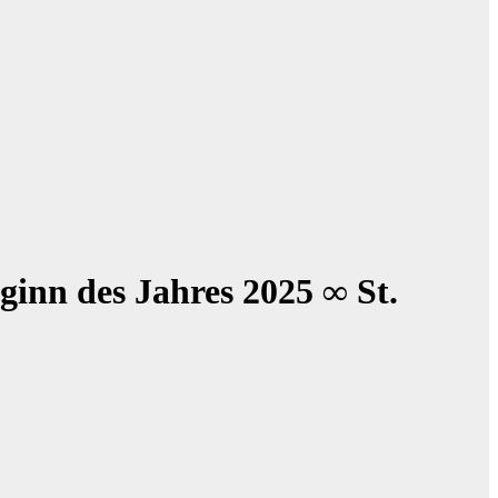
inn des Jahres 2025 ∞ St.