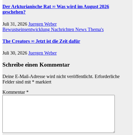
Der Arkturianische Rat ∞ Was wird im August 2026
geschehen?
Juli 31, 2026
Juergen Weber
Bewustseinsentwicklung
Nachrichten
News
Thema's
The Creators ∞ Jetzt ist die Zeit dafür
Juli 30, 2026
Juergen Weber
Schreibe einen Kommentar
Deine E-Mail-Adresse wird nicht veröffentlicht.
Erforderliche
Felder sind mit
*
markiert
Kommentar
*