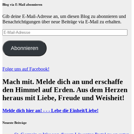
Blog via E-Mail abonnieren
Gib deine E-Mail-Adresse an, um diesen Blog zu abonnieren und
Benachrichtigungen über neue Beiträge via E-Mail zu erhalten.
E-
Mail-
Adresse
Abonnieren
Folge uns auf Facebook!
Mach mit. Melde dich an und erschaffe
den Himmel auf Erden. Aus dem Herzen
heraus mit Liebe, Freude und Weisheit!
Melde dich hier an! - - - Lebe die Einheit/Liebe!
Neueste Beiträge