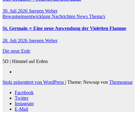
30. Juli 2026
Juergen Weber
Bewustseinsentwicklung
Nachrichten
News
Thema's
St. Germain ∞ Eine neue Anwendung der Violetten Flamme
28. Juli 2026
Juergen Weber
Die neue Erde
5D | Himmel auf Erden
Stolz präsentiert von WordPress
|
Theme: Newsup von
Themeansar
Facebook
Twitter
Instagram
E-Mail