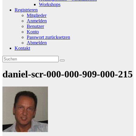
Workshops
Registrieren
Mitglieder
Anmelden
Benutzer
Konto
Passwort zurücksetzen
Abmelden
Kontakt
daniel-scr-000-000-909-000-215