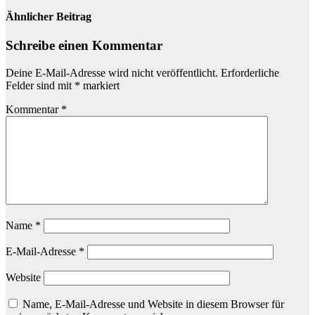
Ähnlicher Beitrag
Schreibe einen Kommentar
Deine E-Mail-Adresse wird nicht veröffentlicht.
Erforderliche
Felder sind mit
*
markiert
Kommentar
*
Name
*
E-Mail-Adresse
*
Website
Name, E-Mail-Adresse und Website in diesem Browser für