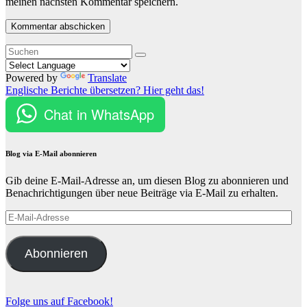
meinen nächsten Kommentar speichern.
Powered by
Translate
Englische Berichte übersetzen? Hier geht das!
Chat in WhatsApp
Blog via E-Mail abonnieren
Gib deine E-Mail-Adresse an, um diesen Blog zu abonnieren und
Benachrichtigungen über neue Beiträge via E-Mail zu erhalten.
E-
Mail-
Adresse
Abonnieren
Folge uns auf Facebook!