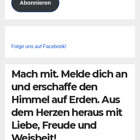
Abonnieren
Folge uns auf Facebook!
Mach mit. Melde dich an
und erschaffe den
Himmel auf Erden. Aus
dem Herzen heraus mit
Liebe, Freude und
Weisheit!