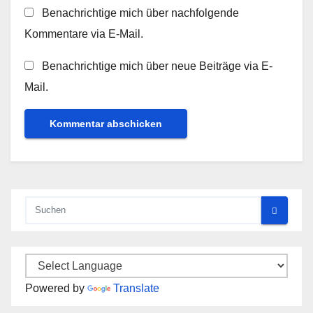
Benachrichtige mich über nachfolgende
Kommentare via E-Mail.
Benachrichtige mich über neue Beiträge via E-
Mail.
Powered by
Translate