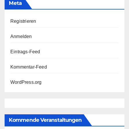
Meta
Registrieren
Anmelden
Eintrags-Feed
Kommentar-Feed
WordPress.org
Kommende Veranstaltungen