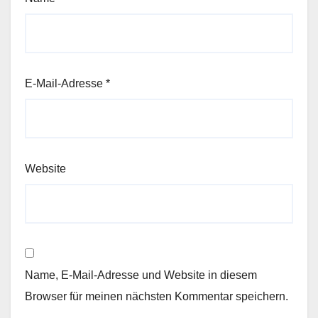
E-Mail-Adresse
*
Website
Name, E-Mail-Adresse und Website in diesem
Browser für meinen nächsten Kommentar speichern.