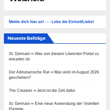
Melde dich hier an! - - - Lebe die Einheit/Liebe!
Neueste Beiträge
St. Germain ∞ Was von diesem Löwentor-Portal zu
erwarten ist
Der Arkturianische Rat ∞ Was wird im August 2026
geschehen?
The Creators ∞ Jetzt ist die Zeit dafür
St. Germain ∞ Eine neue Anwendung der Violetten
Flamme