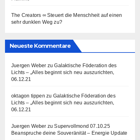
The Creators ∞ Steuert die Menschheit auf einen
sehr dunklen Weg zu?
Neueste Kommentare
Juergen Weber
zu
Galaktische Föderation des
Lichts – „Alles beginnt sich neu auszurichten,
06.12.21
oktagon tippen
zu
Galaktische Föderation des
Lichts – „Alles beginnt sich neu auszurichten,
06.12.21
Juergen Weber
zu
Supervollmond 07.10.25
Beanspruche deine Souveränität – Energie Update