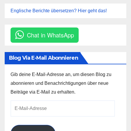
Englische Berichte übersetzen? Hier geht das!
Chat in WhatsApp
Blog Via E-Mail Abonnieren
Gib deine E-Mail-Adresse an, um diesen Blog zu
abonnieren und Benachrichtigungen über neue
Beiträge via E-Mail zu erhalten.
E-
Mail-
Adresse