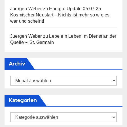
Juergen Weber
zu
Energie Update 05.07.25
Kosmischer Neustart – Nichts ist mehr so wie es
war und scheint!
Juergen Weber
zu
Lebe ein Leben im Dienst an der
Quelle ∞ St. Germain
Archiv
Archiv
Kategorien
Kategorien