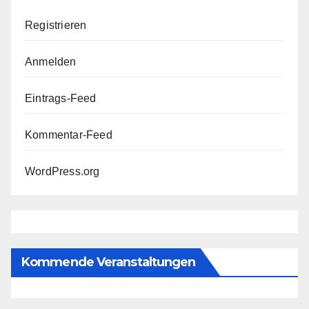
Registrieren
Anmelden
Eintrags-Feed
Kommentar-Feed
WordPress.org
Kommende Veranstaltungen