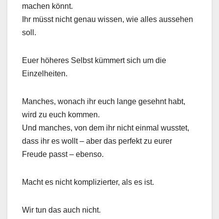
machen könnt.
Ihr müsst nicht genau wissen, wie alles aussehen
soll.
Euer höheres Selbst kümmert sich um die
Einzelheiten.
Manches, wonach ihr euch lange gesehnt habt,
wird zu euch kommen.
Und manches, von dem ihr nicht einmal wusstet,
dass ihr es wollt – aber das perfekt zu eurer
Freude passt – ebenso.
Macht es nicht komplizierter, als es ist.
Wir tun das auch nicht.