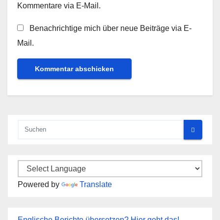
Kommentare via E-Mail.
Benachrichtige mich über neue Beiträge via E-
Mail.
Powered by
Translate
Englische Berichte übersetzen? Hier geht das!