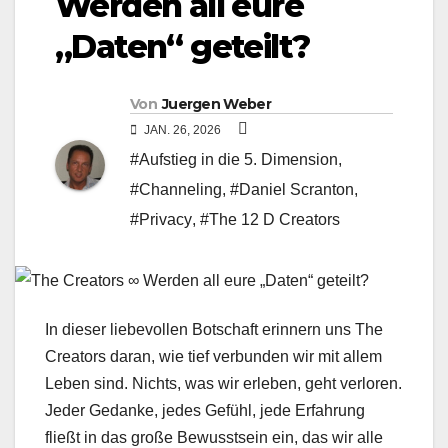
Werden all eure
„Daten“ geteilt?
Von
Juergen Weber
JAN. 26, 2026
#Aufstieg in die 5. Dimension
,
#Channeling
,
#Daniel Scranton
,
#Privacy
,
#The 12 D Creators
In dieser liebevollen Botschaft erinnern uns The
Creators daran, wie tief verbunden wir mit allem
Leben sind. Nichts, was wir erleben, geht verloren.
Jeder Gedanke, jedes Gefühl, jede Erfahrung
fließt in das große Bewusstsein ein, das wir alle