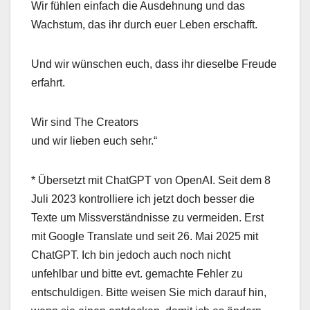
Wir fühlen einfach die Ausdehnung und das
Wachstum, das ihr durch euer Leben erschafft.
Und wir wünschen euch, dass ihr dieselbe Freude
erfahrt.
Wir sind The Creators
und wir lieben euch sehr.“
* Übersetzt mit ChatGPT von OpenAI. Seit dem 8
Juli 2023 kontrolliere ich jetzt doch besser die
Texte um Missverständnisse zu vermeiden. Erst
mit Google Translate und seit 26. Mai 2025 mit
ChatGPT. Ich bin jedoch auch noch nicht
unfehlbar und bitte evt. gemachte Fehler zu
entschuldigen. Bitte weisen Sie mich darauf hin,