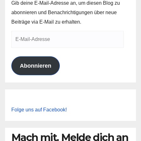
Gib deine E-Mail-Adresse an, um diesen Blog zu
abonnieren und Benachrichtigungen über neue
Beiträge via E-Mail zu erhalten.
E-
Mail-
Adresse
Abonnieren
Folge uns auf Facebook!
Mach mit. Melde dich an