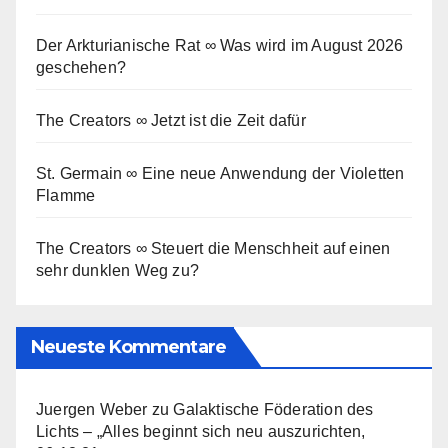
Der Arkturianische Rat ∞ Was wird im August 2026
geschehen?
The Creators ∞ Jetzt ist die Zeit dafür
St. Germain ∞ Eine neue Anwendung der Violetten
Flamme
The Creators ∞ Steuert die Menschheit auf einen
sehr dunklen Weg zu?
Neueste Kommentare
Juergen Weber
zu
Galaktische Föderation des
Lichts – „Alles beginnt sich neu auszurichten,