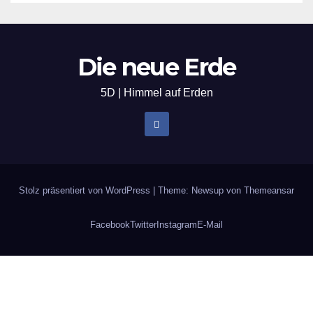
Die neue Erde
5D | Himmel auf Erden
Stolz präsentiert von WordPress
|
Theme: Newsup von
Themeansar
Facebook
Twitter
Instagram
E-Mail