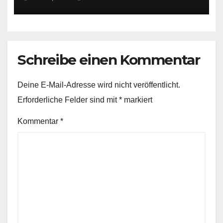
Schreibe einen Kommentar
Deine E-Mail-Adresse wird nicht veröffentlicht.
Erforderliche Felder sind mit
*
markiert
Kommentar
*