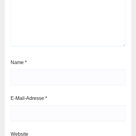
Name
*
E-Mail-Adresse
*
Website