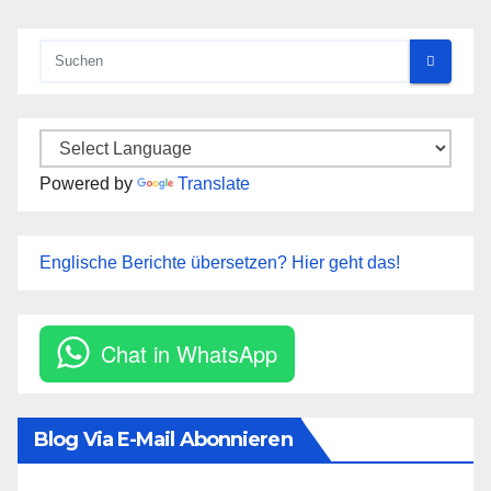
Powered by
Translate
Englische Berichte übersetzen? Hier geht das!
Chat in WhatsApp
Blog Via E-Mail Abonnieren