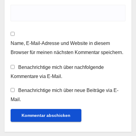
Name, E-Mail-Adresse und Website in diesem
Browser für meinen nächsten Kommentar speichern.
Benachrichtige mich über nachfolgende
Kommentare via E-Mail.
Benachrichtige mich über neue Beiträge via E-
Mail.