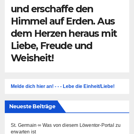
und erschaffe den
Himmel auf Erden. Aus
dem Herzen heraus mit
Liebe, Freude und
Weisheit!
Melde dich hier an! - - - Lebe die Einheit/Liebe!
Neueste Beiträge
St. Germain ∞ Was von diesem Löwentor-Portal zu
erwarten ist