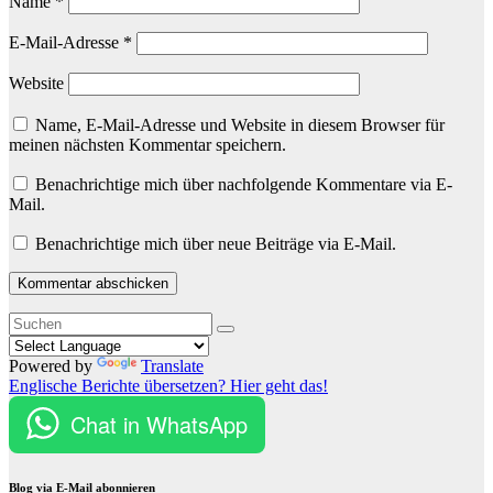
Name
*
E-Mail-Adresse
*
Website
Name, E-Mail-Adresse und Website in diesem Browser für
meinen nächsten Kommentar speichern.
Benachrichtige mich über nachfolgende Kommentare via E-
Mail.
Benachrichtige mich über neue Beiträge via E-Mail.
Powered by
Translate
Englische Berichte übersetzen? Hier geht das!
Chat in WhatsApp
Blog via E-Mail abonnieren