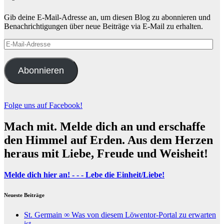
Gib deine E-Mail-Adresse an, um diesen Blog zu abonnieren und
Benachrichtigungen über neue Beiträge via E-Mail zu erhalten.
E-
Mail-
Adresse
Abonnieren
Folge uns auf Facebook!
Mach mit. Melde dich an und erschaffe
den Himmel auf Erden. Aus dem Herzen
heraus mit Liebe, Freude und Weisheit!
Melde dich hier an! - - - Lebe die Einheit/Liebe!
Neueste Beiträge
St. Germain ∞ Was von diesem Löwentor-Portal zu erwarten
ist