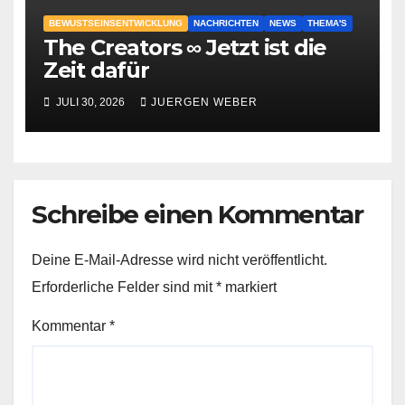
BEWUSTSEINSENTWICKLUNG
NACHRICHTEN
NEWS
THEMA'S
The Creators ∞ Jetzt ist die
Zeit dafür
JULI 30, 2026
JUERGEN WEBER
Schreibe einen Kommentar
Deine E-Mail-Adresse wird nicht veröffentlicht.
Erforderliche Felder sind mit
*
markiert
Kommentar
*