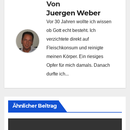
Von
Juergen Weber
Vor 30 Jahren wollte ich wissen
ob Gott echt besteht. Ich
verzichtete direkt auf
Fleischkonsum und reinigte
meinen Körper. Ein riesiges
Opfer für mich damals. Danach
durfte ich...
Ähnlicher Beitrag