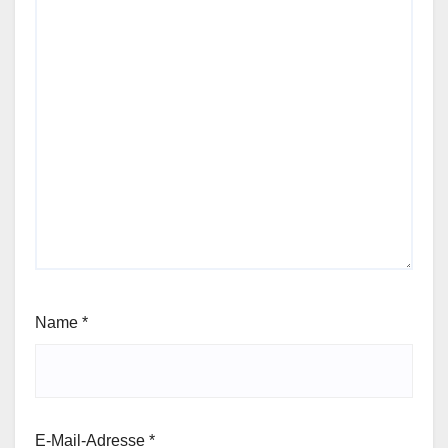
Name
*
E-Mail-Adresse
*