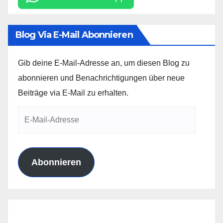
Blog Via E-Mail Abonnieren
Gib deine E-Mail-Adresse an, um diesen Blog zu
abonnieren und Benachrichtigungen über neue
Beiträge via E-Mail zu erhalten.
E-
Mail-
Adresse
Abonnieren