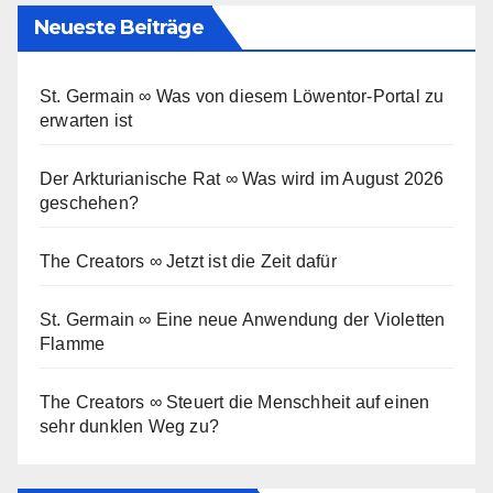
Neueste Beiträge
St. Germain ∞ Was von diesem Löwentor-Portal zu
erwarten ist
Der Arkturianische Rat ∞ Was wird im August 2026
geschehen?
The Creators ∞ Jetzt ist die Zeit dafür
St. Germain ∞ Eine neue Anwendung der Violetten
Flamme
The Creators ∞ Steuert die Menschheit auf einen
sehr dunklen Weg zu?