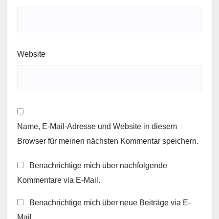
Website
Name, E-Mail-Adresse und Website in diesem
Browser für meinen nächsten Kommentar speichern.
Benachrichtige mich über nachfolgende
Kommentare via E-Mail.
Benachrichtige mich über neue Beiträge via E-
Mail.