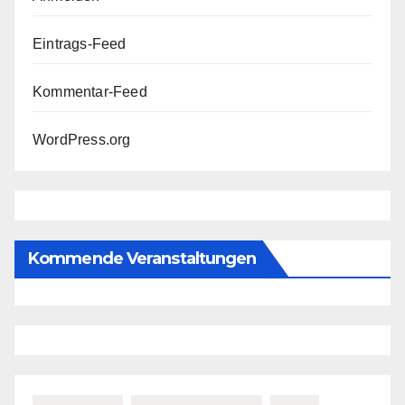
Eintrags-Feed
Kommentar-Feed
WordPress.org
Kommende Veranstaltungen