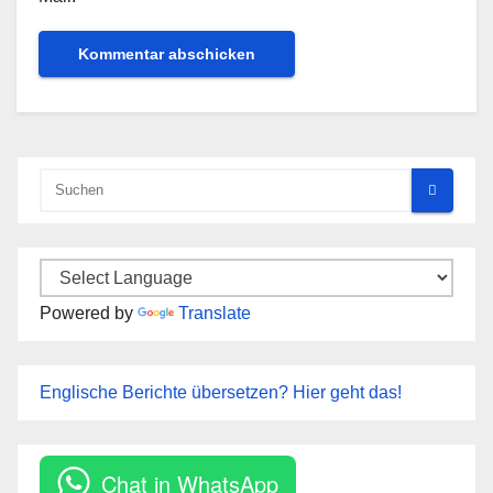
Powered by
Translate
Englische Berichte übersetzen? Hier geht das!
Chat in WhatsApp