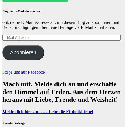
Blog via E-Mail abonnieren
Gib deine E-Mail-Adresse an, um diesen Blog zu abonnieren und
Benachrichtigungen über neue Beiträge via E-Mail zu erhalten.
E-
Mail-
Adresse
Abonnieren
Folge uns auf Facebook!
Mach mit. Melde dich an und erschaffe
den Himmel auf Erden. Aus dem Herzen
heraus mit Liebe, Freude und Weisheit!
Melde dich hier an! - - - Lebe die Einheit/Liebe!
Neueste Beiträge