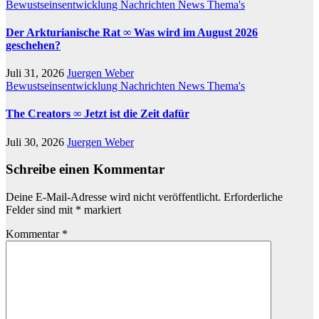
Bewustseinsentwicklung
Nachrichten
News
Thema's
Der Arkturianische Rat ∞ Was wird im August 2026
geschehen?
Juli 31, 2026
Juergen Weber
Bewustseinsentwicklung
Nachrichten
News
Thema's
The Creators ∞ Jetzt ist die Zeit dafür
Juli 30, 2026
Juergen Weber
Schreibe einen Kommentar
Deine E-Mail-Adresse wird nicht veröffentlicht.
Erforderliche
Felder sind mit
*
markiert
Kommentar
*