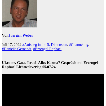
Von
Juergen Weber
Juli 17, 2024
#Aufstieg in die 5. Dimension
,
#Channeling
,
#Danielle Gernandt
,
#Erzengel Raphael
Ukraine, Gaza, Israel- Alles Karma? Gespräch mit Erzengel
Raphael Lichtweltverlag 05.07.24