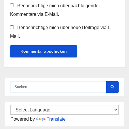
Benachrichtige mich über nachfolgende
Kommentare via E-Mail.
Benachrichtige mich über neue Beiträge via E-
Mail.
Powered by
Translate