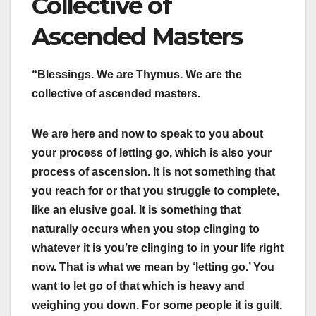
Collective of
Ascended Masters
“Blessings. We are Thymus. We are the
collective of ascended masters.
We are here and now to speak to you about
your process of letting go, which is also your
process of ascension. It is not something that
you reach for or that you struggle to complete,
like an elusive goal. It is something that
naturally occurs when you stop clinging to
whatever it is you’re clinging to in your life right
now. That is what we mean by ‘letting go.’ You
want to let go of that which is heavy and
weighing you down. For some people it is guilt,