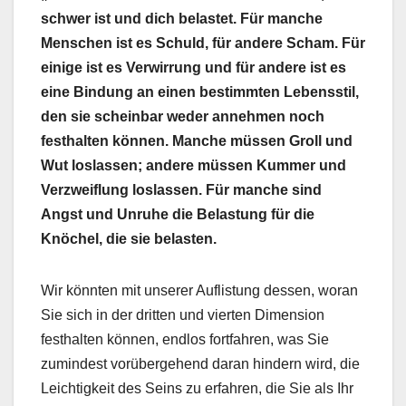
schwer ist und dich belastet. Für manche
Menschen ist es Schuld, für andere Scham. Für
einige ist es Verwirrung und für andere ist es
eine Bindung an einen bestimmten Lebensstil,
den sie scheinbar weder annehmen noch
festhalten können. Manche müssen Groll und
Wut loslassen; andere müssen Kummer und
Verzweiflung loslassen. Für manche sind
Angst und Unruhe die Belastung für die
Knöchel, die sie belasten.
Wir könnten mit unserer Auflistung dessen, woran
Sie sich in der dritten und vierten Dimension
festhalten können, endlos fortfahren, was Sie
zumindest vorübergehend daran hindern wird, die
Leichtigkeit des Seins zu erfahren, die Sie als Ihr