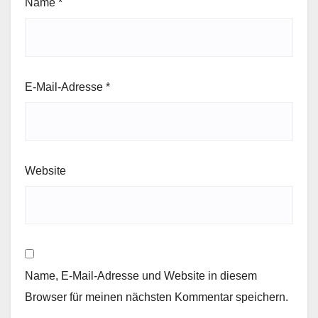
Name
*
E-Mail-Adresse
*
Website
Name, E-Mail-Adresse und Website in diesem
Browser für meinen nächsten Kommentar speichern.