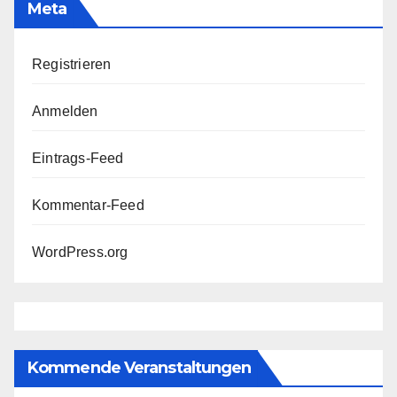
Meta
Registrieren
Anmelden
Eintrags-Feed
Kommentar-Feed
WordPress.org
Kommende Veranstaltungen