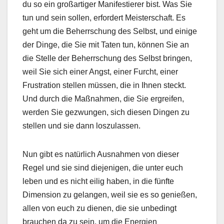
du so ein großartiger Manifestierer bist. Was Sie
tun und sein sollen, erfordert Meisterschaft. Es
geht um die Beherrschung des Selbst, und einige
der Dinge, die Sie mit Taten tun, können Sie an
die Stelle der Beherrschung des Selbst bringen,
weil Sie sich einer Angst, einer Furcht, einer
Frustration stellen müssen, die in Ihnen steckt.
Und durch die Maßnahmen, die Sie ergreifen,
werden Sie gezwungen, sich diesen Dingen zu
stellen und sie dann loszulassen.
Nun gibt es natürlich Ausnahmen von dieser
Regel und sie sind diejenigen, die unter euch
leben und es nicht eilig haben, in die fünfte
Dimension zu gelangen, weil sie es so genießen,
allen von euch zu dienen, die sie unbedingt
brauchen da zu sein, um die Energien