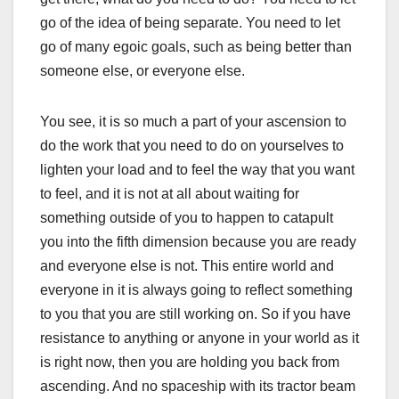
go of the idea of being separate. You need to let
go of many egoic goals, such as being better than
someone else, or everyone else.
You see, it is so much a part of your ascension to
do the work that you need to do on yourselves to
lighten your load and to feel the way that you want
to feel, and it is not at all about waiting for
something outside of you to happen to catapult
you into the fifth dimension because you are ready
and everyone else is not. This entire world and
everyone in it is always going to reflect something
to you that you are still working on. So if you have
resistance to anything or anyone in your world as it
is right now, then you are holding you back from
ascending. And no spaceship with its tractor beam