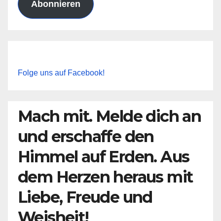
Abonnieren
Folge uns auf Facebook!
Mach mit. Melde dich an
und erschaffe den
Himmel auf Erden. Aus
dem Herzen heraus mit
Liebe, Freude und
Weisheit!