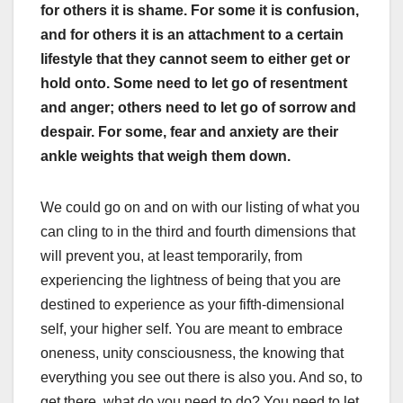
for others it is shame. For some it is confusion,
and for others it is an attachment to a certain
lifestyle that they cannot seem to either get or
hold onto. Some need to let go of resentment
and anger; others need to let go of sorrow and
despair. For some, fear and anxiety are their
ankle weights that weigh them down.
We could go on and on with our listing of what you
can cling to in the third and fourth dimensions that
will prevent you, at least temporarily, from
experiencing the lightness of being that you are
destined to experience as your fifth-dimensional
self, your higher self. You are meant to embrace
oneness, unity consciousness, the knowing that
everything you see out there is also you. And so, to
get there, what do you need to do? You need to let