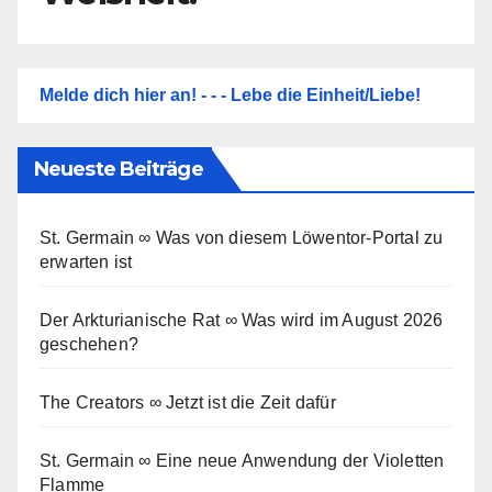
Melde dich hier an! - - - Lebe die Einheit/Liebe!
Neueste Beiträge
St. Germain ∞ Was von diesem Löwentor-Portal zu
erwarten ist
Der Arkturianische Rat ∞ Was wird im August 2026
geschehen?
The Creators ∞ Jetzt ist die Zeit dafür
St. Germain ∞ Eine neue Anwendung der Violetten
Flamme