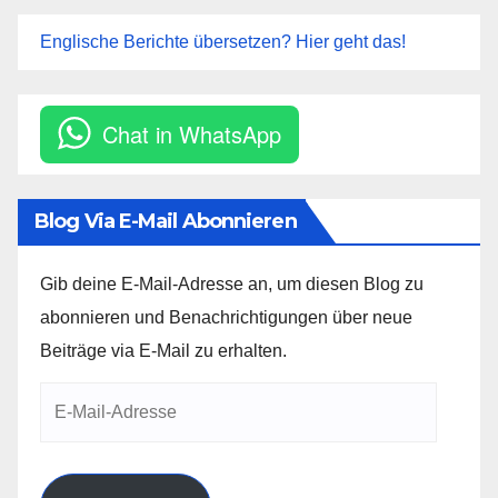
Englische Berichte übersetzen? Hier geht das!
Chat in WhatsApp
Blog Via E-Mail Abonnieren
Gib deine E-Mail-Adresse an, um diesen Blog zu
abonnieren und Benachrichtigungen über neue
Beiträge via E-Mail zu erhalten.
E-
Mail-
Adresse