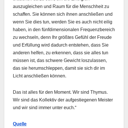
auszugleichen und Raum für die Menschheit zu
schaffen. Sie können sich ihnen anschließen und
wenn Sie dies tun, werden Sie es auch nicht eilig
haben, in den fünfdimensionalen Frequenzbereich
zu wechseln, denn Ihr größtes Gefühl der Freude
und Erfüllung wird dadurch entstehen, dass Sie
anderen helfen, zu erkennen, dass sie alles tun
müssen ist, das schwere Gewicht loszulassen,
das sie herumschleppen, damit sie sich dir im
Licht anschließen können.
Das ist alles für den Moment. Wir sind Thymus.
Wir sind das Kollektiv der aufgestiegenen Meister
und wir sind immer unter euch.“
Quelle