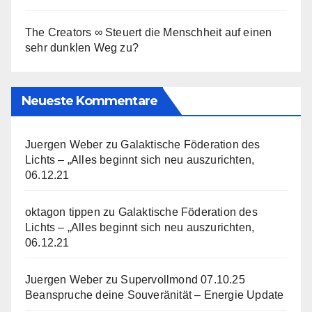
The Creators ∞ Steuert die Menschheit auf einen
sehr dunklen Weg zu?
Neueste Kommentare
Juergen Weber
zu
Galaktische Föderation des
Lichts – „Alles beginnt sich neu auszurichten,
06.12.21
oktagon tippen
zu
Galaktische Föderation des
Lichts – „Alles beginnt sich neu auszurichten,
06.12.21
Juergen Weber
zu
Supervollmond 07.10.25
Beanspruche deine Souveränität – Energie Update