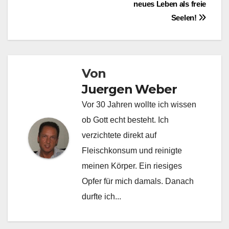
neues Leben als freie
Seelen!
Von
Juergen Weber
Vor 30 Jahren wollte ich wissen
ob Gott echt besteht. Ich
verzichtete direkt auf
Fleischkonsum und reinigte
meinen Körper. Ein riesiges
Opfer für mich damals. Danach
durfte ich...