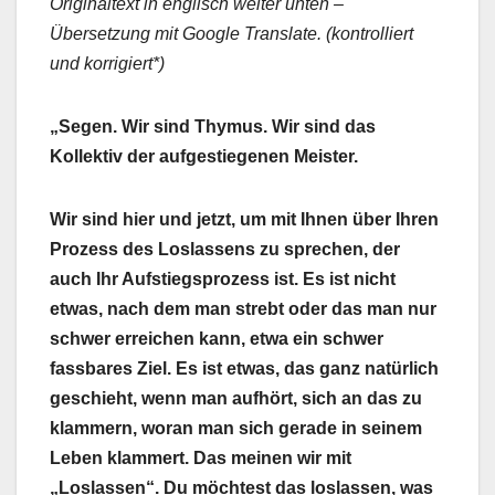
Originaltext in englisch weiter unten –
Übersetzung mit Google Translate. (kontrolliert
und korrigiert*)
„Segen. Wir sind Thymus. Wir sind das
Kollektiv der aufgestiegenen Meister.
Wir sind hier und jetzt, um mit Ihnen über Ihren
Prozess des Loslassens zu sprechen, der
auch Ihr Aufstiegsprozess ist. Es ist nicht
etwas, nach dem man strebt oder das man nur
schwer erreichen kann, etwa ein schwer
fassbares Ziel. Es ist etwas, das ganz natürlich
geschieht, wenn man aufhört, sich an das zu
klammern, woran man sich gerade in seinem
Leben klammert. Das meinen wir mit
„Loslassen“. Du möchtest das loslassen, was