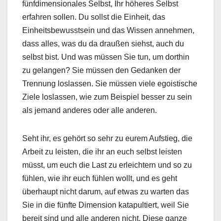
fünfdimensionales Selbst, Ihr höheres Selbst
erfahren sollen. Du sollst die Einheit, das
Einheitsbewusstsein und das Wissen annehmen,
dass alles, was du da draußen siehst, auch du
selbst bist. Und was müssen Sie tun, um dorthin
zu gelangen? Sie müssen den Gedanken der
Trennung loslassen. Sie müssen viele egoistische
Ziele loslassen, wie zum Beispiel besser zu sein
als jemand anderes oder alle anderen.
Seht ihr, es gehört so sehr zu eurem Aufstieg, die
Arbeit zu leisten, die ihr an euch selbst leisten
müsst, um euch die Last zu erleichtern und so zu
fühlen, wie ihr euch fühlen wollt, und es geht
überhaupt nicht darum, auf etwas zu warten das
Sie in die fünfte Dimension katapultiert, weil Sie
bereit sind und alle anderen nicht. Diese ganze