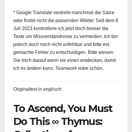
* Google Translate verdreht manchmal die Sätze
oder findet nicht die passenden Wörter. Seit dem 8
Juli 2023 kontrolliere ich jetzt doch besser die
Texte um Missverständnisse zu vermeiden. Ich bin
jedoch auch noch nicht unfehlbar und bitte evt.
gemachte Fehler zu entschuldigen. Bitte weisen
Sie mich darauf wenn sie einen entdecken, damit
ich es ändern kann. Teamwork wäre schön.
Originaltext in englisch:
To Ascend, You Must
Do This ∞ Thymus: