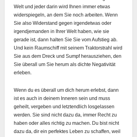
Welt und jeder darin wird Ihnen immer etwas
widerspiegeln, an dem Sie noch arbeiten. Wenn
Sie also Widerstand gegen irgendetwas oder
irgendjemanden in Ihrer Welt haben, wie sie
gerade ist, dann halten Sie Sie vom Aufstieg ab.
Und kein Raumschiff mit seinem Traktorstrahl wird
Sie aus dem Dreck und Sumpf herausziehen, den
Sie überall um Sie herum als dichte Negativität
erleben.
Wenn du es überall um dich herum erlebst, dann
ist es auch in deinem Inneren sein und muss
geheilt, vergeben und letztendlich losgelassen
werden. Sie sind nicht dazu da, immer Recht zu
haben oder alles richtig zu machen. Du bist nicht
dazu da, dir ein perfektes Leben zu schaffen, weil