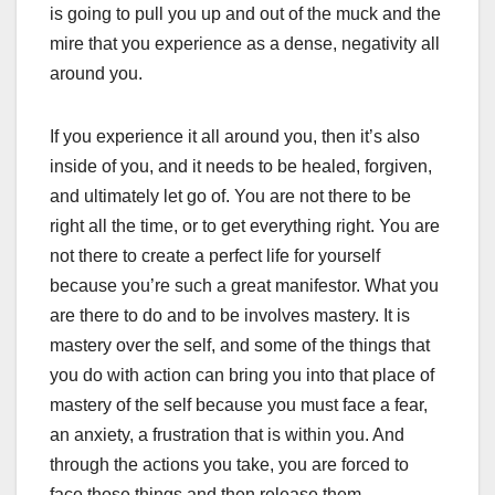
is going to pull you up and out of the muck and the
mire that you experience as a dense, negativity all
around you.
If you experience it all around you, then it’s also
inside of you, and it needs to be healed, forgiven,
and ultimately let go of. You are not there to be
right all the time, or to get everything right. You are
not there to create a perfect life for yourself
because you’re such a great manifestor. What you
are there to do and to be involves mastery. It is
mastery over the self, and some of the things that
you do with action can bring you into that place of
mastery of the self because you must face a fear,
an anxiety, a frustration that is within you. And
through the actions you take, you are forced to
face those things and then release them.