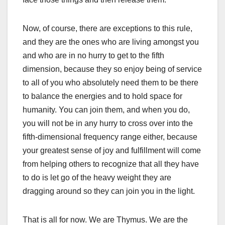
Now, of course, there are exceptions to this rule,
and they are the ones who are living amongst you
and who are in no hurry to get to the fifth
dimension, because they so enjoy being of service
to all of you who absolutely need them to be there
to balance the energies and to hold space for
humanity. You can join them, and when you do,
you will not be in any hurry to cross over into the
fifth-dimensional frequency range either, because
your greatest sense of joy and fulfillment will come
from helping others to recognize that all they have
to do is let go of the heavy weight they are
dragging around so they can join you in the light.
That is all for now. We are Thymus. We are the