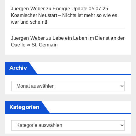
Juergen Weber
zu
Energie Update 05.07.25
Kosmischer Neustart – Nichts ist mehr so wie es
war und scheint!
Juergen Weber
zu
Lebe ein Leben im Dienst an der
Quelle ∞ St. Germain
Archiv
Archiv
Kategorien
Kategorien