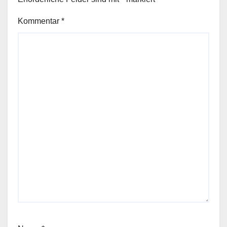
Kommentar
*