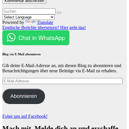
Powered by
Translate
Englische Berichte übersetzen? Hier geht das!
Chat in WhatsApp
Blog via E-Mail abonnieren
Gib deine E-Mail-Adresse an, um diesen Blog zu abonnieren und
Benachrichtigungen über neue Beiträge via E-Mail zu erhalten.
E-
Mail-
Adresse
Abonnieren
Folge uns auf Facebook!
Mach mit. Melde dich an und erschaffe