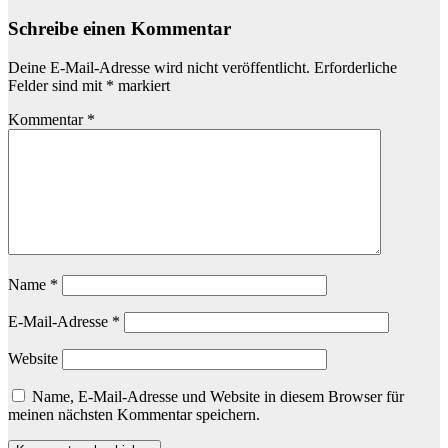
Schreibe einen Kommentar
Deine E-Mail-Adresse wird nicht veröffentlicht.
Erforderliche
Felder sind mit
*
markiert
Kommentar
*
Name
*
E-Mail-Adresse
*
Website
Name, E-Mail-Adresse und Website in diesem Browser für
meinen nächsten Kommentar speichern.