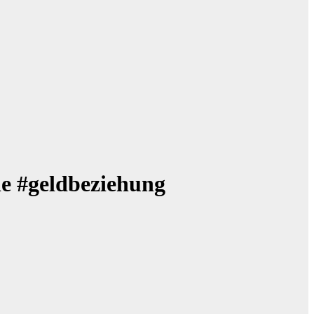
le #geldbeziehung