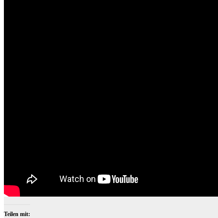
Teilen mit: