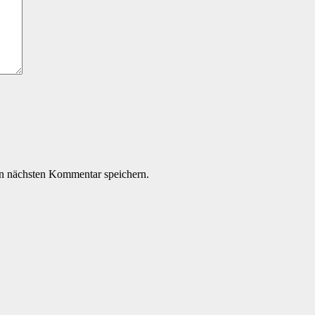
n nächsten Kommentar speichern.