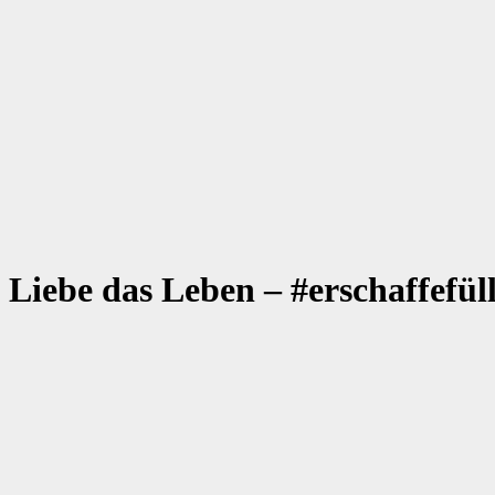
 Liebe das Leben – #erschaffefül