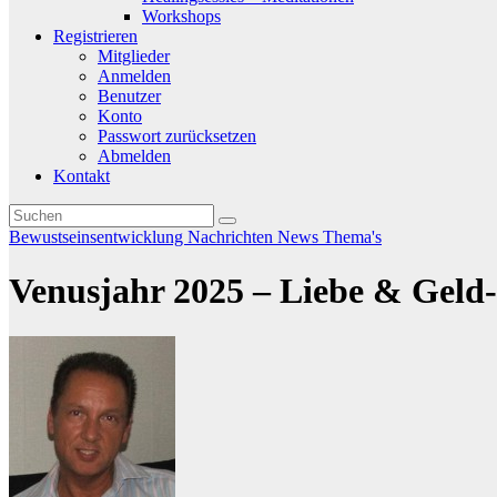
Workshops
Registrieren
Mitglieder
Anmelden
Benutzer
Konto
Passwort zurücksetzen
Abmelden
Kontakt
Bewustseinsentwicklung
Nachrichten
News
Thema's
Venusjahr 2025 – Liebe & Geld-