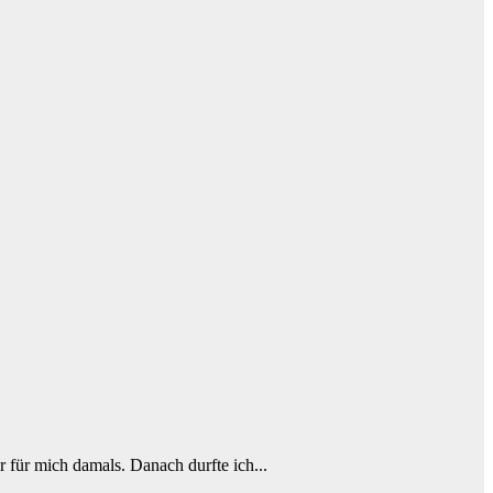
r für mich damals. Danach durfte ich...