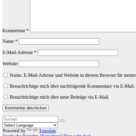
Kommentar
*
Name
*
E-Mail-Adresse
*
Website
Name, E-Mail-Adresse und Website in diesem Browser für meine
Benachrichtige mich über nachfolgende Kommentare via E-Mail.
Benachrichtige mich über neue Beiträge via E-Mail.
Powered by
Translate