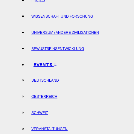
FREIZEIT
WISSENSCHAFT UND FORSCHUNG
UNIVERSUM / ANDERE ZIVILISATIONEN
BEWUSTSEINSENTWICKLUNG
EVENTS
DEUTSCHLAND
OESTERREICH
SCHWEIZ
VERANSTALTUNGEN