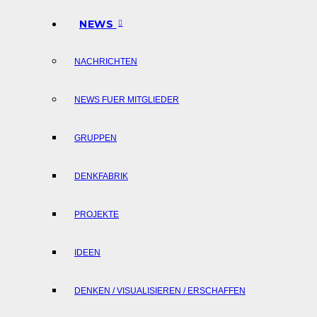
NEWS
NACHRICHTEN
NEWS FUER MITGLIEDER
GRUPPEN
DENKFABRIK
PROJEKTE
IDEEN
DENKEN / VISUALISIEREN / ERSCHAFFEN