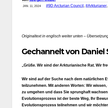
#9D Arcturian Council
,
#Arkturianer
JAN. 11, 2024
Originaltext in englisch weiter unten – Übersetzung 
Gechannelt von Daniel 
„Grüße. Wir sind der Arkturianische Rat. Wir fre
Wir sind auf der Suche nach dem natürlichen E
teilzunehmen. Mit anderen Worten: Wir wissen, d
zu umgehen und dass Sie sprunghaft wachsen k
Evolutionsprozess ist der beste Weg, Ihr Bewu
Evolutionsprozess teilnehmen und wir möchten