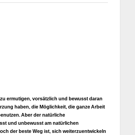
azu ermutigen, vorsätzlich und bewusst daran
rzung haben, die Möglichkeit, die ganze Arbeit
enutzen. Aber der natürliche
wusst und unbewusst am natürlichen
ch der beste Weg ist, sich weiterzuentwickeln