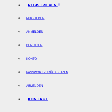
REGISTRIEREN
MITGLIEDER
ANMELDEN
BENUTZER
KONTO
PASSWORT ZURÜCKSETZEN
ABMELDEN
KONTAKT