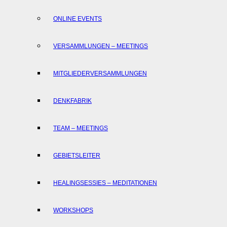
ONLINE EVENTS
VERSAMMLUNGEN – MEETINGS
MITGLIEDERVERSAMMLUNGEN
DENKFABRIK
TEAM – MEETINGS
GEBIETSLEITER
HEALINGSESSIES – MEDITATIONEN
WORKSHOPS