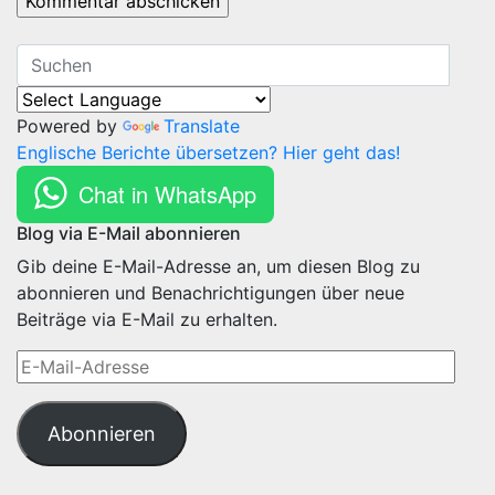
Powered by
Translate
Englische Berichte übersetzen? Hier geht das!
Chat in WhatsApp
Blog via E-Mail abonnieren
Gib deine E-Mail-Adresse an, um diesen Blog zu
abonnieren und Benachrichtigungen über neue
Beiträge via E-Mail zu erhalten.
E-
Mail-
Adresse
Abonnieren