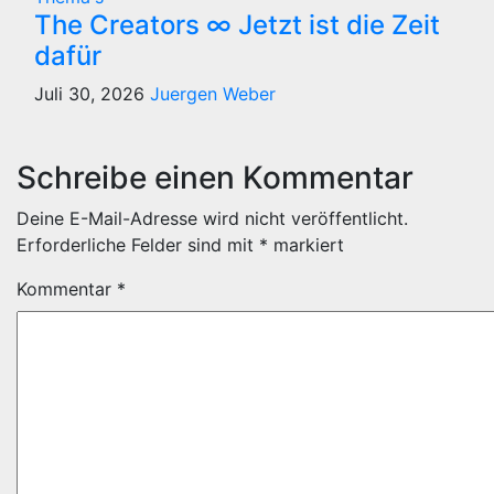
The Creators ∞ Jetzt ist die Zeit
dafür
Juli 30, 2026
Juergen Weber
Schreibe einen Kommentar
Deine E-Mail-Adresse wird nicht veröffentlicht.
Erforderliche Felder sind mit
*
markiert
Kommentar
*