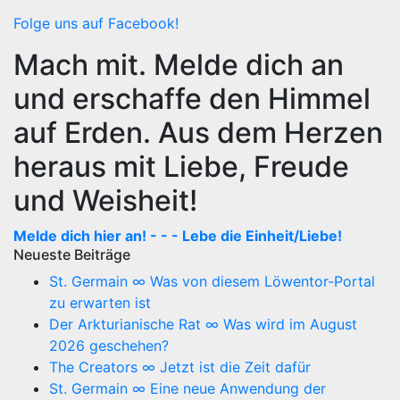
Folge uns auf Facebook!
Mach mit. Melde dich an
und erschaffe den Himmel
auf Erden. Aus dem Herzen
heraus mit Liebe, Freude
und Weisheit!
Melde dich hier an! - - - Lebe die Einheit/Liebe!
Neueste Beiträge
St. Germain ∞ Was von diesem Löwentor-Portal
zu erwarten ist
Der Arkturianische Rat ∞ Was wird im August
2026 geschehen?
The Creators ∞ Jetzt ist die Zeit dafür
St. Germain ∞ Eine neue Anwendung der