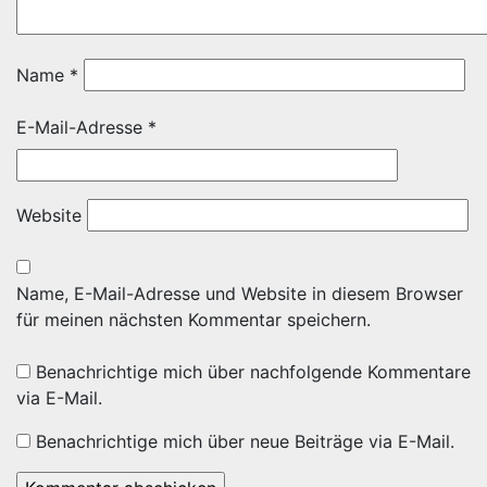
Name
*
E-Mail-Adresse
*
Website
Name, E-Mail-Adresse und Website in diesem Browser
für meinen nächsten Kommentar speichern.
Benachrichtige mich über nachfolgende Kommentare
via E-Mail.
Benachrichtige mich über neue Beiträge via E-Mail.