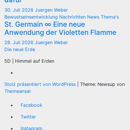
30. Juli 2026
Juergen Weber
Bewustseinsentwicklung
Nachrichten
News
Thema's
St. Germain ∞ Eine neue
Anwendung der Violetten Flamme
28. Juli 2026
Juergen Weber
Die neue Erde
5D | Himmel auf Erden
Stolz präsentiert von WordPress
|
Theme: Newsup von
Themeansar
Facebook
Twitter
Instagram