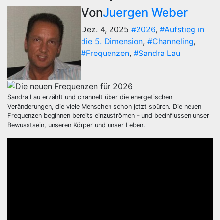
Von
Juergen Weber
Dez. 4, 2025
#2026
,
#Aufstieg in
die 5. Dimension
,
#Channeling
,
#Frequenzen
,
#Sandra Lau
Sandra Lau erzählt und channelt über die energetischen
Veränderungen, die viele Menschen schon jetzt spüren. Die neuen
Frequenzen beginnen bereits einzuströmen – und beeinflussen unser
Bewusstsein, unseren Körper und unser Leben.