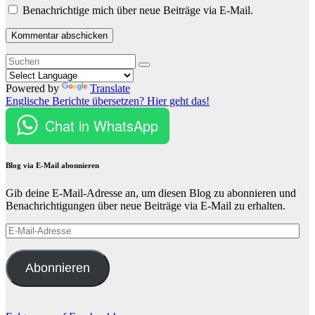
Benachrichtige mich über neue Beiträge via E-Mail.
Powered by
Translate
Englische Berichte übersetzen? Hier geht das!
Chat in WhatsApp
Blog via E-Mail abonnieren
Gib deine E-Mail-Adresse an, um diesen Blog zu abonnieren und
Benachrichtigungen über neue Beiträge via E-Mail zu erhalten.
E-
Mail-
Adresse
Abonnieren