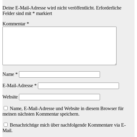
Deine E-Mail-Adresse wird nicht veröffentlicht.
Erforderliche
Felder sind mit
*
markiert
Kommentar
*
Name
*
E-Mail-Adresse
*
Website
Name, E-Mail-Adresse und Website in diesem Browser für
meinen nächsten Kommentar speichern.
Benachrichtige mich über nachfolgende Kommentare via E-
Mail.