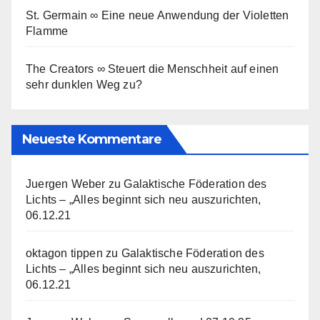
St. Germain ∞ Eine neue Anwendung der Violetten
Flamme
The Creators ∞ Steuert die Menschheit auf einen
sehr dunklen Weg zu?
Neueste Kommentare
Juergen Weber
zu
Galaktische Föderation des
Lichts – „Alles beginnt sich neu auszurichten,
06.12.21
oktagon tippen
zu
Galaktische Föderation des
Lichts – „Alles beginnt sich neu auszurichten,
06.12.21