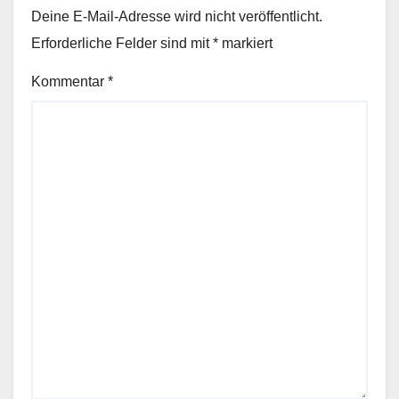
Deine E-Mail-Adresse wird nicht veröffentlicht.
Erforderliche Felder sind mit
*
markiert
Kommentar
*