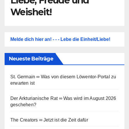
Liebe, Freude und
Weisheit!
Melde dich hier an! - - - Lebe die Einheit/Liebe!
Neueste Beiträge
St. Germain ∞ Was von diesem Löwentor-Portal zu
erwarten ist
Der Arkturianische Rat ∞ Was wird im August 2026
geschehen?
The Creators ∞ Jetzt ist die Zeit dafür