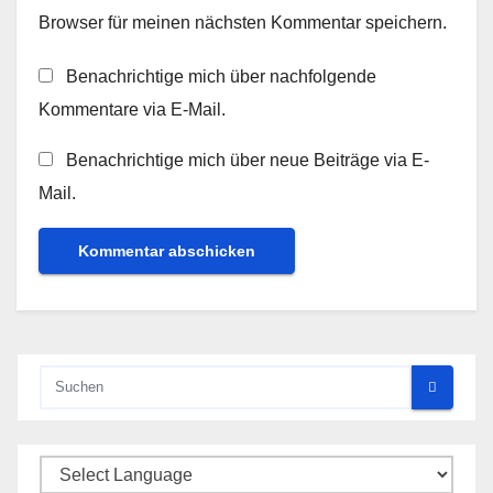
Browser für meinen nächsten Kommentar speichern.
Benachrichtige mich über nachfolgende
Kommentare via E-Mail.
Benachrichtige mich über neue Beiträge via E-
Mail.