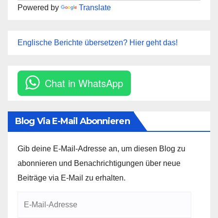
Powered by
Translate
Englische Berichte übersetzen? Hier geht das!
Chat in WhatsApp
Blog Via E-Mail Abonnieren
Gib deine E-Mail-Adresse an, um diesen Blog zu
abonnieren und Benachrichtigungen über neue
Beiträge via E-Mail zu erhalten.
E-
Mail-