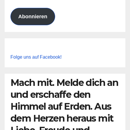
Adresse
Abonnieren
Folge uns auf Facebook!
Mach mit. Melde dich an
und erschaffe den
Himmel auf Erden. Aus
dem Herzen heraus mit