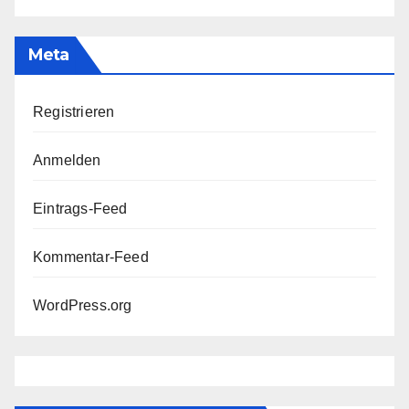
Meta
Registrieren
Anmelden
Eintrags-Feed
Kommentar-Feed
WordPress.org