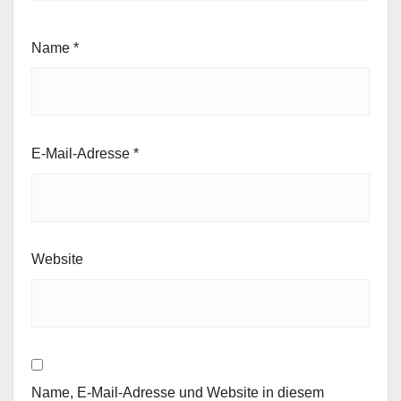
Name
*
E-Mail-Adresse
*
Website
Name, E-Mail-Adresse und Website in diesem