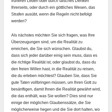
früheren Leben oder durch falsches Denken
Ihrerseits, oder durch ein göttliches Wesen, das
Strafen ausübt, wenn die Regeln nicht befolgt
werden?
Als nächstes möchten Sie sich fragen, was Ihre
Überzeugungen sind, um die Realität zu
erreichen, die Sie sich wünschen. Glaubst du,
dass sich jeder darüber einig sein muss, dass es
die richtige Realität ist, oder glaubst du, dass du
den freien Willen hast, in die Realität zu reisen,
die du erleben möchtest? Glauben Sie, dass Sie
gute Taten vollbringen müssen, um Ihren Gott zu
besänftigen, damit Ihnen die Realität gewährt wird,
die das enthält, was Sie wollen? Dies sind nur
einige der möglichen Glaubenssätze, die Sie
möglicherweise hegen und die Sie dort halten, wo