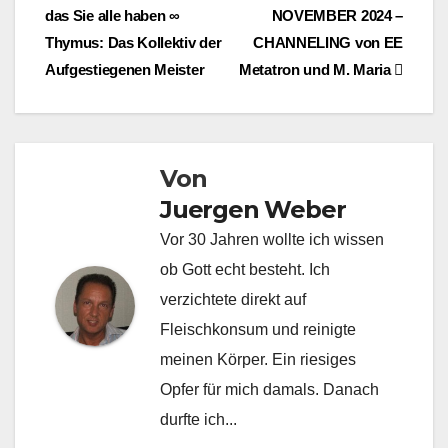
das Sie alle haben ∞
NOVEMBER 2024 –
Thymus: Das Kollektiv der
CHANNELING von EE
Aufgestiegenen Meister
Metatron und M. Maria
Von
Juergen Weber
Vor 30 Jahren wollte ich wissen
ob Gott echt besteht. Ich
verzichtete direkt auf
Fleischkonsum und reinigte
meinen Körper. Ein riesiges
Opfer für mich damals. Danach
durfte ich...