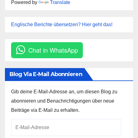
Powered by
Translate
Englische Berichte übersetzen? Hier geht das!
Chat in WhatsApp
Blog Via E-Mail Abonnieren
Gib deine E-Mail-Adresse an, um diesen Blog zu
abonnieren und Benachrichtigungen über neue
Beiträge via E-Mail zu erhalten.
E-
Mail-