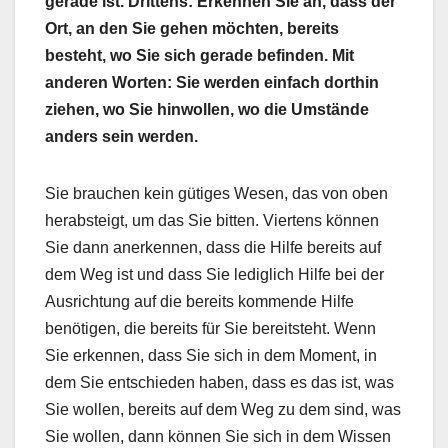
gerade ist. Drittens: Erkennen Sie an, dass der
Ort, an den Sie gehen möchten, bereits
besteht, wo Sie sich gerade befinden. Mit
anderen Worten: Sie werden einfach dorthin
ziehen, wo Sie hinwollen, wo die Umstände
anders sein werden.
Sie brauchen kein gütiges Wesen, das von oben
herabsteigt, um das Sie bitten. Viertens können
Sie dann anerkennen, dass die Hilfe bereits auf
dem Weg ist und dass Sie lediglich Hilfe bei der
Ausrichtung auf die bereits kommende Hilfe
benötigen, die bereits für Sie bereitsteht. Wenn
Sie erkennen, dass Sie sich in dem Moment, in
dem Sie entschieden haben, dass es das ist, was
Sie wollen, bereits auf dem Weg zu dem sind, was
Sie wollen, dann können Sie sich in dem Wissen