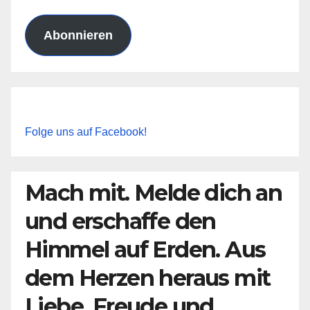
Adresse
Abonnieren
Folge uns auf Facebook!
Mach mit. Melde dich an
und erschaffe den
Himmel auf Erden. Aus
dem Herzen heraus mit
Liebe, Freude und