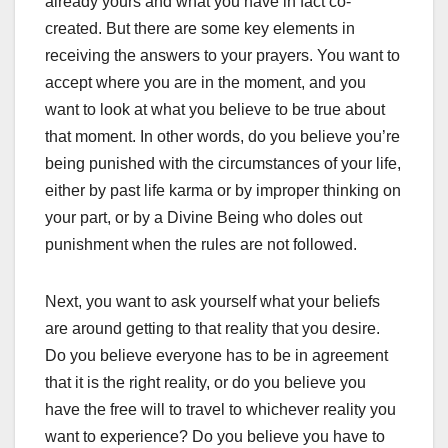
already yours and what you have in fact co-
created. But there are some key elements in
receiving the answers to your prayers. You want to
accept where you are in the moment, and you
want to look at what you believe to be true about
that moment. In other words, do you believe you’re
being punished with the circumstances of your life,
either by past life karma or by improper thinking on
your part, or by a Divine Being who doles out
punishment when the rules are not followed.
Next, you want to ask yourself what your beliefs
are around getting to that reality that you desire.
Do you believe everyone has to be in agreement
that it is the right reality, or do you believe you
have the free will to travel to whichever reality you
want to experience? Do you believe you have to