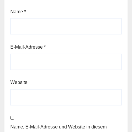
Name
*
E-Mail-Adresse
*
Website
Name, E-Mail-Adresse und Website in diesem