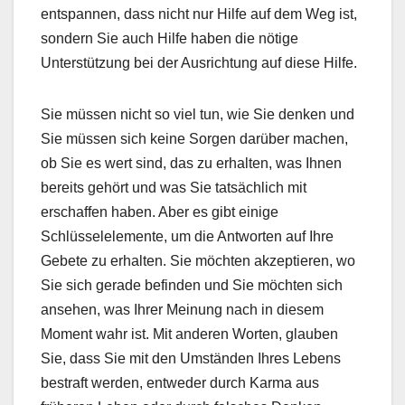
entspannen, dass nicht nur Hilfe auf dem Weg ist,
sondern Sie auch Hilfe haben die nötige
Unterstützung bei der Ausrichtung auf diese Hilfe.
Sie müssen nicht so viel tun, wie Sie denken und
Sie müssen sich keine Sorgen darüber machen,
ob Sie es wert sind, das zu erhalten, was Ihnen
bereits gehört und was Sie tatsächlich mit
erschaffen haben. Aber es gibt einige
Schlüsselelemente, um die Antworten auf Ihre
Gebete zu erhalten. Sie möchten akzeptieren, wo
Sie sich gerade befinden und Sie möchten sich
ansehen, was Ihrer Meinung nach in diesem
Moment wahr ist. Mit anderen Worten, glauben
Sie, dass Sie mit den Umständen Ihres Lebens
bestraft werden, entweder durch Karma aus