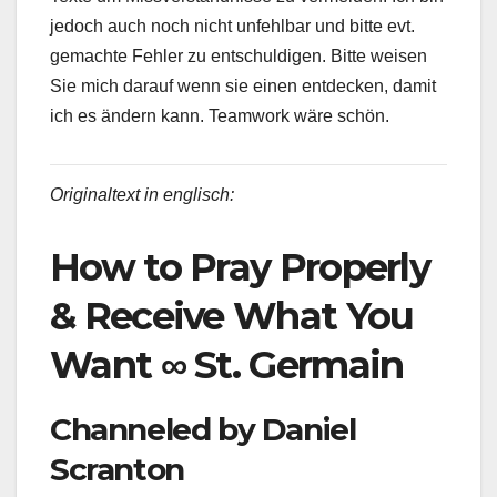
jedoch auch noch nicht unfehlbar und bitte evt.
gemachte Fehler zu entschuldigen. Bitte weisen
Sie mich darauf wenn sie einen entdecken, damit
ich es ändern kann. Teamwork wäre schön.
Originaltext in englisch:
How to Pray Properly
& Receive What You
Want ∞ St. Germain
Channeled by Daniel
Scranton