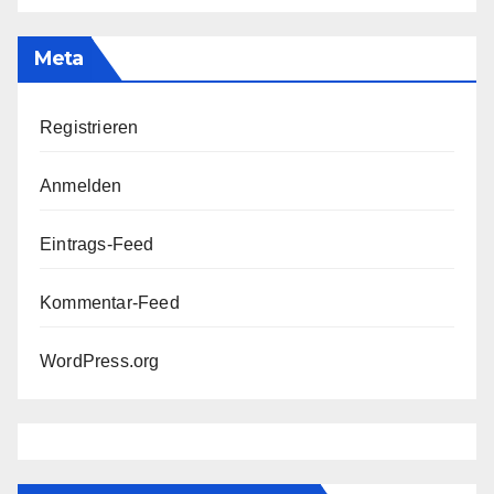
Meta
Registrieren
Anmelden
Eintrags-Feed
Kommentar-Feed
WordPress.org