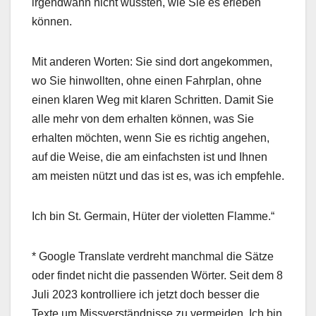
irgendwann nicht wussten, wie Sie es erleben
können.
Mit anderen Worten: Sie sind dort angekommen,
wo Sie hinwollten, ohne einen Fahrplan, ohne
einen klaren Weg mit klaren Schritten. Damit Sie
alle mehr von dem erhalten können, was Sie
erhalten möchten, wenn Sie es richtig angehen,
auf die Weise, die am einfachsten ist und Ihnen
am meisten nützt und das ist es, was ich empfehle.
Ich bin St. Germain, Hüter der violetten Flamme.“
* Google Translate verdreht manchmal die Sätze
oder findet nicht die passenden Wörter. Seit dem 8
Juli 2023 kontrolliere ich jetzt doch besser die
Texte um Missverständnisse zu vermeiden. Ich bin