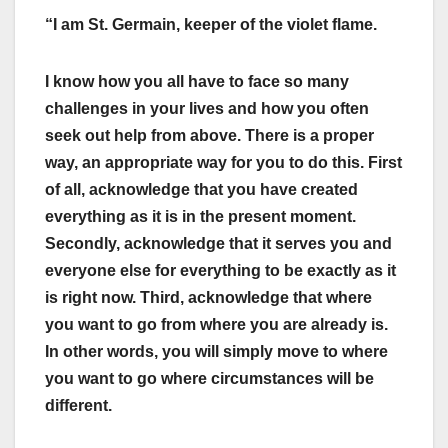
“I am St. Germain, keeper of the violet flame.
I know how you all have to face so many
challenges in your lives and how you often
seek out help from above. There is a proper
way, an appropriate way for you to do this. First
of all, acknowledge that you have created
everything as it is in the present moment.
Secondly, acknowledge that it serves you and
everyone else for everything to be exactly as it
is right now. Third, acknowledge that where
you want to go from where you are already is.
In other words, you will simply move to where
you want to go where circumstances will be
different.