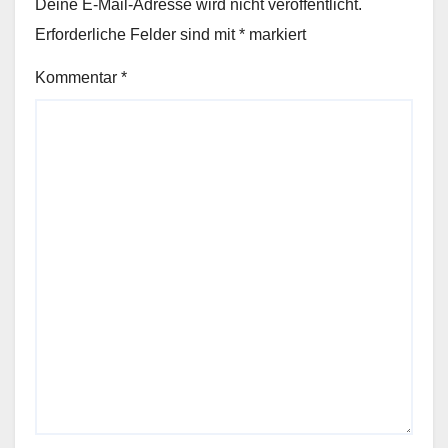
Deine E-Mail-Adresse wird nicht veröffentlicht.
Erforderliche Felder sind mit
*
markiert
Kommentar
*