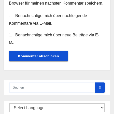
Browser für meinen nächsten Kommentar speichern.
Benachrichtige mich über nachfolgende
Kommentare via E-Mail.
Benachrichtige mich über neue Beiträge via E-
Mail.