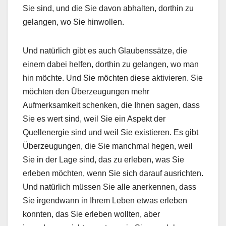
Sie sind, und die Sie davon abhalten, dorthin zu
gelangen, wo Sie hinwollen.
Und natürlich gibt es auch Glaubenssätze, die
einem dabei helfen, dorthin zu gelangen, wo man
hin möchte. Und Sie möchten diese aktivieren. Sie
möchten den Überzeugungen mehr
Aufmerksamkeit schenken, die Ihnen sagen, dass
Sie es wert sind, weil Sie ein Aspekt der
Quellenergie sind und weil Sie existieren. Es gibt
Überzeugungen, die Sie manchmal hegen, weil
Sie in der Lage sind, das zu erleben, was Sie
erleben möchten, wenn Sie sich darauf ausrichten.
Und natürlich müssen Sie alle anerkennen, dass
Sie irgendwann in Ihrem Leben etwas erleben
konnten, das Sie erleben wollten, aber