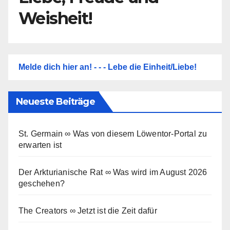
Weisheit!
Melde dich hier an! - - - Lebe die Einheit/Liebe!
Neueste Beiträge
St. Germain ∞ Was von diesem Löwentor-Portal zu
erwarten ist
Der Arkturianische Rat ∞ Was wird im August 2026
geschehen?
The Creators ∞ Jetzt ist die Zeit dafür