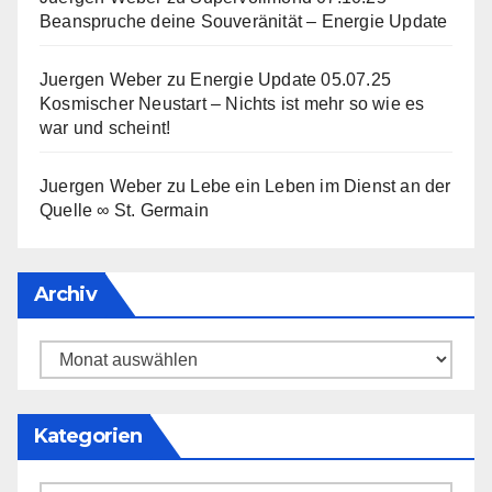
Beanspruche deine Souveränität – Energie Update
Juergen Weber
zu
Energie Update 05.07.25
Kosmischer Neustart – Nichts ist mehr so wie es
war und scheint!
Juergen Weber
zu
Lebe ein Leben im Dienst an der
Quelle ∞ St. Germain
Archiv
Archiv
Kategorien