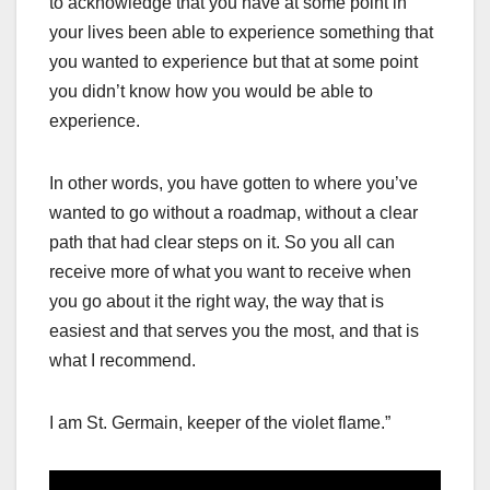
to acknowledge that you have at some point in
your lives been able to experience something that
you wanted to experience but that at some point
you didn’t know how you would be able to
experience.
In other words, you have gotten to where you’ve
wanted to go without a roadmap, without a clear
path that had clear steps on it. So you all can
receive more of what you want to receive when
you go about it the right way, the way that is
easiest and that serves you the most, and that is
what I recommend.
I am St. Germain, keeper of the violet flame.”