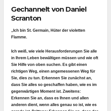
Gechannelt von Daniel
Scranton
„Ich bin St. Germain, Hüter der violetten
Flamme.
Ich weiß, wie viele Herausforderungen Sie alle
in Ihrem Leben bewältigen müssen und wie oft
Sie Hilfe von oben suchen. Es gibt einen
richtigen Weg, einen angemessenen Weg für
Sie, dies zu tun. Erkennen Sie zunächst an,
dass Sie alles so geschaffen haben, wie es im
gegenwärtigen Moment ist. Zweitens:
Erkennen Sie an, dass es Ihnen und allen
anderen dient, wenn alles genau so ist, wie es