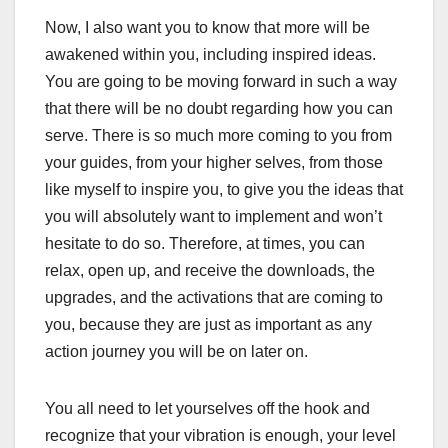
Now, I also want you to know that more will be
awakened within you, including inspired ideas.
You are going to be moving forward in such a way
that there will be no doubt regarding how you can
serve. There is so much more coming to you from
your guides, from your higher selves, from those
like myself to inspire you, to give you the ideas that
you will absolutely want to implement and won’t
hesitate to do so. Therefore, at times, you can
relax, open up, and receive the downloads, the
upgrades, and the activations that are coming to
you, because they are just as important as any
action journey you will be on later on.
You all need to let yourselves off the hook and
recognize that your vibration is enough, your level