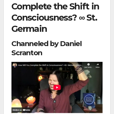
Complete the Shift in
Consciousness? ∞ St.
Germain
Channeled by Daniel
Scranton