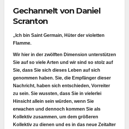
Gechannelt von Daniel
Scranton
„Ich bin Saint Germain, Hüter der violetten
Flamme.
Wir hier in der zwölften Dimension unterstützen
Sie auf so viele Arten und wir sind so stolz auf
Sie, dass Sie sich dieses Leben auf sich
genommen haben. Sie, die Empfänger dieser
Nachricht, haben sich entschieden, Vorreiter
zu sein. Sie wussten, dass Sie in vielerlei
Hinsicht allein sein würden, wenn Sie
erwachen und dennoch kommen Sie als
Kollektiv zusammen, um dem größeren
Kollektiv zu dienen und es in das neue Zeitalter