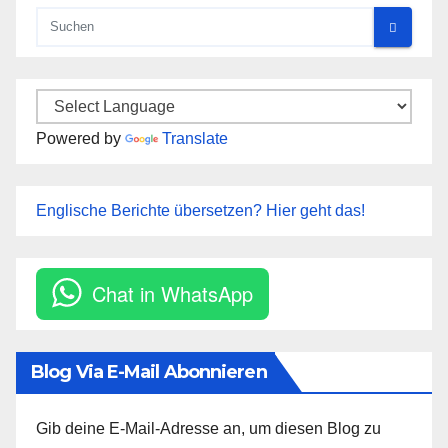
Powered by
Translate
Englische Berichte übersetzen? Hier geht das!
Chat in WhatsApp
Blog Via E-Mail Abonnieren
Gib deine E-Mail-Adresse an, um diesen Blog zu