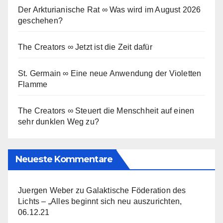
Der Arkturianische Rat ∞ Was wird im August 2026
geschehen?
The Creators ∞ Jetzt ist die Zeit dafür
St. Germain ∞ Eine neue Anwendung der Violetten
Flamme
The Creators ∞ Steuert die Menschheit auf einen
sehr dunklen Weg zu?
Neueste Kommentare
Juergen Weber
zu
Galaktische Föderation des
Lichts – „Alles beginnt sich neu auszurichten,
06.12.21