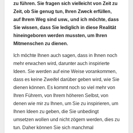
zu führen. Sie fragen sich vielleicht von Zeit zu
Zeit, ob Sie genug tun, Ihren Zweck erfüllen,
auf Ihrem Weg sind usw., und ich möchte, dass
Sie wissen, dass Sie lediglich in diese Realität
hineingeboren werden mussten, um Ihren
Mitmenschen zu dienen.
Ich möchte Ihnen auch sagen, dass in Ihnen noch
mehr erwachen wird, darunter auch inspirierte
Ideen. Sie werden auf eine Weise vorankommen,
dass es keine Zweifel darüber geben wird, wie Sie
dienen können. Es kommt noch so viel mehr von
Ihren Führern, von Ihrem höheren Selbst, von
denen wie mir zu Ihnen, um Sie zu inspirieren, um
Ihnen Ideen zu geben, die Sie unbedingt
umsetzen wollen und nicht zögern werden, dies zu
tun. Daher können Sie sich manchmal