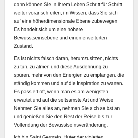
dann können Sie in Ihrem Leben Schritt für Schritt
weiter voranschreiten, im Wissen, dass Sie sich
auf eine höherdimensionale Ebene zubewegen.
Es handelt sich um eine höhere
Bewusstseinsebene und einen erweiterten
Zustand.
Es ist nichts falsch daran, herumzusitzen, nichts
zu tun, zu atmen und diese Ausdehnung zu
spüren, mehr von den Energien zu empfangen, die
ständig kommen und auf die Inspiration zu warten.
Es passiert oft, wenn man es am wenigsten
erwartet und auf die seltsamste Art und Weise.
Nehmen Sie alles an, nehmen Sie sich selbst an
und genießen Sie den Rest der Reise bis zur
Vollendung der Bewusstseinsveränderung.
Ich bin Saint Germain, Hüter der violetten