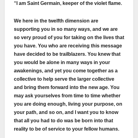
“I am Saint Germain, keeper of the violet flame.
We here in the twelfth dimension are
supporting you in so many ways, and we are
so very proud of you for taking on the lives that
you have. You who are receiving this message
have decided to be trailblazers. You knew that
you would be alone in many ways in your
awakenings, and yet you come together as a
collective to help serve the larger collective
and bring them forward into the new age. You
may ask yourselves from time to time whether
you are doing enough, living your purpose, on
your path, and so on, and I want you to know
that all you had to do was be born into that
reality to be of service to your fellow humans.