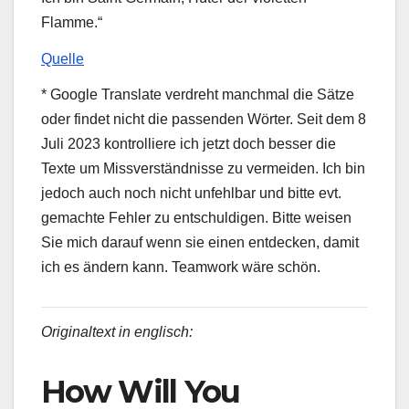
Flamme.“
Quelle
* Google Translate verdreht manchmal die Sätze
oder findet nicht die passenden Wörter. Seit dem 8
Juli 2023 kontrolliere ich jetzt doch besser die
Texte um Missverständnisse zu vermeiden. Ich bin
jedoch auch noch nicht unfehlbar und bitte evt.
gemachte Fehler zu entschuldigen. Bitte weisen
Sie mich darauf wenn sie einen entdecken, damit
ich es ändern kann. Teamwork wäre schön.
Originaltext in englisch:
How Will You