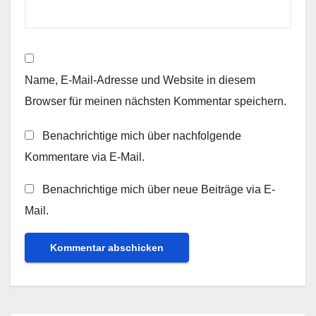
Name, E-Mail-Adresse und Website in diesem
Browser für meinen nächsten Kommentar speichern.
Benachrichtige mich über nachfolgende
Kommentare via E-Mail.
Benachrichtige mich über neue Beiträge via E-
Mail.