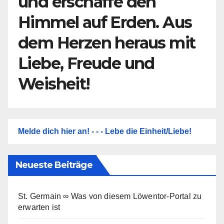
und erschaffe den
Himmel auf Erden. Aus
dem Herzen heraus mit
Liebe, Freude und
Weisheit!
Melde dich hier an! - - - Lebe die Einheit/Liebe!
Neueste Beiträge
St. Germain ∞ Was von diesem Löwentor-Portal zu
erwarten ist