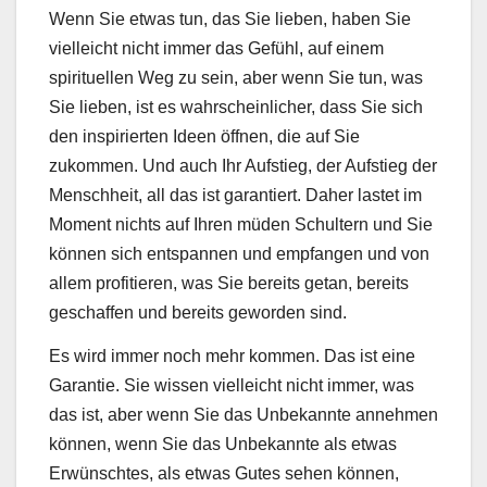
Wenn Sie etwas tun, das Sie lieben, haben Sie
vielleicht nicht immer das Gefühl, auf einem
spirituellen Weg zu sein, aber wenn Sie tun, was
Sie lieben, ist es wahrscheinlicher, dass Sie sich
den inspirierten Ideen öffnen, die auf Sie
zukommen. Und auch Ihr Aufstieg, der Aufstieg der
Menschheit, all das ist garantiert. Daher lastet im
Moment nichts auf Ihren müden Schultern und Sie
können sich entspannen und empfangen und von
allem profitieren, was Sie bereits getan, bereits
geschaffen und bereits geworden sind.
Es wird immer noch mehr kommen. Das ist eine
Garantie. Sie wissen vielleicht nicht immer, was
das ist, aber wenn Sie das Unbekannte annehmen
können, wenn Sie das Unbekannte als etwas
Erwünschtes, als etwas Gutes sehen können,