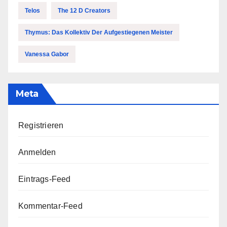
Telos
The 12 D Creators
Thymus: Das Kollektiv Der Aufgestiegenen Meister
Vanessa Gabor
Meta
Registrieren
Anmelden
Eintrags-Feed
Kommentar-Feed