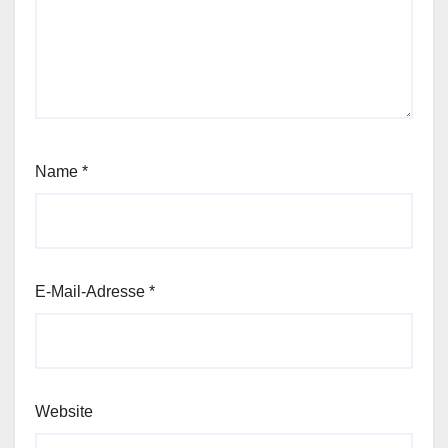
Name
*
E-Mail-Adresse
*
Website