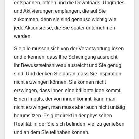
entspannen, öffnen und die Downloads, Upgrades
und Aktivierungen empfangen, die auf Sie
zukommen, denn sie sind genauso wichtig wie
jede Aktionsreise, die Sie später unternehmen
werden.
Sie alle müssen sich von der Verantwortung lösen
und erkennen, dass Ihre Schwingung ausreicht,
Ihr Bewusstseinsniveau ausreicht und Sie genug
sind. Und denken Sie daran, dass Sie Inspiration
nicht erzwingen können. Sie können nicht
erzwingen, dass Ihnen eine brillante Idee kommt.
Einen Impuls, der von innen kommt, kann man
nicht erzwingen, man muss aber auch nicht untätig
herumsitzen. Es gibt direkt in der physischen
Realität, in der Sie sich befinden, viel zu genießen
und an dem Sie teilhaben können.