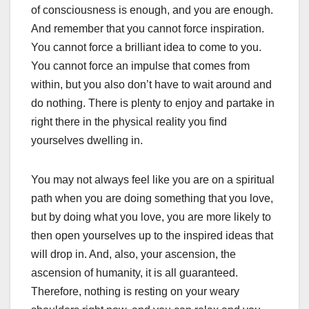
of consciousness is enough, and you are enough.
And remember that you cannot force inspiration.
You cannot force a brilliant idea to come to you.
You cannot force an impulse that comes from
within, but you also don’t have to wait around and
do nothing. There is plenty to enjoy and partake in
right there in the physical reality you find
yourselves dwelling in.
You may not always feel like you are on a spiritual
path when you are doing something that you love,
but by doing what you love, you are more likely to
then open yourselves up to the inspired ideas that
will drop in. And, also, your ascension, the
ascension of humanity, it is all guaranteed.
Therefore, nothing is resting on your weary