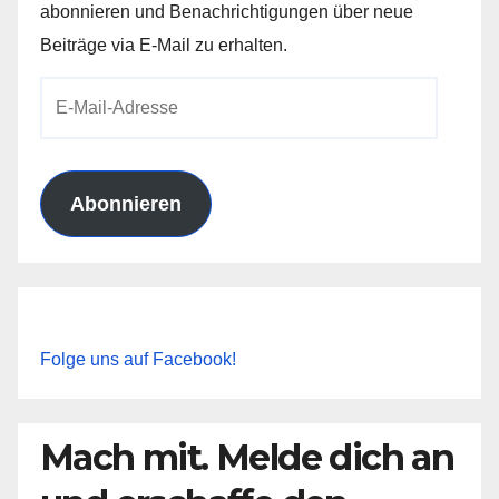
abonnieren und Benachrichtigungen über neue
Beiträge via E-Mail zu erhalten.
E-
Mail-
Adresse
Abonnieren
Folge uns auf Facebook!
Mach mit. Melde dich an