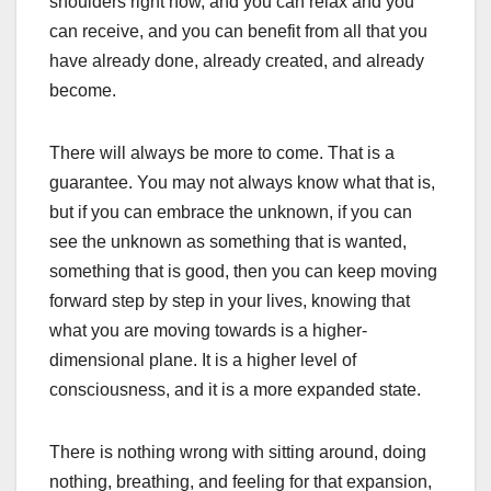
shoulders right now, and you can relax and you
can receive, and you can benefit from all that you
have already done, already created, and already
become.
There will always be more to come. That is a
guarantee. You may not always know what that is,
but if you can embrace the unknown, if you can
see the unknown as something that is wanted,
something that is good, then you can keep moving
forward step by step in your lives, knowing that
what you are moving towards is a higher-
dimensional plane. It is a higher level of
consciousness, and it is a more expanded state.
There is nothing wrong with sitting around, doing
nothing, breathing, and feeling for that expansion,