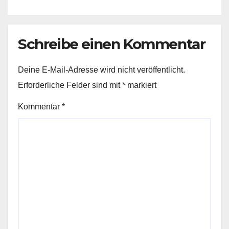
Schreibe einen Kommentar
Deine E-Mail-Adresse wird nicht veröffentlicht.
Erforderliche Felder sind mit
*
markiert
Kommentar
*