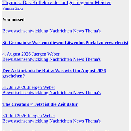
Thymus: Das Kollektiv der aufgestiegenen Meister
Vanessa Gabor
You missed
Bewustseinsentwicklung
Nachrichten
News
Thema's
St. Germain ∞ Was von diesem Löwentor-Portal zu erwarten ist
4. August 2026
Juergen Weber
Bewustseinsentwicklung
Nachrichten
News
Thema's
Der Arkturianische Rat ∞ Was wird im August 2026
geschehen?
31. Juli 2026
Juergen Weber
Bewustseinsentwicklung
Nachrichten
News
Thema's
The Creators ∞ Jetzt ist die Zeit dafür
30. Juli 2026
Juergen Weber
Bewustseinsentwicklung
Nachrichten
News
Thema's