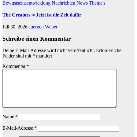
Bewustseinsentwicklung
Nachrichten
News
Thema's
The Creators ∞ Jetzt ist die Zeit dafür
Juli 30, 2026
Juergen Weber
Schreibe einen Kommentar
Deine E-Mail-Adresse wird nicht veröffentlicht.
Erforderliche
Felder sind mit
*
markiert
Kommentar
*
Name
*
E-Mail-Adresse
*