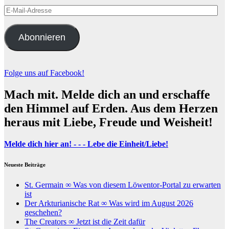
E-
Mail-
Adresse
Abonnieren
Folge uns auf Facebook!
Mach mit. Melde dich an und erschaffe
den Himmel auf Erden. Aus dem Herzen
heraus mit Liebe, Freude und Weisheit!
Melde dich hier an! - - - Lebe die Einheit/Liebe!
Neueste Beiträge
St. Germain ∞ Was von diesem Löwentor-Portal zu erwarten
ist
Der Arkturianische Rat ∞ Was wird im August 2026
geschehen?
The Creators ∞ Jetzt ist die Zeit dafür