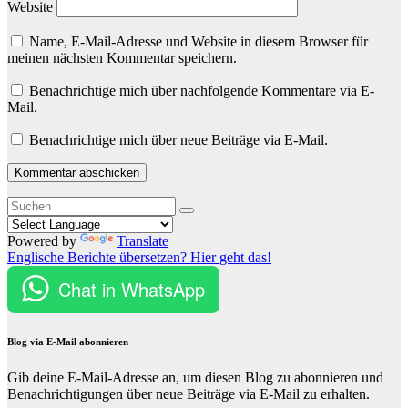
Website
Name, E-Mail-Adresse und Website in diesem Browser für
meinen nächsten Kommentar speichern.
Benachrichtige mich über nachfolgende Kommentare via E-
Mail.
Benachrichtige mich über neue Beiträge via E-Mail.
Powered by
Translate
Englische Berichte übersetzen? Hier geht das!
Chat in WhatsApp
Blog via E-Mail abonnieren
Gib deine E-Mail-Adresse an, um diesen Blog zu abonnieren und
Benachrichtigungen über neue Beiträge via E-Mail zu erhalten.