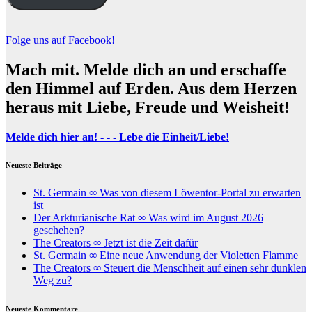
Folge uns auf Facebook!
Mach mit. Melde dich an und erschaffe
den Himmel auf Erden. Aus dem Herzen
heraus mit Liebe, Freude und Weisheit!
Melde dich hier an! - - - Lebe die Einheit/Liebe!
Neueste Beiträge
St. Germain ∞ Was von diesem Löwentor-Portal zu erwarten
ist
Der Arkturianische Rat ∞ Was wird im August 2026
geschehen?
The Creators ∞ Jetzt ist die Zeit dafür
St. Germain ∞ Eine neue Anwendung der Violetten Flamme
The Creators ∞ Steuert die Menschheit auf einen sehr dunklen
Weg zu?
Neueste Kommentare