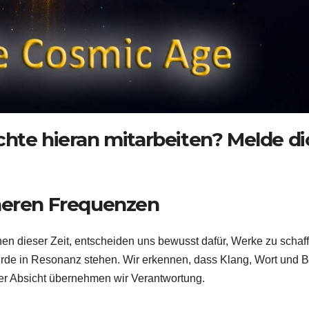
hte hieran mitarbeiten? Melde di
öheren Frequenzen
en dieser Zeit, entscheiden uns bewusst dafür, Werke zu schaf
Erde in Resonanz stehen. Wir erkennen, dass Klang, Wort und B
ser Absicht übernehmen wir Verantwortung.