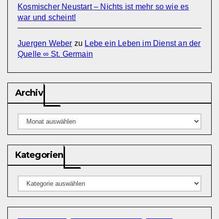
Kosmischer Neustart – Nichts ist mehr so wie es
war und scheint!
Juergen Weber
zu
Lebe ein Leben im Dienst an der
Quelle ∞ St. Germain
Archiv
Archiv
Kategorien
Kategorien