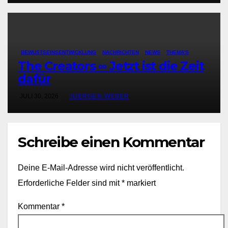
BEWUSTSEINSENTWICKLUNG
NACHRICHTEN
NEWS
THEMA'S
The Creators ∞ Jetzt ist die Zeit
dafür
JULI 30, 2026
JUERGEN WEBER
Schreibe einen Kommentar
Deine E-Mail-Adresse wird nicht veröffentlicht.
Erforderliche Felder sind mit
*
markiert
Kommentar
*