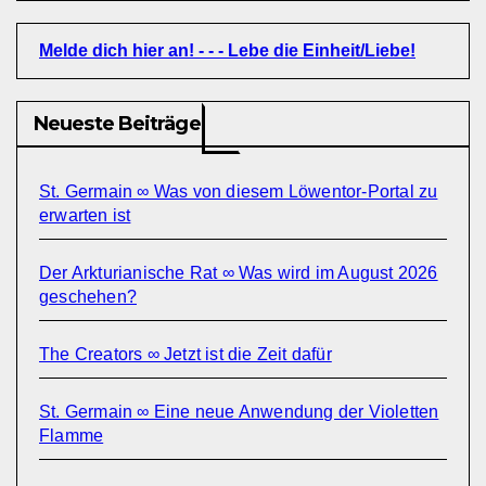
Melde dich hier an! - - - Lebe die Einheit/Liebe!
Neueste Beiträge
St. Germain ∞ Was von diesem Löwentor-Portal zu
erwarten ist
Der Arkturianische Rat ∞ Was wird im August 2026
geschehen?
The Creators ∞ Jetzt ist die Zeit dafür
St. Germain ∞ Eine neue Anwendung der Violetten
Flamme