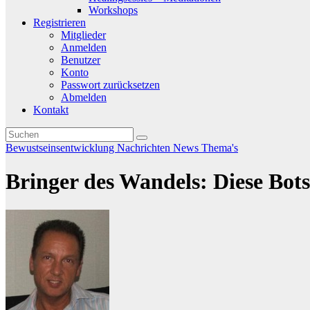
Workshops
Registrieren
Mitglieder
Anmelden
Benutzer
Konto
Passwort zurücksetzen
Abmelden
Kontakt
Bewustseinsentwicklung
Nachrichten
News
Thema's
Bringer des Wandels: Diese Bots