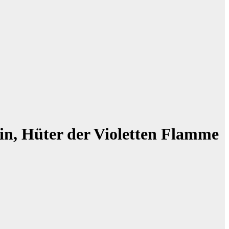
ain, Hüter der Violetten Flamme