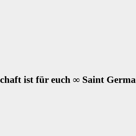
chaft ist für euch ∞ Saint Germ