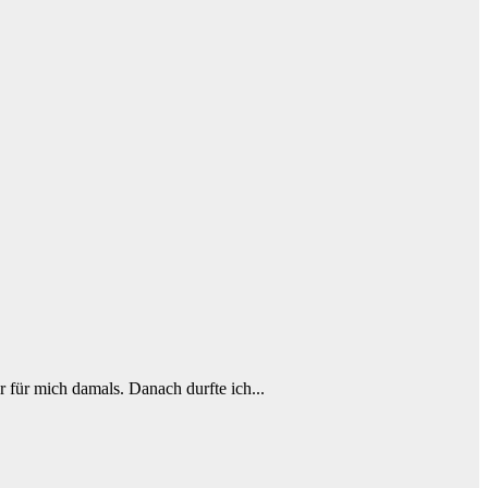
r für mich damals. Danach durfte ich...