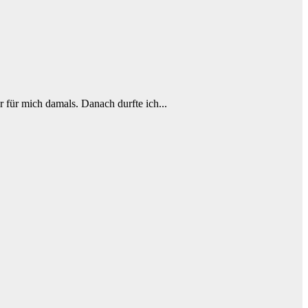
r für mich damals. Danach durfte ich...