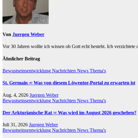
Von
Juergen Weber
Vor 30 Jahren wollte ich wissen ob Gott echt besteht. Ich verzichtete
Ähnlicher Beitrag
Bewustseinsentwicklung
Nachrichten
News
Thema's
St. Germain ∞ Was von diesem Löwentor-Portal zu erwarten ist
Aug. 4, 2026
Juergen Weber
Bewustseinsentwicklung
Nachrichten
News
Thema's
Der Arkturianische Rat ∞ Was wird im August 2026 geschehen?
Juli 31, 2026
Juergen Weber
Bewustseinsentwicklung
Nachrichten
News
Thema's