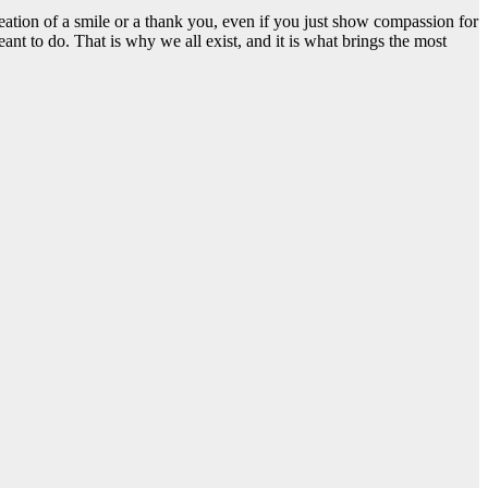
reation of a smile or a thank you, even if you just show compassion for
ant to do. That is why we all exist, and it is what brings the most