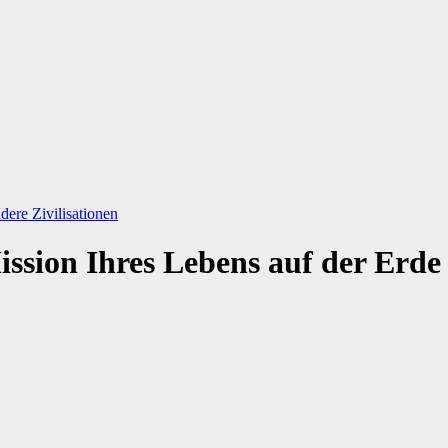
ere Zivilisationen
ission Ihres Lebens auf der Erd