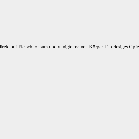
 direkt auf Fleischkonsum und reinigte meinen Körper. Ein riesiges Opfe