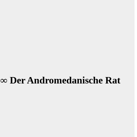
e ∞ Der Andromedanische Rat