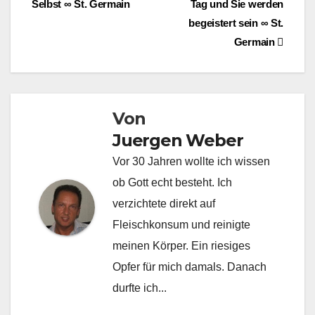
Selbst ∞ St. Germain
Tag und Sie werden
begeistert sein ∞ St.
Germain
Von
Juergen Weber
Vor 30 Jahren wollte ich wissen
ob Gott echt besteht. Ich
verzichtete direkt auf
Fleischkonsum und reinigte
meinen Körper. Ein riesiges
Opfer für mich damals. Danach
durfte ich...