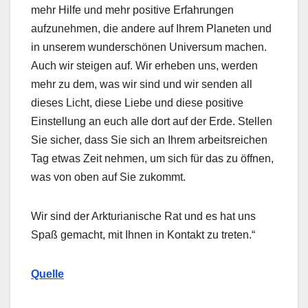
mehr Hilfe und mehr positive Erfahrungen
aufzunehmen, die andere auf Ihrem Planeten und
in unserem wunderschönen Universum machen.
Auch wir steigen auf. Wir erheben uns, werden
mehr zu dem, was wir sind und wir senden all
dieses Licht, diese Liebe und diese positive
Einstellung an euch alle dort auf der Erde. Stellen
Sie sicher, dass Sie sich an Ihrem arbeitsreichen
Tag etwas Zeit nehmen, um sich für das zu öffnen,
was von oben auf Sie zukommt.
Wir sind der Arkturianische Rat und es hat uns
Spaß gemacht, mit Ihnen in Kontakt zu treten.“
Quelle