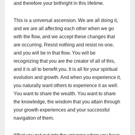
and therefore your birthright in this lifetime.
This is a universal ascension. We are all doing it,
and we are all affecting each other when we go
with the flow, and we accept these changes that
are occurring. Resist nothing and resist no one,
and you will be in that flow. You will be
recognizing that you are the creator of all of this,
and it is all to benefit you. It is all for your spiritual
evolution and growth. And when you experience it,
you naturally want others to experience it as well.
You want to share the wealth. You want to share
the knowledge, the wisdom that you attain through
your growth experiences and your successful
navigation of them.