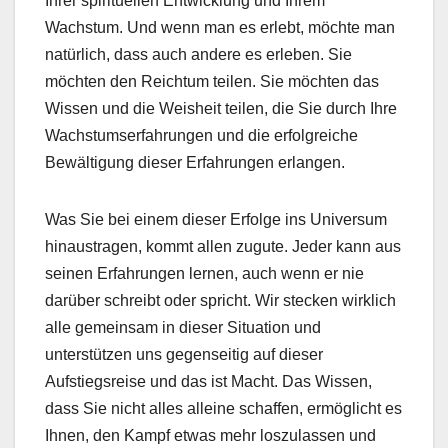
Ihrer spirituellen Entwicklung und Ihrem
Wachstum. Und wenn man es erlebt, möchte man
natürlich, dass auch andere es erleben. Sie
möchten den Reichtum teilen. Sie möchten das
Wissen und die Weisheit teilen, die Sie durch Ihre
Wachstumserfahrungen und die erfolgreiche
Bewältigung dieser Erfahrungen erlangen.
Was Sie bei einem dieser Erfolge ins Universum
hinaustragen, kommt allen zugute. Jeder kann aus
seinen Erfahrungen lernen, auch wenn er nie
darüber schreibt oder spricht. Wir stecken wirklich
alle gemeinsam in dieser Situation und
unterstützen uns gegenseitig auf dieser
Aufstiegsreise und das ist Macht. Das Wissen,
dass Sie nicht alles alleine schaffen, ermöglicht es
Ihnen, den Kampf etwas mehr loszulassen und