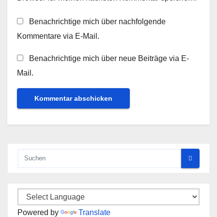
Benachrichtige mich über nachfolgende
Kommentare via E-Mail.
Benachrichtige mich über neue Beiträge via E-
Mail.
Powered by
Translate