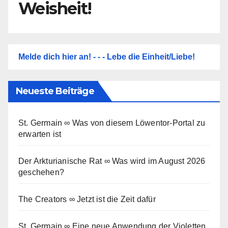
Weisheit!
Melde dich hier an! - - - Lebe die Einheit/Liebe!
Neueste Beiträge
St. Germain ∞ Was von diesem Löwentor-Portal zu
erwarten ist
Der Arkturianische Rat ∞ Was wird im August 2026
geschehen?
The Creators ∞ Jetzt ist die Zeit dafür
St. Germain ∞ Eine neue Anwendung der Violetten