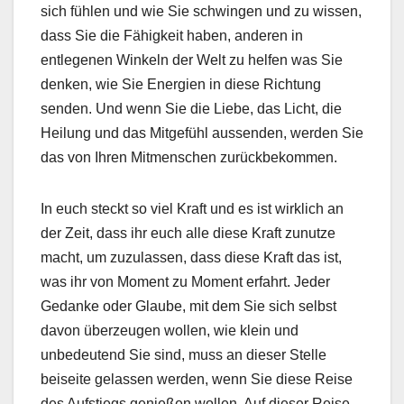
sich fühlen und wie Sie schwingen und zu wissen,
dass Sie die Fähigkeit haben, anderen in
entlegenen Winkeln der Welt zu helfen was Sie
denken, wie Sie Energien in diese Richtung
senden. Und wenn Sie die Liebe, das Licht, die
Heilung und das Mitgefühl aussenden, werden Sie
das von Ihren Mitmenschen zurückbekommen.
In euch steckt so viel Kraft und es ist wirklich an
der Zeit, dass ihr euch alle diese Kraft zunutze
macht, um zuzulassen, dass diese Kraft das ist,
was ihr von Moment zu Moment erfahrt. Jeder
Gedanke oder Glaube, mit dem Sie sich selbst
davon überzeugen wollen, wie klein und
unbedeutend Sie sind, muss an dieser Stelle
beiseite gelassen werden, wenn Sie diese Reise
des Aufstiegs genießen wollen. Auf dieser Reise