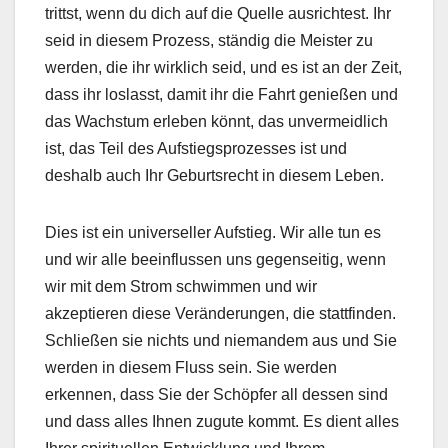
trittst, wenn du dich auf die Quelle ausrichtest. Ihr
seid in diesem Prozess, ständig die Meister zu
werden, die ihr wirklich seid, und es ist an der Zeit,
dass ihr loslasst, damit ihr die Fahrt genießen und
das Wachstum erleben könnt, das unvermeidlich
ist, das Teil des Aufstiegsprozesses ist und
deshalb auch Ihr Geburtsrecht in diesem Leben.
Dies ist ein universeller Aufstieg. Wir alle tun es
und wir alle beeinflussen uns gegenseitig, wenn
wir mit dem Strom schwimmen und wir
akzeptieren diese Veränderungen, die stattfinden.
Schließen sie nichts und niemandem aus und Sie
werden in diesem Fluss sein. Sie werden
erkennen, dass Sie der Schöpfer all dessen sind
und dass alles Ihnen zugute kommt. Es dient alles