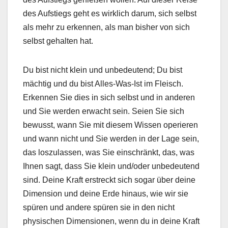
des Aufstiegs geht es wirklich darum, sich selbst
als mehr zu erkennen, als man bisher von sich
selbst gehalten hat.
Du bist nicht klein und unbedeutend; Du bist
mächtig und du bist Alles-Was-Ist im Fleisch.
Erkennen Sie dies in sich selbst und in anderen
und Sie werden erwacht sein. Seien Sie sich
bewusst, wann Sie mit diesem Wissen operieren
und wann nicht und Sie werden in der Lage sein,
das loszulassen, was Sie einschränkt, das, was
Ihnen sagt, dass Sie klein und/oder unbedeutend
sind. Deine Kraft erstreckt sich sogar über deine
Dimension und deine Erde hinaus, wie wir sie
spüren und andere spüren sie in den nicht
physischen Dimensionen, wenn du in deine Kraft