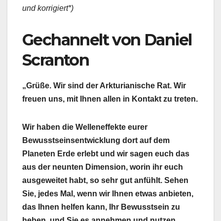
und korrigiert*)
Gechannelt von Daniel
Scranton
„Grüße. Wir sind der Arkturianische Rat. Wir
freuen uns, mit Ihnen allen in Kontakt zu treten.
Wir haben die Welleneffekte eurer
Bewusstseinsentwicklung dort auf dem
Planeten Erde erlebt und wir sagen euch das
aus der neunten Dimension, worin ihr euch
ausgeweitet habt, so sehr gut anfühlt. Sehen
Sie, jedes Mal, wenn wir Ihnen etwas anbieten,
das Ihnen helfen kann, Ihr Bewusstsein zu
heben, und Sie es annehmen und nutzen,