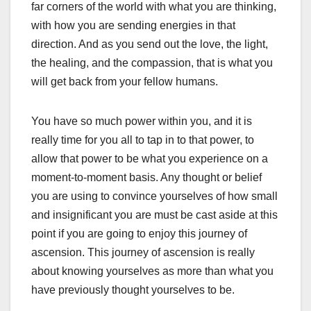
far corners of the world with what you are thinking,
with how you are sending energies in that
direction. And as you send out the love, the light,
the healing, and the compassion, that is what you
will get back from your fellow humans.
You have so much power within you, and it is
really time for you all to tap in to that power, to
allow that power to be what you experience on a
moment-to-moment basis. Any thought or belief
you are using to convince yourselves of how small
and insignificant you are must be cast aside at this
point if you are going to enjoy this journey of
ascension. This journey of ascension is really
about knowing yourselves as more than what you
have previously thought yourselves to be.