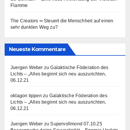
Flamme
The Creators ∞ Steuert die Menschheit auf einen
sehr dunklen Weg zu?
Neueste Kommentare
Juergen Weber
zu
Galaktische Föderation des
Lichts – „Alles beginnt sich neu auszurichten,
06.12.21
oktagon tippen
zu
Galaktische Föderation des
Lichts – „Alles beginnt sich neu auszurichten,
06.12.21
Juergen Weber
zu
Supervollmond 07.10.25