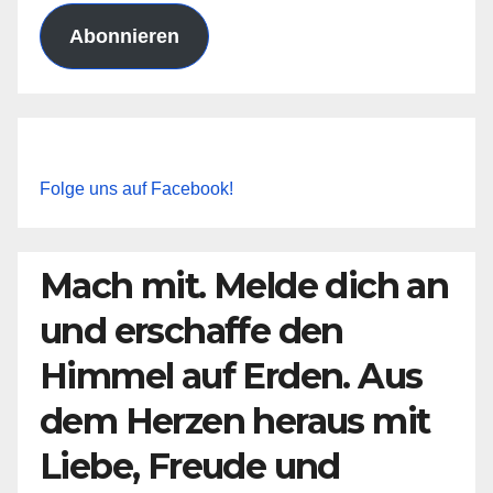
Abonnieren
Folge uns auf Facebook!
Mach mit. Melde dich an
und erschaffe den
Himmel auf Erden. Aus
dem Herzen heraus mit
Liebe, Freude und