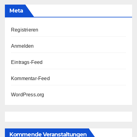
Meta
Registrieren
Anmelden
Eintrags-Feed
Kommentar-Feed
WordPress.org
Kommende Veranstaltungen