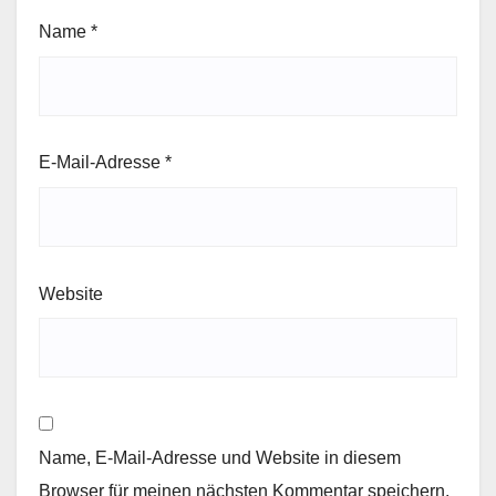
Name
*
E-Mail-Adresse
*
Website
Name, E-Mail-Adresse und Website in diesem
Browser für meinen nächsten Kommentar speichern.