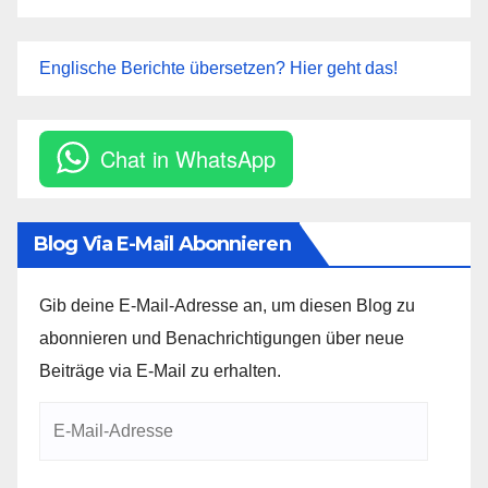
Englische Berichte übersetzen? Hier geht das!
Chat in WhatsApp
Blog Via E-Mail Abonnieren
Gib deine E-Mail-Adresse an, um diesen Blog zu
abonnieren und Benachrichtigungen über neue
Beiträge via E-Mail zu erhalten.
E-
Mail-
Adresse