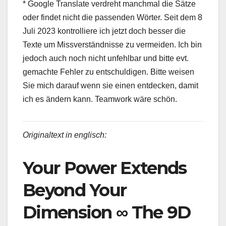
* Google Translate verdreht manchmal die Sätze
oder findet nicht die passenden Wörter. Seit dem 8
Juli 2023 kontrolliere ich jetzt doch besser die
Texte um Missverständnisse zu vermeiden. Ich bin
jedoch auch noch nicht unfehlbar und bitte evt.
gemachte Fehler zu entschuldigen. Bitte weisen
Sie mich darauf wenn sie einen entdecken, damit
ich es ändern kann. Teamwork wäre schön.
Originaltext in englisch:
Your Power Extends
Beyond Your
Dimension ∞ The 9D