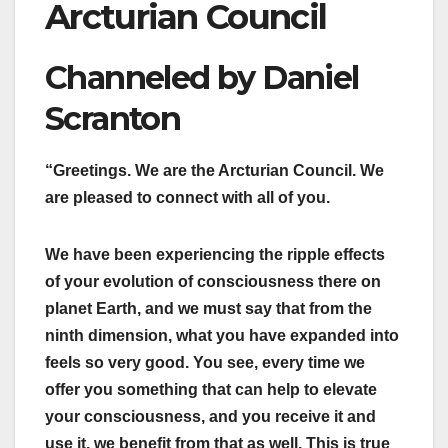
Arcturian Council
Channeled by Daniel
Scranton
“Greetings. We are the Arcturian Council. We
are pleased to connect with all of you.
We have been experiencing the ripple effects
of your evolution of consciousness there on
planet Earth, and we must say that from the
ninth dimension, what you have expanded into
feels so very good. You see, every time we
offer you something that can help to elevate
your consciousness, and you receive it and
use it, we benefit from that as well. This is true