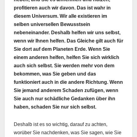
profitieren auch wir davon. Das ist wahr in
diesem Universum. Wir alle existieren im
selben universellen Bewusstsein
nebeneinander. Deshalb helfen wir uns selbst,
wenn wir Ihnen helfen. Das Gleiche gilt auch für
Sie dort auf dem Planeten Erde. Wenn Sie
einem anderen helfen, helfen Sie sich wirklich
auch sich selbst. Sie werden mehr von dem
bekommen, was Sie geben und das
funktioniert auch in die andere Richtung. Wenn
Sie jemand anderem Schaden zufügen, wenn
Sie auch nur schädliche Gedanken über ihn
haben, schaden Sie nur sich selbst.
Deshalb ist es so wichtig, darauf zu achten,
worüber Sie nachdenken, was Sie sagen, wie Sie