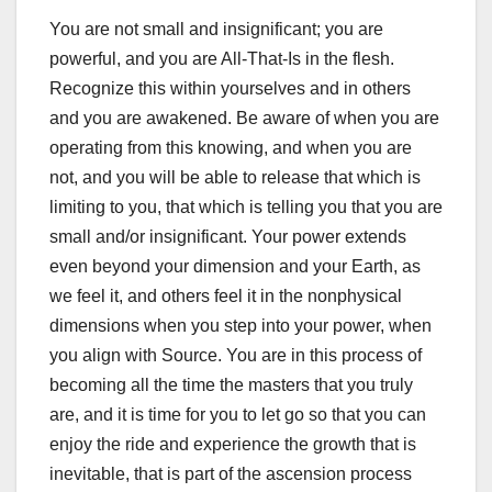
You are not small and insignificant; you are
powerful, and you are All-That-Is in the flesh.
Recognize this within yourselves and in others
and you are awakened. Be aware of when you are
operating from this knowing, and when you are
not, and you will be able to release that which is
limiting to you, that which is telling you that you are
small and/or insignificant. Your power extends
even beyond your dimension and your Earth, as
we feel it, and others feel it in the nonphysical
dimensions when you step into your power, when
you align with Source. You are in this process of
becoming all the time the masters that you truly
are, and it is time for you to let go so that you can
enjoy the ride and experience the growth that is
inevitable, that is part of the ascension process