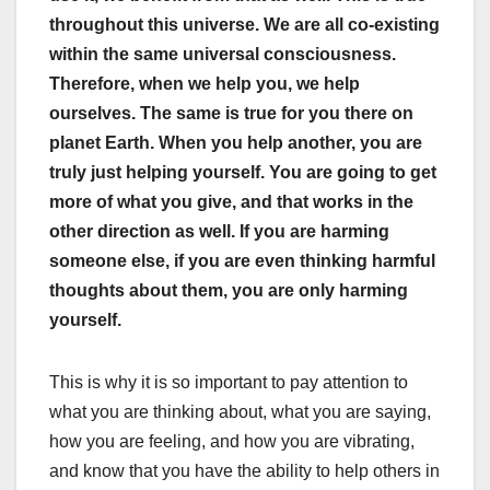
throughout this universe. We are all co-existing
within the same universal consciousness.
Therefore, when we help you, we help
ourselves. The same is true for you there on
planet Earth. When you help another, you are
truly just helping yourself. You are going to get
more of what you give, and that works in the
other direction as well. If you are harming
someone else, if you are even thinking harmful
thoughts about them, you are only harming
yourself.
This is why it is so important to pay attention to
what you are thinking about, what you are saying,
how you are feeling, and how you are vibrating,
and know that you have the ability to help others in