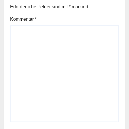
Erforderliche Felder sind mit
*
markiert
Kommentar
*