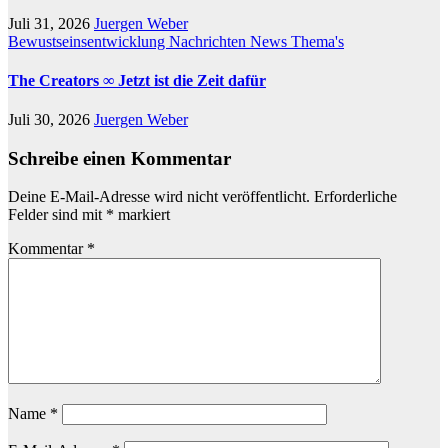
Juli 31, 2026
Juergen Weber
Bewustseinsentwicklung
Nachrichten
News
Thema's
The Creators ∞ Jetzt ist die Zeit dafür
Juli 30, 2026
Juergen Weber
Schreibe einen Kommentar
Deine E-Mail-Adresse wird nicht veröffentlicht.
Erforderliche
Felder sind mit
*
markiert
Kommentar
*
Name
*