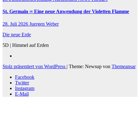
St. Germain ∞ Eine neue Anwendung der Violetten Flamme
28. Juli 2026
Juergen Weber
Die neue Erde
5D | Himmel auf Erden
Stolz präsentiert von WordPress
|
Theme: Newsup von
Themeansar
Facebook
Twitter
Instagram
E-Mail