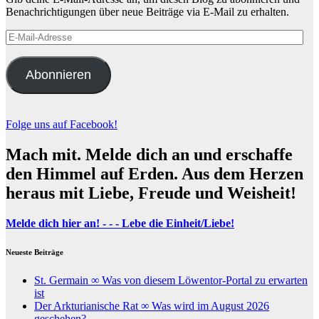
Benachrichtigungen über neue Beiträge via E-Mail zu erhalten.
E-
Mail-
Adresse
Abonnieren
Folge uns auf Facebook!
Mach mit. Melde dich an und erschaffe
den Himmel auf Erden. Aus dem Herzen
heraus mit Liebe, Freude und Weisheit!
Melde dich hier an! - - - Lebe die Einheit/Liebe!
Neueste Beiträge
St. Germain ∞ Was von diesem Löwentor-Portal zu erwarten
ist
Der Arkturianische Rat ∞ Was wird im August 2026
geschehen?