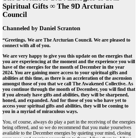
Spiritual Gifts ∞ The 9D Arcturian
Council
Channeled by Daniel Scranton
“Greetings. We are The Arcturian Council. We are pleased to
connect with all of you.
We are very happy to give you this update on the energies that
you are experiencing at the moment and the experience you will
have of the energies for the month of December in the year
2024. You are gaining more access to your spiritual gifts and
abilities at this time, as there is an acceleration of the ascension
amongst those of you that we call The Awakened Collective. As
you continue through the month of December, you will find that
if you already have gifts and abilities, they will be sharpened,
honed, and expanded. And for those of you who have yet to
access your spiritual gifts and abilities, they will be coming to
you in a myriad of miraculous ways.
You, of course, always do play a part in the receiving of the energies
being offered, and so we do recommend that you make yourselves
available to the December energies by quieting your mind, closing