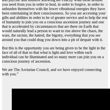
you need from you in order to heal, in order to forgive, in order to
unburden themselves with the lower vibrational energies they have
been entertaining in their consciousness. So you are accessing your
gifts and abilities in order to be of greater service and to help the rest
of humanity to join you on a conscious ascension journey and one
that is accelerated by circumstances that are there on Earth that
would naturally lead a person to want to rise above the chaos, the
wars, the racism, the hatred, the bigotry, everything that you see
around you that could drag you down into a pit of despair with it.
But this is the opportunity you are being given to be the light in the
face of all of that so that what is light and love within each
individual can be illuminated and so many more can join you on a
conscious journey of ascension.
We are The Arcturian Council, and we have enjoyed connecting
with you.”