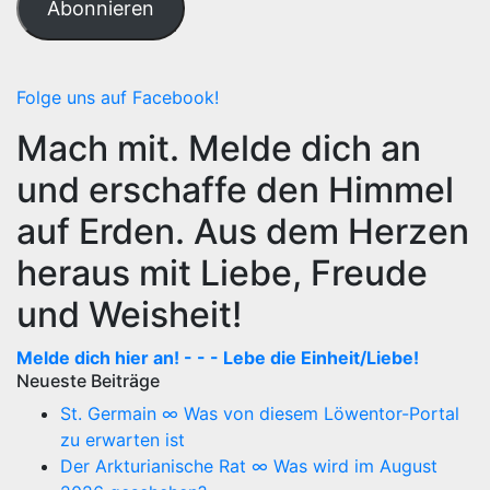
Abonnieren
Folge uns auf Facebook!
Mach mit. Melde dich an
und erschaffe den Himmel
auf Erden. Aus dem Herzen
heraus mit Liebe, Freude
und Weisheit!
Melde dich hier an! - - - Lebe die Einheit/Liebe!
Neueste Beiträge
St. Germain ∞ Was von diesem Löwentor-Portal
zu erwarten ist
Der Arkturianische Rat ∞ Was wird im August