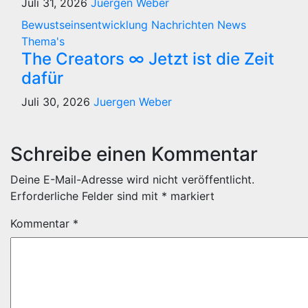
Juli 31, 2026
Juergen Weber
Bewustseinsentwicklung
Nachrichten
News
Thema's
The Creators ∞ Jetzt ist die Zeit
dafür
Juli 30, 2026
Juergen Weber
Schreibe einen Kommentar
Deine E-Mail-Adresse wird nicht veröffentlicht.
Erforderliche Felder sind mit
*
markiert
Kommentar
*