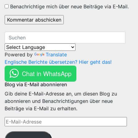
Benachrichtige mich über neue Beiträge via E-Mail.
Powered by
Translate
Englische Berichte übersetzen? Hier geht das!
Chat in WhatsApp
Blog via E-Mail abonnieren
Gib deine E-Mail-Adresse an, um diesen Blog zu
abonnieren und Benachrichtigungen über neue
Beiträge via E-Mail zu erhalten.
E-
Mail-
Adresse