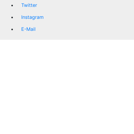
Twitter
Instagram
E-Mail