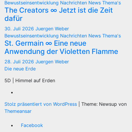
Bewustseinsentwicklung
Nachrichten
News
Thema's
The Creators ∞ Jetzt ist die Zeit
dafür
30. Juli 2026
Juergen Weber
Bewustseinsentwicklung
Nachrichten
News
Thema's
St. Germain ∞ Eine neue
Anwendung der Violetten Flamme
28. Juli 2026
Juergen Weber
Die neue Erde
5D | Himmel auf Erden
Stolz präsentiert von WordPress
|
Theme: Newsup von
Themeansar
Facebook