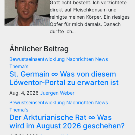
Gott echt besteht. Ich verzichtete
direkt auf Fleischkonsum und
reinigte meinen Körper. Ein riesiges
Opfer für mich damals. Danach
durfte ich...
Ähnlicher Beitrag
Bewustseinsentwicklung
Nachrichten
News
Thema's
St. Germain ∞ Was von diesem
Löwentor-Portal zu erwarten ist
Aug. 4, 2026
Juergen Weber
Bewustseinsentwicklung
Nachrichten
News
Thema's
Der Arkturianische Rat ∞ Was
wird im August 2026 geschehen?