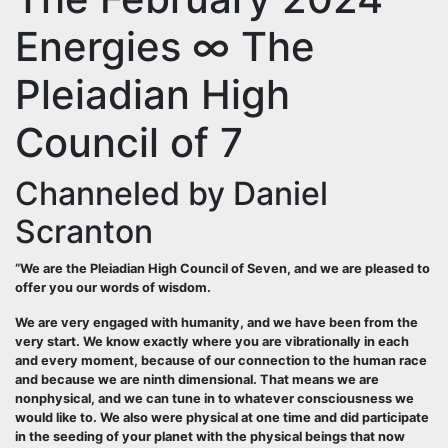
Energies ∞ The
Pleiadian High
Council of 7
Channeled by Daniel
Scranton
“We are the Pleiadian High Council of Seven, and we are pleased to
offer you our words of wisdom.
We are very engaged with humanity, and we have been from the
very start. We know exactly where you are vibrationally in each
and every moment, because of our connection to the human race
and because we are ninth dimensional. That means we are
nonphysical, and we can tune in to whatever consciousness we
would like to. We also were physical at one time and did participate
in the seeding of your planet with the physical beings that now