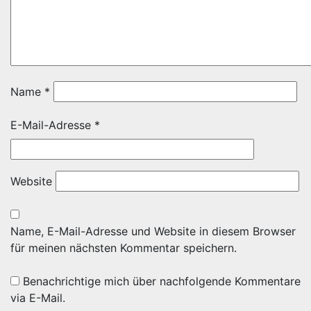
Name
*
E-Mail-Adresse
*
Website
Name, E-Mail-Adresse und Website in diesem Browser
für meinen nächsten Kommentar speichern.
Benachrichtige mich über nachfolgende Kommentare
via E-Mail.