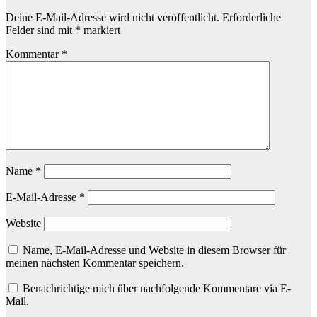
Deine E-Mail-Adresse wird nicht veröffentlicht.
Erforderliche
Felder sind mit
*
markiert
Kommentar
*
Name
*
E-Mail-Adresse
*
Website
Name, E-Mail-Adresse und Website in diesem Browser für
meinen nächsten Kommentar speichern.
Benachrichtige mich über nachfolgende Kommentare via E-
Mail.