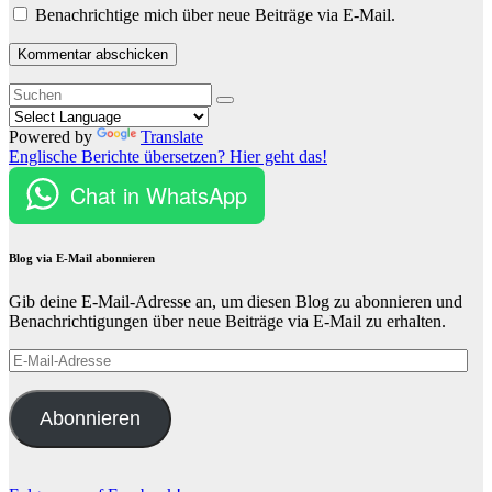
Benachrichtige mich über neue Beiträge via E-Mail.
Powered by
Translate
Englische Berichte übersetzen? Hier geht das!
Chat in WhatsApp
Blog via E-Mail abonnieren
Gib deine E-Mail-Adresse an, um diesen Blog zu abonnieren und
Benachrichtigungen über neue Beiträge via E-Mail zu erhalten.
E-
Mail-
Adresse
Abonnieren