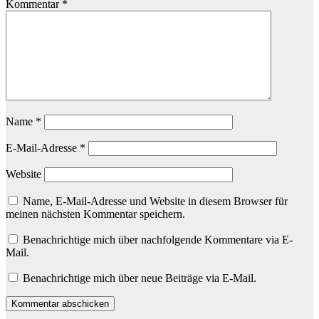
Kommentar
*
Name
*
E-Mail-Adresse
*
Website
Name, E-Mail-Adresse und Website in diesem Browser für
meinen nächsten Kommentar speichern.
Benachrichtige mich über nachfolgende Kommentare via E-
Mail.
Benachrichtige mich über neue Beiträge via E-Mail.