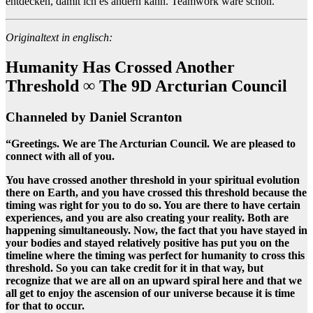
entdecken, damit ich es ändern kann. Teamwork wäre schön.
Originaltext in englisch:
Humanity Has Crossed Another
Threshold ∞ The 9D Arcturian Council
Channeled by Daniel Scranton
“Greetings. We are The Arcturian Council. We are pleased to
connect with all of you.
You have crossed another threshold in your spiritual evolution
there on Earth, and you have crossed this threshold because the
timing was right for you to do so. You are there to have certain
experiences, and you are also creating your reality. Both are
happening simultaneously. Now, the fact that you have stayed in
your bodies and stayed relatively positive has put you on the
timeline where the timing was perfect for humanity to cross this
threshold. So you can take credit for it in that way, but
recognize that we are all on an upward spiral here and that we
all get to enjoy the ascension of our universe because it is time
for that to occur.