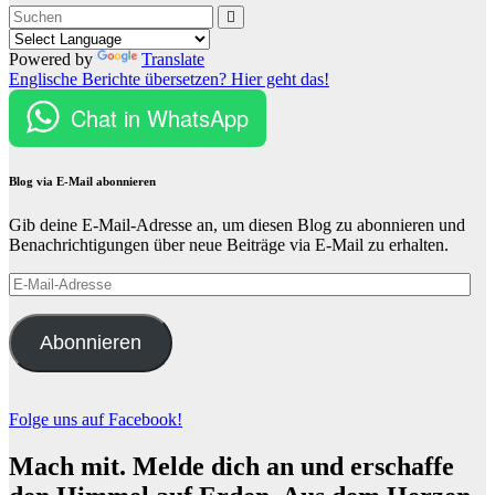
Powered by
Translate
Englische Berichte übersetzen? Hier geht das!
Chat in WhatsApp
Blog via E-Mail abonnieren
Gib deine E-Mail-Adresse an, um diesen Blog zu abonnieren und
Benachrichtigungen über neue Beiträge via E-Mail zu erhalten.
E-
Mail-
Adresse
Abonnieren
Folge uns auf Facebook!
Mach mit. Melde dich an und erschaffe