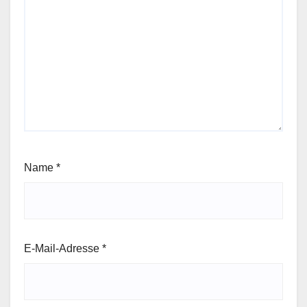
Name
*
E-Mail-Adresse
*