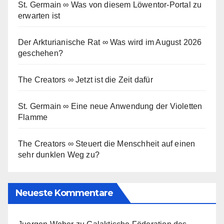
St. Germain ∞ Was von diesem Löwentor-Portal zu
erwarten ist
Der Arkturianische Rat ∞ Was wird im August 2026
geschehen?
The Creators ∞ Jetzt ist die Zeit dafür
St. Germain ∞ Eine neue Anwendung der Violetten
Flamme
The Creators ∞ Steuert die Menschheit auf einen
sehr dunklen Weg zu?
Neueste Kommentare