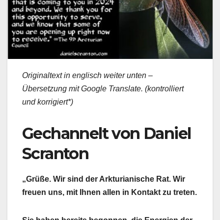
Originaltext in englisch weiter unten –
Übersetzung mit Google Translate. (kontrolliert
und korrigiert*)
Gechannelt von Daniel
Scranton
„Grüße. Wir sind der Arkturianische Rat. Wir
freuen uns, mit Ihnen allen in Kontakt zu treten.