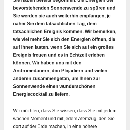
Sie haben bereits begonnen, die Energien der
bevorstehenden Sonnenwende zu spüren und
Sie werden sie auch weiterhin empfangen, je
näher Sie dem tatsächlichen Tag, dem
tatsächlichen Ereignis kommen. Wir bemerken,
wie viel mehr Sie sich den Energien öffnen, die
auf Ihnen lasten, wenn Sie sich auf ein großes
Ereignis freuen und es in Echtzeit erleben
können. Wir haben uns mit den
Andromedanern, den Plejadiern und vielen
anderen zusammengetan, um Ihnen zur
Sonnenwende einen wunderschönen
Energiecocktail zu liefern.
Wir möchten, dass Sie wissen, dass Sie mit jedem
wachen Moment und mit jedem Atemzug, den Sie
dort auf der Erde machen, in eine höhere