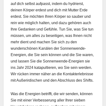
auf dich selbst aufpasst, indem du hydrierst,
deinen Körper erdest und dich mit Mutter Erde
erdest. Sie möchten Ihren Körper so sauber und
rein wie möglich halten, und dazu gehören auch
Ihre Gedanken und Gefühle. Tun Sie, was Sie tun
müssen, um alles zu beseitigen, was Ihnen nicht
mehr dient und machen Sie sich zu den
wunderschönen Kanälen der Sonnenwende-
Energien, die Sie sein können und die Sie waren,
und lassen Sie die Sonnenwende-Energien sie
ins Jahr 2024 katapultieren, wo Sie sein werden.
Wir rücken immer näher an die Kontakterlebnisse
mit Außerirdischen und den Abschluss des Shifts.
Was die Energien betrifft, die wir senden, können
Sie mit einer Verbesserung aller Ihrer sieben