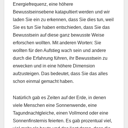
Energiefrequenz, eine höhere
Bewusstseinsebene katapultiert werden und wir
laden Sie ein zu erkennen, dass Sie dies tun, weil
Sie es tun Sie haben entschieden, dass Sie das
Bewusstsein auf diese ganz bewusste Weise
erforschen wollten. Mit anderen Worten: Sie
wollten für den Aufstieg wach sein und andere
durch die Erfahrung führen, ihr Bewusstsein zu
erwecken und in eine höhere Dimension
aufzusteigen. Das bedeutet, dass Sie das alles
schon einmal gemacht haben.
Natürlich gab es Zeiten auf der Erde, in denen
viele Menschen eine Sonnenwende, eine
Tagundnachtgleiche, einen Vollmond oder eine
Sonnenfinsternis feierten. Es gab prozentual viel,