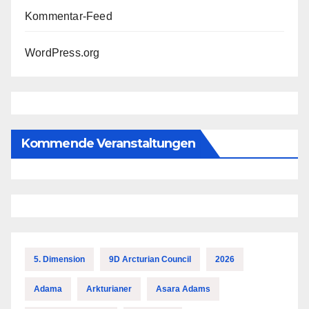
Kommentar-Feed
WordPress.org
Kommende Veranstaltungen
5. Dimension
9D Arcturian Council
2026
Adama
Arkturianer
Asara Adams