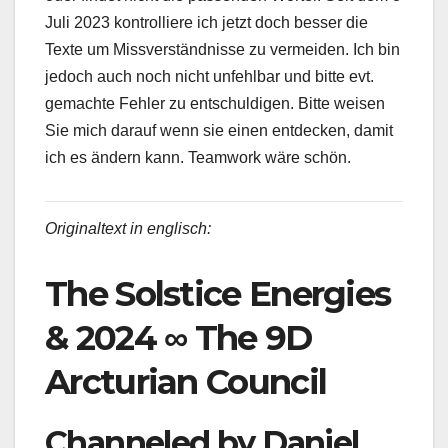
Juli 2023 kontrolliere ich jetzt doch besser die
Texte um Missverständnisse zu vermeiden. Ich bin
jedoch auch noch nicht unfehlbar und bitte evt.
gemachte Fehler zu entschuldigen. Bitte weisen
Sie mich darauf wenn sie einen entdecken, damit
ich es ändern kann. Teamwork wäre schön.
Originaltext in englisch:
The Solstice Energies
& 2024 ∞ The 9D
Arcturian Council
Channeled by Daniel