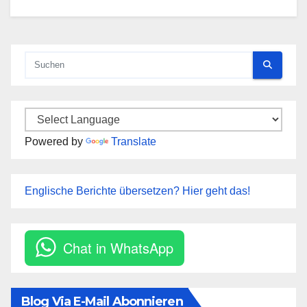
Powered by
Translate
Englische Berichte übersetzen? Hier geht das!
Chat in WhatsApp
Blog Via E-Mail Abonnieren