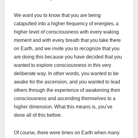
We want you to know that you are being
catapulted into a higher frequency of energies, a
higher level of consciousness with every waking
moment and with every breath that you take there
on Earth, and we invite you to recognize that you
are doing this because you have decided that you
wanted to explore consciousness in this very
deliberate way. In other words, you wanted to be
awake for the ascension, and you wanted to lead
others through the experience of awakening their
consciousness and ascending themselves to a
higher dimension. What this means is, you’ve
done all of this before.
Of course, there were times on Earth when many