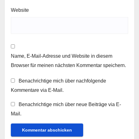
Website
Name, E-Mail-Adresse und Website in diesem
Browser für meinen nächsten Kommentar speichern.
Benachrichtige mich über nachfolgende
Kommentare via E-Mail.
Benachrichtige mich über neue Beiträge via E-
Mail.