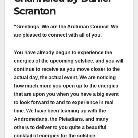
Scranton
“Greetings. We are the Arcturian Council. We
are pleased to connect with all of you.
You have already begun to experience the
energies of the upcoming solstice, and you will
continue to receive as you move closer to the
actual day, the actual event. We are noticing
how much more you open up to the energies
that are upon you when you have a big event
to look forward to and to experience in real
time. We have been teaming up with the
Andromedans, the Pleiadians, and many
others to deliver to you quite a beautiful
cocktail of energies for the solstice.