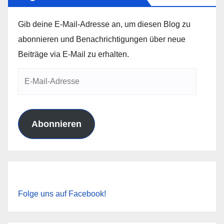
Gib deine E-Mail-Adresse an, um diesen Blog zu
abonnieren und Benachrichtigungen über neue
Beiträge via E-Mail zu erhalten.
E-
Mail-
Adresse
Abonnieren
Folge uns auf Facebook!