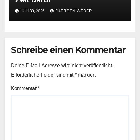
JULI 30, 2026
JUERGEN WEBER
Schreibe einen Kommentar
Deine E-Mail-Adresse wird nicht veröffentlicht.
Erforderliche Felder sind mit
*
markiert
Kommentar
*