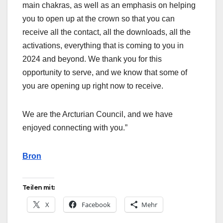
main chakras, as well as an emphasis on helping
you to open up at the crown so that you can
receive all the contact, all the downloads, all the
activations, everything that is coming to you in
2024 and beyond. We thank you for this
opportunity to serve, and we know that some of
you are opening up right now to receive.
We are the Arcturian Council, and we have
enjoyed connecting with you.”
Bron
Teilen mit:
X
Facebook
Mehr