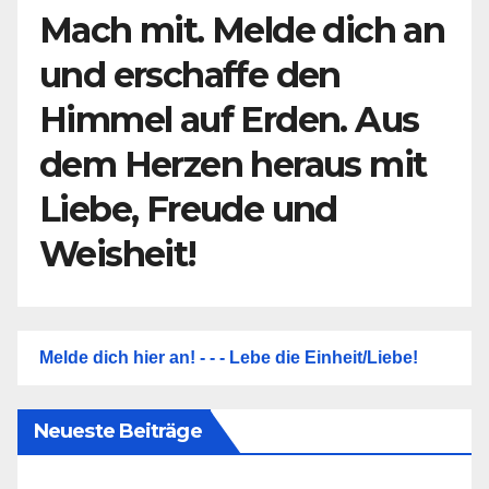
Mach mit. Melde dich an
und erschaffe den
Himmel auf Erden. Aus
dem Herzen heraus mit
Liebe, Freude und
Weisheit!
Melde dich hier an! - - - Lebe die Einheit/Liebe!
Neueste Beiträge