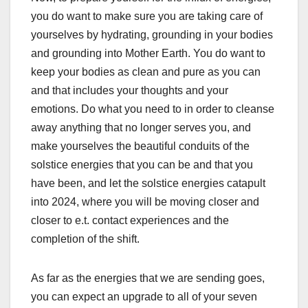
you do want to make sure you are taking care of
yourselves by hydrating, grounding in your bodies
and grounding into Mother Earth. You do want to
keep your bodies as clean and pure as you can
and that includes your thoughts and your
emotions. Do what you need to in order to cleanse
away anything that no longer serves you, and
make yourselves the beautiful conduits of the
solstice energies that you can be and that you
have been, and let the solstice energies catapult
into 2024, where you will be moving closer and
closer to e.t. contact experiences and the
completion of the shift.
As far as the energies that we are sending goes,
you can expect an upgrade to all of your seven