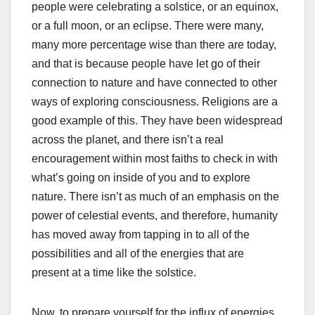
people were celebrating a solstice, or an equinox,
or a full moon, or an eclipse. There were many,
many more percentage wise than there are today,
and that is because people have let go of their
connection to nature and have connected to other
ways of exploring consciousness. Religions are a
good example of this. They have been widespread
across the planet, and there isn’t a real
encouragement within most faiths to check in with
what’s going on inside of you and to explore
nature. There isn’t as much of an emphasis on the
power of celestial events, and therefore, humanity
has moved away from tapping in to all of the
possibilities and all of the energies that are
present at a time like the solstice.
Now, to prepare yourself for the influx of energies,