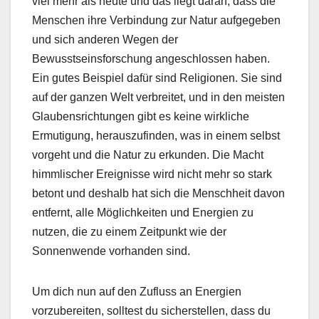
viel mehr als heute und das liegt daran, dass die
Menschen ihre Verbindung zur Natur aufgegeben
und sich anderen Wegen der
Bewusstseinsforschung angeschlossen haben.
Ein gutes Beispiel dafür sind Religionen. Sie sind
auf der ganzen Welt verbreitet, und in den meisten
Glaubensrichtungen gibt es keine wirkliche
Ermutigung, herauszufinden, was in einem selbst
vorgeht und die Natur zu erkunden. Die Macht
himmlischer Ereignisse wird nicht mehr so ​​stark
betont und deshalb hat sich die Menschheit davon
entfernt, alle Möglichkeiten und Energien zu
nutzen, die zu einem Zeitpunkt wie der
Sonnenwende vorhanden sind.
Um dich nun auf den Zufluss an Energien
vorzubereiten, solltest du sicherstellen, dass du