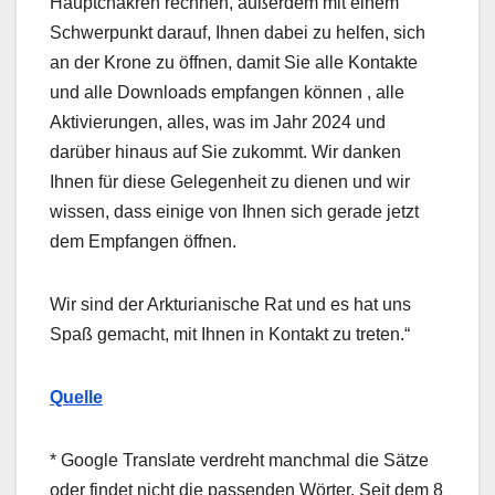
Hauptchakren rechnen, außerdem mit einem
Schwerpunkt darauf, Ihnen dabei zu helfen, sich
an der Krone zu öffnen, damit Sie alle Kontakte
und alle Downloads empfangen können , alle
Aktivierungen, alles, was im Jahr 2024 und
darüber hinaus auf Sie zukommt.
Wir danken
Ihnen für diese Gelegenheit zu dienen und wir
wissen, dass einige von Ihnen sich gerade jetzt
dem Empfangen öffnen.
Wir sind der Arkturianische Rat und es hat uns
Spaß gemacht, mit Ihnen in Kontakt zu treten.“
Quelle
* Google Translate verdreht manchmal die Sätze
oder findet nicht die passenden Wörter. Seit dem 8