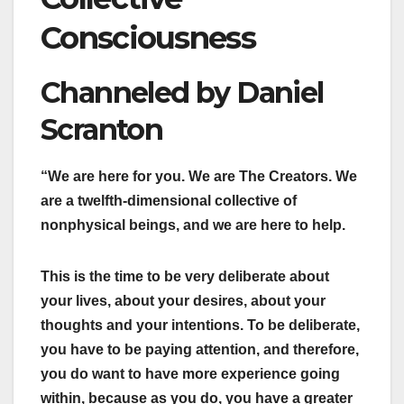
Consciousness
Channeled by Daniel
Scranton
“We are here for you. We are The Creators. We
are a twelfth-dimensional collective of
nonphysical beings, and we are here to help.
This is the time to be very deliberate about
your lives, about your desires, about your
thoughts and your intentions. To be deliberate,
you have to be paying attention, and therefore,
you do want to have more experience going
within, because as you do, you have a greater