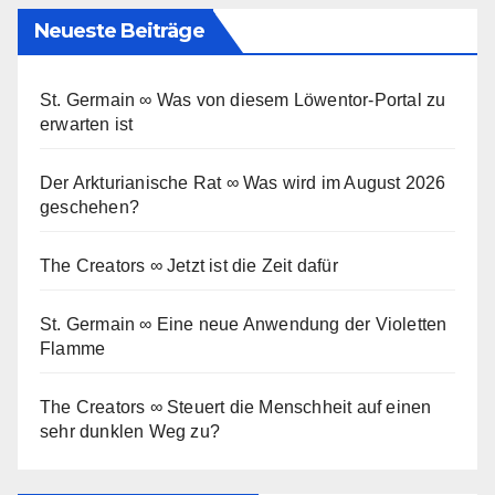
Neueste Beiträge
St. Germain ∞ Was von diesem Löwentor-Portal zu
erwarten ist
Der Arkturianische Rat ∞ Was wird im August 2026
geschehen?
The Creators ∞ Jetzt ist die Zeit dafür
St. Germain ∞ Eine neue Anwendung der Violetten
Flamme
The Creators ∞ Steuert die Menschheit auf einen
sehr dunklen Weg zu?