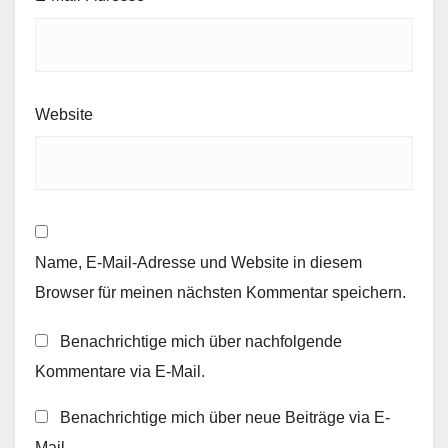
Website
Name, E-Mail-Adresse und Website in diesem
Browser für meinen nächsten Kommentar speichern.
Benachrichtige mich über nachfolgende
Kommentare via E-Mail.
Benachrichtige mich über neue Beiträge via E-
Mail.