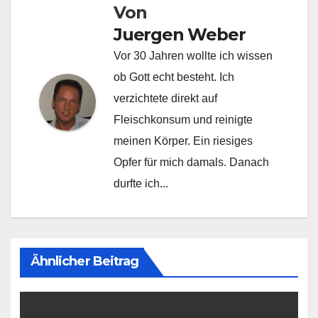
Von
Juergen Weber
Vor 30 Jahren wollte ich wissen
ob Gott echt besteht. Ich
verzichtete direkt auf
Fleischkonsum und reinigte
meinen Körper. Ein riesiges
Opfer für mich damals. Danach
durfte ich...
Ähnlicher Beitrag