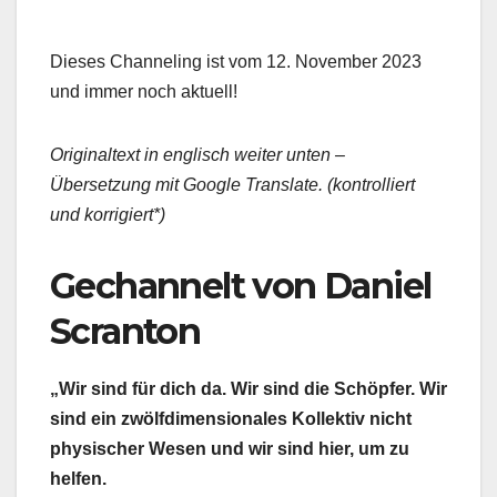
Dieses Channeling ist vom 12. November 2023
und immer noch aktuell!
Originaltext in englisch weiter unten –
Übersetzung mit Google Translate. (kontrolliert
und korrigiert*)
Gechannelt von Daniel
Scranton
„Wir sind für dich da. Wir sind die Schöpfer. Wir
sind ein zwölfdimensionales Kollektiv nicht
physischer Wesen und wir sind hier, um zu
helfen.