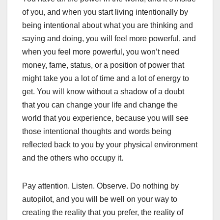
of you, and when you start living intentionally by
being intentional about what you are thinking and
saying and doing, you will feel more powerful, and
when you feel more powerful, you won’t need
money, fame, status, or a position of power that
might take you a lot of time and a lot of energy to
get. You will know without a shadow of a doubt
that you can change your life and change the
world that you experience, because you will see
those intentional thoughts and words being
reflected back to you by your physical environment
and the others who occupy it.
Pay attention. Listen. Observe. Do nothing by
autopilot, and you will be well on your way to
creating the reality that you prefer, the reality of