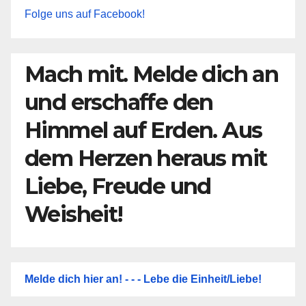
Folge uns auf Facebook!
Mach mit. Melde dich an
und erschaffe den
Himmel auf Erden. Aus
dem Herzen heraus mit
Liebe, Freude und
Weisheit!
Melde dich hier an! - - - Lebe die Einheit/Liebe!