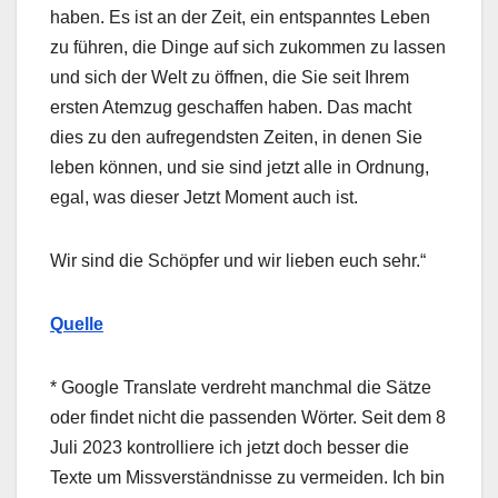
haben.
Es ist an der Zeit, ein entspanntes Leben
zu führen, die Dinge auf sich zukommen zu lassen
und sich der Welt zu öffnen, die Sie seit Ihrem
ersten Atemzug geschaffen haben. Das macht
dies zu den aufregendsten Zeiten, in denen Sie
leben können, und sie sind jetzt alle in Ordnung,
egal, was dieser Jetzt Moment auch ist.
Wir sind die Schöpfer und wir lieben euch sehr.“
Quelle
* Google Translate verdreht manchmal die Sätze
oder findet nicht die passenden Wörter. Seit dem 8
Juli 2023 kontrolliere ich jetzt doch besser die
Texte um Missverständnisse zu vermeiden. Ich bin