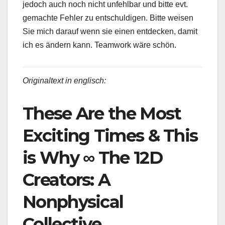
jedoch auch noch nicht unfehlbar und bitte evt.
gemachte Fehler zu entschuldigen. Bitte weisen
Sie mich darauf wenn sie einen entdecken, damit
ich es ändern kann. Teamwork wäre schön.
Originaltext in englisch:
These Are the Most
Exciting Times & This
is Why ∞ The 12D
Creators: A
Nonphysical
Collective