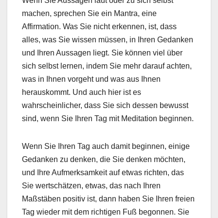
Wenn Sie Aussagen laut oder zu sich selbst
machen, sprechen Sie ein Mantra, eine
Affirmation. Was Sie nicht erkennen, ist, dass
alles, was Sie wissen müssen, in Ihren Gedanken
und Ihren Aussagen liegt. Sie können viel über
sich selbst lernen, indem Sie mehr darauf achten,
was in Ihnen vorgeht und was aus Ihnen
herauskommt. Und auch hier ist es
wahrscheinlicher, dass Sie sich dessen bewusst
sind, wenn Sie Ihren Tag mit Meditation beginnen.
Wenn Sie Ihren Tag auch damit beginnen, einige
Gedanken zu denken, die Sie denken möchten,
und Ihre Aufmerksamkeit auf etwas richten, das
Sie wertschätzen, etwas, das nach Ihren
Maßstäben positiv ist, dann haben Sie Ihren freien
Tag wieder mit dem richtigen Fuß begonnen. Sie