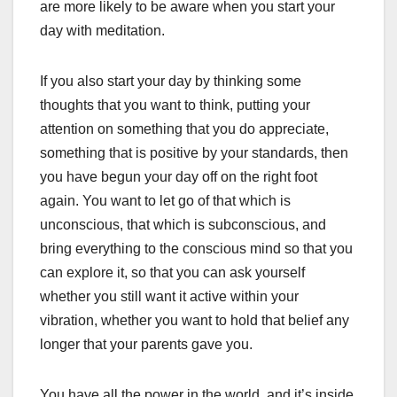
are more likely to be aware when you start your
day with meditation.
If you also start your day by thinking some
thoughts that you want to think, putting your
attention on something that you do appreciate,
something that is positive by your standards, then
you have begun your day off on the right foot
again. You want to let go of that which is
unconscious, that which is subconscious, and
bring everything to the conscious mind so that you
can explore it, so that you can ask yourself
whether you still want it active within your
vibration, whether you want to hold that belief any
longer that your parents gave you.
You have all the power in the world, and it’s inside