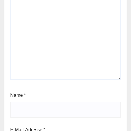
Name
*
E-Mail-Adresse
*