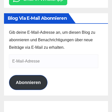
Blog Via E-Mail Abonnieren
Gib deine E-Mail-Adresse an, um diesen Blog zu
abonnieren und Benachrichtigungen über neue
Beiträge via E-Mail zu erhalten.
E-
Mail-
Adresse
Abonnieren