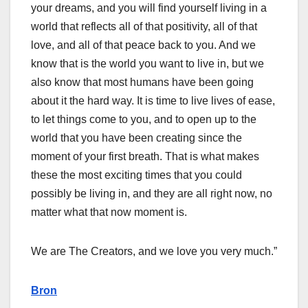
your dreams, and you will find yourself living in a
world that reflects all of that positivity, all of that
love, and all of that peace back to you. And we
know that is the world you want to live in, but we
also know that most humans have been going
about it the hard way. It is time to live lives of ease,
to let things come to you, and to open up to the
world that you have been creating since the
moment of your first breath. That is what makes
these the most exciting times that you could
possibly be living in, and they are all right now, no
matter what that now moment is.
We are The Creators, and we love you very much.”
Bron