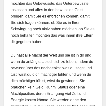
möchten das Unbewusste, das Unterbewusste,
loslassen und alles in den bewussten Geist
bringen, damit Sie es erforschen können, damit
Sie sich fragen können, ob Sie es in Ihrer
Schwingung noch aktiv haben möchten, ob Sie es
noch behalten möchten das was ihnen ihre Eltern
dir gegeben haben.
Du hast alle Macht der Welt und sie ist in dir und
wenn du anfängst, absichtlich zu leben, indem du
bewusst über das nachdenkst, was du sagst und
tust, wirst du dich mächtiger fühlen und wenn du
dich mächtiger fühlst, wirst du gewinnen. Sie
brauchen kein Geld, Ruhm, Status oder eine
Machtposition, deren Erlangung viel Zeit und
Energie kosten könnte. Sie werden ohne den