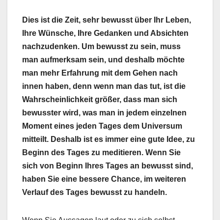
Dies ist die Zeit, sehr bewusst über Ihr Leben,
Ihre Wünsche, Ihre Gedanken und Absichten
nachzudenken. Um bewusst zu sein, muss
man aufmerksam sein, und deshalb möchte
man mehr Erfahrung mit dem Gehen nach
innen haben, denn wenn man das tut, ist die
Wahrscheinlichkeit größer, dass man sich
bewusster wird, was man in jedem einzelnen
Moment eines jeden Tages dem Universum
mitteilt. Deshalb ist es immer eine gute Idee, zu
Beginn des Tages zu meditieren. Wenn Sie
sich von Beginn Ihres Tages an bewusst sind,
haben Sie eine bessere Chance, im weiteren
Verlauf des Tages bewusst zu handeln.