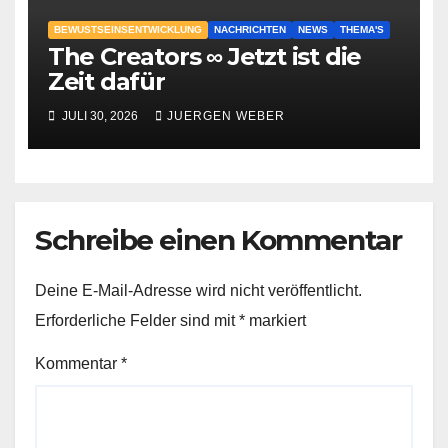
BEWUSTSEINSENTWICKLUNG
NACHRICHTEN
NEWS
THEMA'S
The Creators ∞ Jetzt ist die
Zeit dafür
JULI 30, 2026
JUERGEN WEBER
Schreibe einen Kommentar
Deine E-Mail-Adresse wird nicht veröffentlicht.
Erforderliche Felder sind mit
*
markiert
Kommentar
*