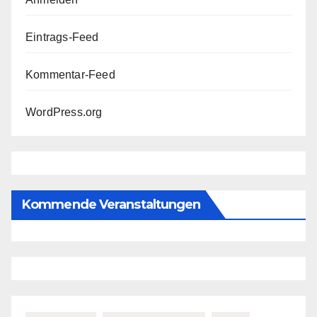
Eintrags-Feed
Kommentar-Feed
WordPress.org
Kommende Veranstaltungen