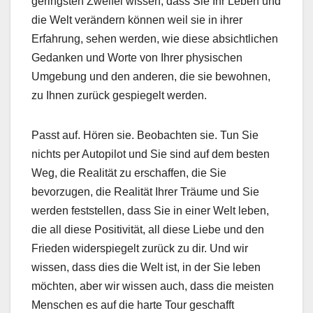
geringsten Zweifel wissen, dass Sie Ihr Leben und
die Welt verändern können weil sie in ihrer
Erfahrung, sehen werden, wie diese absichtlichen
Gedanken und Worte von Ihrer physischen
Umgebung und den anderen, die sie bewohnen,
zu Ihnen zurück gespiegelt werden.
Passt auf. Hören sie. Beobachten sie. Tun Sie
nichts per Autopilot und Sie sind auf dem besten
Weg, die Realität zu erschaffen, die Sie
bevorzugen, die Realität Ihrer Träume und Sie
werden feststellen, dass Sie in einer Welt leben,
die all diese Positivität, all diese Liebe und den
Frieden widerspiegelt zurück zu dir.
Und wir
wissen, dass dies die Welt ist, in der Sie leben
möchten, aber wir wissen auch, dass die meisten
Menschen es auf die harte Tour geschafft