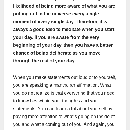
likelihood of being more aware of what you are
putting out to the universe every single
moment of every single day. Therefore, it is
always a good idea to meditate when you start
your day. If you are aware from the very
beginning of your day, then you have a better
chance of being deliberate as you move
through the rest of your day.
When you make statements out loud or to yourself,
you are speaking a mantra, an affirmation. What
you do not realize is that everything that you need
to know lies within your thoughts and your
statements. You can learn a lot about yourself by
paying more attention to what’s going on inside of
you and what’s coming out of you. And again, you