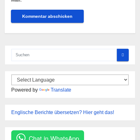
Powered by
Translate
Englische Berichte übersetzen? Hier geht das!
Chat in WhatsApp