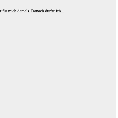
r für mich damals. Danach durfte ich...