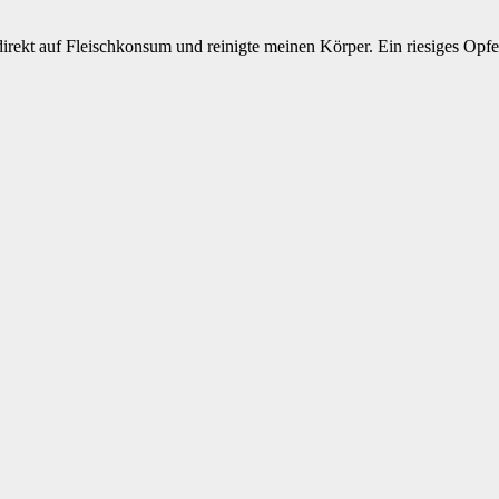
 direkt auf Fleischkonsum und reinigte meinen Körper. Ein riesiges Opfe