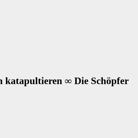
on katapultieren ∞ Die Schöpfer