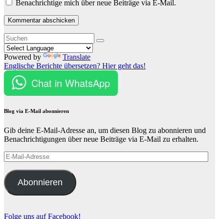
Benachrichtige mich über neue Beiträge via E-Mail.
Powered by
Translate
Englische Berichte übersetzen? Hier geht das!
Chat in WhatsApp
Blog via E-Mail abonnieren
Gib deine E-Mail-Adresse an, um diesen Blog zu abonnieren und
Benachrichtigungen über neue Beiträge via E-Mail zu erhalten.
E-
Mail-
Adresse
Abonnieren
Folge uns auf Facebook!