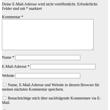
Deine E-Mail-Adresse wird nicht veröffentlicht.
Erforderliche
Felder sind mit
*
markiert
Kommentar
*
Name
*
E-Mail-Adresse
*
Website
Name, E-Mail-Adresse und Website in diesem Browser für
meinen nächsten Kommentar speichern.
Benachrichtige mich über nachfolgende Kommentare via E-
Mail.