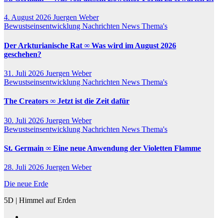
4. August 2026
Juergen Weber
Bewustseinsentwicklung
Nachrichten
News
Thema's
Der Arkturianische Rat ∞ Was wird im August 2026
geschehen?
31. Juli 2026
Juergen Weber
Bewustseinsentwicklung
Nachrichten
News
Thema's
The Creators ∞ Jetzt ist die Zeit dafür
30. Juli 2026
Juergen Weber
Bewustseinsentwicklung
Nachrichten
News
Thema's
St. Germain ∞ Eine neue Anwendung der Violetten Flamme
28. Juli 2026
Juergen Weber
Die neue Erde
5D | Himmel auf Erden