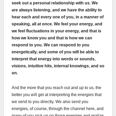
seek out a personal relationship with us. We
are always listening, and we have the ability to
hear each and every one of you, in a manner of
speaking, all at once. We feel your energy, and
we feel fluctuations in your energy, and that is
how we know you and that is how we can
respond to you. We can respond to you
energetically, and some of you will be able to
interpret that energy into words or sounds,
visions, intuitive hits, internal knowings, and so
on.
And the more that you reach out and up to us, the
better you will get at interpreting the energies that
we send to you directly. We also send you
energies, of course, through the channel here, and
many of you pick up on those energies and realize