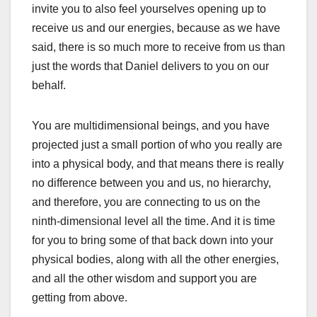
invite you to also feel yourselves opening up to
receive us and our energies, because as we have
said, there is so much more to receive from us than
just the words that Daniel delivers to you on our
behalf.
You are multidimensional beings, and you have
projected just a small portion of who you really are
into a physical body, and that means there is really
no difference between you and us, no hierarchy,
and therefore, you are connecting to us on the
ninth-dimensional level all the time. And it is time
for you to bring some of that back down into your
physical bodies, along with all the other energies,
and all the other wisdom and support you are
getting from above.