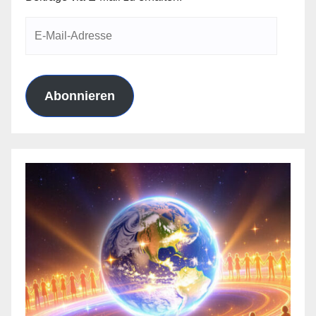
E-
Mail-
Adresse
Abonnieren