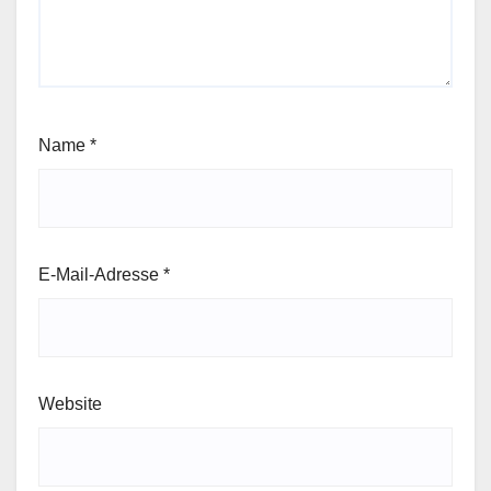
Name
*
E-Mail-Adresse
*
Website