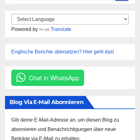
Powered by
Translate
Englische Berichte übersetzen? Hier geht das!
Chat in WhatsApp
Blog Via E-Mail Abonnieren
Gib deine E-Mail-Adresse an, um diesen Blog zu
abonnieren und Benachrichtigungen über neue
Beiträge via E-Mail zu erhalten.