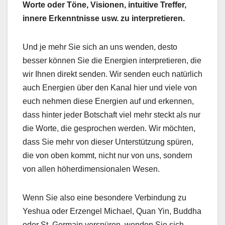
Worte oder Töne, Visionen, intuitive Treffer,
innere Erkenntnisse usw. zu interpretieren.
Und je mehr Sie sich an uns wenden, desto
besser können Sie die Energien interpretieren, die
wir Ihnen direkt senden. Wir senden euch natürlich
auch Energien über den Kanal hier und viele von
euch nehmen diese Energien auf und erkennen,
dass hinter jeder Botschaft viel mehr steckt als nur
die Worte, die gesprochen werden. Wir möchten,
dass Sie mehr von dieser Unterstützung spüren,
die von oben kommt, nicht nur von uns, sondern
von allen höherdimensionalen Wesen.
Wenn Sie also eine besondere Verbindung zu
Yeshua oder Erzengel Michael, Quan Yin, Buddha
oder St. Germain verspüren, wenden Sie sich