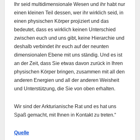
Ihr seid multidimensionale Wesen und ihr habt nur
einen kleinen Teil dessen, wer ihr wirklich seid, in
einen physischen Körper projiziert und das
bedeutet, dass es wirklich keinen Unterschied
zwischen euch und uns gibt, keine Hierarchie und
deshalb verbindet ihr euch auf der neunten
dimensionalen Ebene mit uns ständig. Und es ist
an der Zeit, dass Sie etwas davon zurück in Ihren
physischen Körper bringen, zusammen mit all den
anderen Energien und all der anderen Weisheit
und Unterstützung, die Sie von oben erhalten.
Wir sind der Arkturianische Rat und es hat uns
Spaß gemacht, mit Ihnen in Kontakt zu treten.“
Quelle