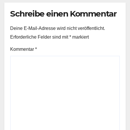
Schreibe einen Kommentar
Deine E-Mail-Adresse wird nicht veröffentlicht.
Erforderliche Felder sind mit
*
markiert
Kommentar
*