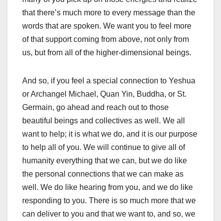
that there’s much more to every message than the
words that are spoken. We want you to feel more
of that support coming from above, not only from
us, but from all of the higher-dimensional beings.
And so, if you feel a special connection to Yeshua
or Archangel Michael, Quan Yin, Buddha, or St.
Germain, go ahead and reach out to those
beautiful beings and collectives as well. We all
want to help; it is what we do, and it is our purpose
to help all of you. We will continue to give all of
humanity everything that we can, but we do like
the personal connections that we can make as
well. We do like hearing from you, and we do like
responding to you. There is so much more that we
can deliver to you and that we want to, and so, we