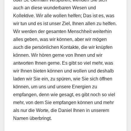
auch an diese wunderbaren Wesen und
Kollektive. Wir alle wollen helfen; Das ist es, was
wir tun und es ist unser Ziel, Ihnen allen zu helfen.
Wir werden der gesamten Menschheit weiterhin
alles geben, was wir können, aber wir mögen
auch die persönlichen Kontakte, die wir knüpfen
können. Wir hören gerne von Ihnen und wir
antworten Ihnen gerne. Es gibt so viel mehr, was
wir Ihnen bieten können und wollen und deshalb
laden wir Sie ein, zu spüren, wie Sie sich öffnen
können, um uns und unsere Energien zu
empfangen, denn wie gesagt, es gibt noch so viel
mehr, von dem Sie empfangen können und mehr
als nur die Worte, die Daniel Ihnen in unserem
Namen überbringt.