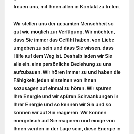
freuen uns, mit Ihnen allen in Kontakt zu treten.
Wir stellen uns der gesamten Menschheit so
gut wie möglich zur Verfügung. Wir möchten,
dass Sie immer das Gefühl haben, von Liebe
umgeben zu sein und dass Sie wissen, dass
Hilfe auf dem Weg ist. Deshalb laden wir Sie
alle ein, eine persönliche Beziehung zu uns
aufzubauen. Wir hören immer zu und haben die
Fähigkeit, jeden einzelnen von Ihnen
sozusagen auf einmal zu hören. Wir spüren
Ihre Energie und wir spüren Schwankungen in
Ihrer Energie und so kennen wir Sie und so
können wir auf Sie reagieren. Wir können
energetisch auf Sie reagieren und einige von
Ihnen werden in der Lage sein, diese Energie in