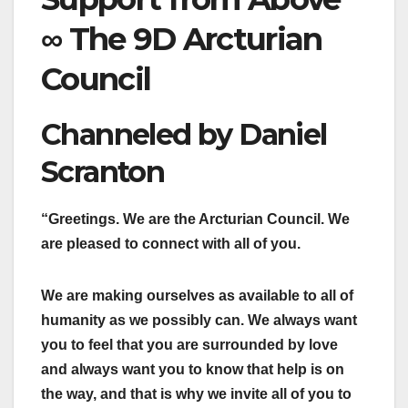
∞ The 9D Arcturian
Council
Channeled by Daniel
Scranton
“Greetings. We are the Arcturian Council. We
are pleased to connect with all of you.
We are making ourselves as available to all of
humanity as we possibly can. We always want
you to feel that you are surrounded by love
and always want you to know that help is on
the way, and that is why we invite all of you to