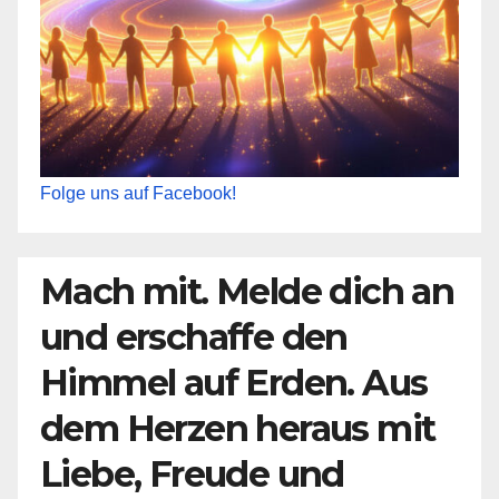
Folge uns auf Facebook!
Mach mit. Melde dich an
und erschaffe den
Himmel auf Erden. Aus
dem Herzen heraus mit
Liebe, Freude und