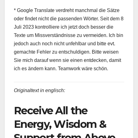
* Google Translate verdreht manchmal die Sätze
oder findet nicht die passenden Wörter. Seit dem 8
Juli 2023 kontrolliere ich jetzt doch besser die
Texte um Missverständnisse zu vermeiden. Ich bin
jedoch auch noch nicht unfehlbar und bitte evt.
gemachte Fehler zu entschuldigen. Bitte weisen
Sie mich darauf wenn sie einen entdecken, damit
ich es ändern kann. Teamwork wäre schön.
Originaltext in englisch:
Receive All the
Energy, Wisdom &
Support from Above