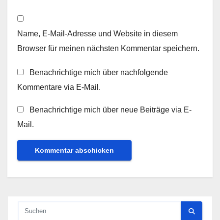
Name, E-Mail-Adresse und Website in diesem
Browser für meinen nächsten Kommentar speichern.
Benachrichtige mich über nachfolgende
Kommentare via E-Mail.
Benachrichtige mich über neue Beiträge via E-
Mail.