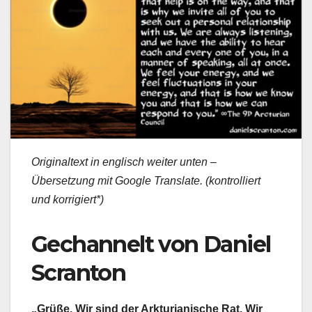
Originaltext in englisch weiter unten –
Übersetzung mit Google Translate. (kontrolliert
und korrigiert*)
Gechannelt von Daniel
Scranton
„Grüße. Wir sind der Arkturianische Rat. Wir