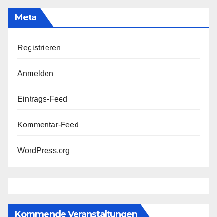
Meta
Registrieren
Anmelden
Eintrags-Feed
Kommentar-Feed
WordPress.org
Kommende Veranstaltungen