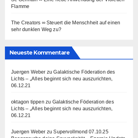
Flamme
The Creators ∞ Steuert die Menschheit auf einen
sehr dunklen Weg zu?
Neueste Kommentare
Juergen Weber
zu
Galaktische Föderation des
Lichts – „Alles beginnt sich neu auszurichten,
06.12.21
oktagon tippen
zu
Galaktische Föderation des
Lichts – „Alles beginnt sich neu auszurichten,
06.12.21
Juergen Weber
zu
Supervollmond 07.10.25