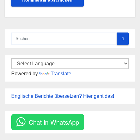
Powered by
Translate
Englische Berichte übersetzen? Hier geht das!
Chat in WhatsApp