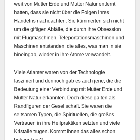
weit von Mutter Erde und Mutter Natur entfernt
hatten, dass sie nicht über die Folgen ihres
Handelns nachdachten. Sie kümmerten sich nicht
um die giftigen Abfälle, die durch ihre Obsession
mit Flugmaschinen, Teleportationsmaschinen und
Maschinen entstanden, die alles, was man in sie
hineingab, wieder in ihre Atome verwandelt.
Viele Atlanter waren von der Technologie
fasziniert und dennoch gab es auch jene, die die
Bedeutung einer Verbindung mit Mutter Erde und
Mutter Natur erkannten. Doch diese galten als
Randfiguren der Gesellschaft. Sie waren die
seltsamen Typen, die Spirituellen, die großes
Vertrauen in ihre Heilpraktiken setzten und viele
Kristalle trugen. Kommt Ihnen das alles schon
bekannt vor?