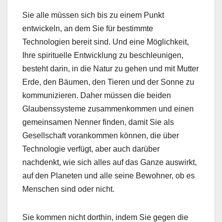
Sie alle müssen sich bis zu einem Punkt
entwickeln, an dem Sie für bestimmte
Technologien bereit sind. Und eine Möglichkeit,
Ihre spirituelle Entwicklung zu beschleunigen,
besteht darin, in die Natur zu gehen und mit Mutter
Erde, den Bäumen, den Tieren und der Sonne zu
kommunizieren. Daher müssen die beiden
Glaubenssysteme zusammenkommen und einen
gemeinsamen Nenner finden, damit Sie als
Gesellschaft vorankommen können, die über
Technologie verfügt, aber auch darüber
nachdenkt, wie sich alles auf das Ganze auswirkt,
auf den Planeten und alle seine Bewohner, ob es
Menschen sind oder nicht.
Sie kommen nicht dorthin, indem Sie gegen die