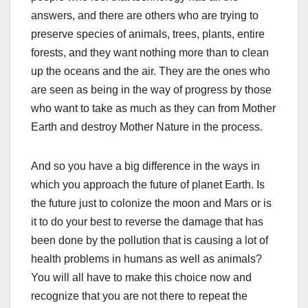
answers, and there are others who are trying to
preserve species of animals, trees, plants, entire
forests, and they want nothing more than to clean
up the oceans and the air. They are the ones who
are seen as being in the way of progress by those
who want to take as much as they can from Mother
Earth and destroy Mother Nature in the process.
And so you have a big difference in the ways in
which you approach the future of planet Earth. Is
the future just to colonize the moon and Mars or is
it to do your best to reverse the damage that has
been done by the pollution that is causing a lot of
health problems in humans as well as animals?
You will all have to make this choice now and
recognize that you are not there to repeat the