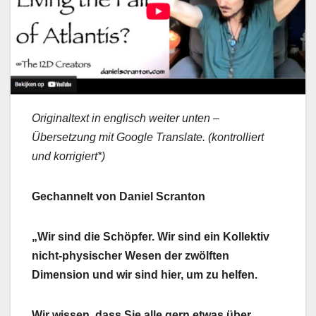
Originaltext in englisch weiter unten –
Übersetzung mit Google Translate. (kontrolliert
und korrigiert*)
Gechannelt von Daniel Scranton
„Wir sind die Schöpfer. Wir sind ein Kollektiv
nicht-physischer Wesen der zwölften
Dimension und wir sind hier, um zu helfen.
Wir wissen, dass Sie alle gern etwas über