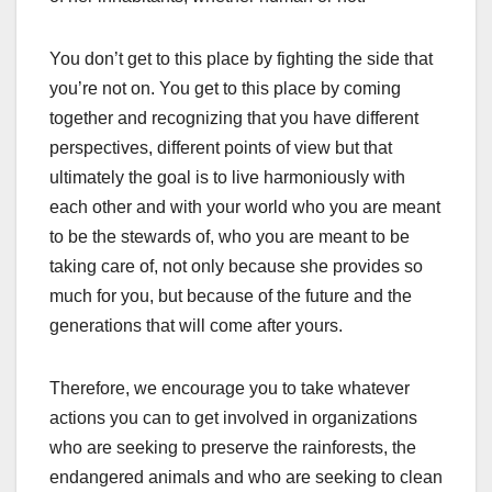
You don’t get to this place by fighting the side that
you’re not on. You get to this place by coming
together and recognizing that you have different
perspectives, different points of view but that
ultimately the goal is to live harmoniously with
each other and with your world who you are meant
to be the stewards of, who you are meant to be
taking care of, not only because she provides so
much for you, but because of the future and the
generations that will come after yours.
Therefore, we encourage you to take whatever
actions you can to get involved in organizations
who are seeking to preserve the rainforests, the
endangered animals and who are seeking to clean