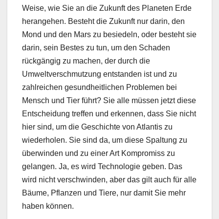
Weise, wie Sie an die Zukunft des Planeten Erde
herangehen. Besteht die Zukunft nur darin, den
Mond und den Mars zu besiedeln, oder besteht sie
darin, sein Bestes zu tun, um den Schaden
rückgängig zu machen, der durch die
Umweltverschmutzung entstanden ist und zu
zahlreichen gesundheitlichen Problemen bei
Mensch und Tier führt? Sie alle müssen jetzt diese
Entscheidung treffen und erkennen, dass Sie nicht
hier sind, um die Geschichte von Atlantis zu
wiederholen. Sie sind da, um diese Spaltung zu
überwinden und zu einer Art Kompromiss zu
gelangen. Ja, es wird Technologie geben. Das
wird nicht verschwinden, aber das gilt auch für alle
Bäume, Pflanzen und Tiere, nur damit Sie mehr
haben können.