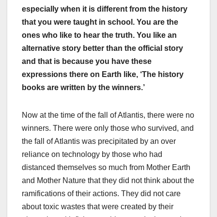
especially when it is different from the history
that you were taught in school. You are the
ones who like to hear the truth. You like an
alternative story better than the official story
and that is because you have these
expressions there on Earth like, ‘The history
books are written by the winners.’
Now at the time of the fall of Atlantis, there were no
winners. There were only those who survived, and
the fall of Atlantis was precipitated by an over
reliance on technology by those who had
distanced themselves so much from Mother Earth
and Mother Nature that they did not think about the
ramifications of their actions. They did not care
about toxic wastes that were created by their