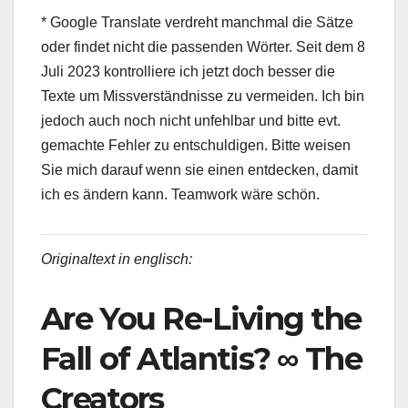
* Google Translate verdreht manchmal die Sätze
oder findet nicht die passenden Wörter. Seit dem 8
Juli 2023 kontrolliere ich jetzt doch besser die
Texte um Missverständnisse zu vermeiden. Ich bin
jedoch auch noch nicht unfehlbar und bitte evt.
gemachte Fehler zu entschuldigen. Bitte weisen
Sie mich darauf wenn sie einen entdecken, damit
ich es ändern kann. Teamwork wäre schön.
Originaltext in englisch:
Are You Re-Living the
Fall of Atlantis? ∞ The
Creators