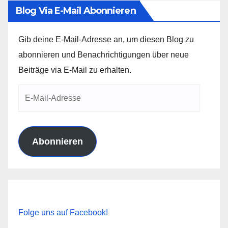
Blog Via E-Mail Abonnieren
Gib deine E-Mail-Adresse an, um diesen Blog zu
abonnieren und Benachrichtigungen über neue
Beiträge via E-Mail zu erhalten.
E-
Mail-
Adresse
Abonnieren
Folge uns auf Facebook!