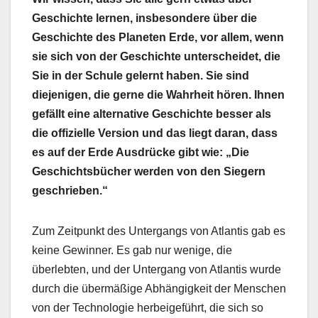
Geschichte lernen, insbesondere über die
Geschichte des Planeten Erde, vor allem, wenn
sie sich von der Geschichte unterscheidet, die
Sie in der Schule gelernt haben. Sie sind
diejenigen, die gerne die Wahrheit hören. Ihnen
gefällt eine alternative Geschichte besser als
die offizielle Version und das liegt daran, dass
es auf der Erde Ausdrücke gibt wie: „Die
Geschichtsbücher werden von den Siegern
geschrieben.“
Zum Zeitpunkt des Untergangs von Atlantis gab es
keine Gewinner. Es gab nur wenige, die
überlebten, und der Untergang von Atlantis wurde
durch die übermäßige Abhängigkeit der Menschen
von der Technologie herbeigeführt, die sich so