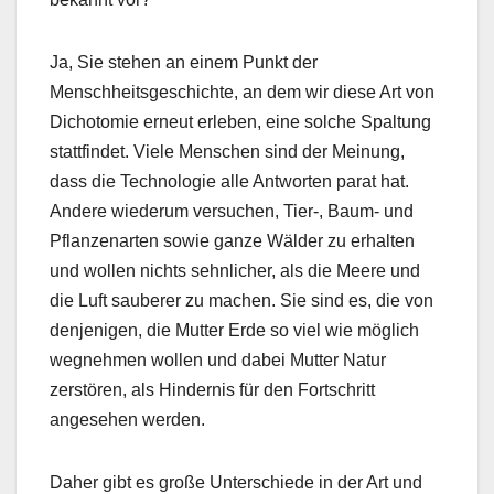
Ja, Sie stehen an einem Punkt der
Menschheitsgeschichte, an dem wir diese Art von
Dichotomie erneut erleben, eine solche Spaltung
stattfindet. Viele Menschen sind der Meinung,
dass die Technologie alle Antworten parat hat.
Andere wiederum versuchen, Tier-, Baum- und
Pflanzenarten sowie ganze Wälder zu erhalten
und wollen nichts sehnlicher, als die Meere und
die Luft sauberer zu machen. Sie sind es, die von
denjenigen, die Mutter Erde so viel wie möglich
wegnehmen wollen und dabei Mutter Natur
zerstören, als Hindernis für den Fortschritt
angesehen werden.
Daher gibt es große Unterschiede in der Art und