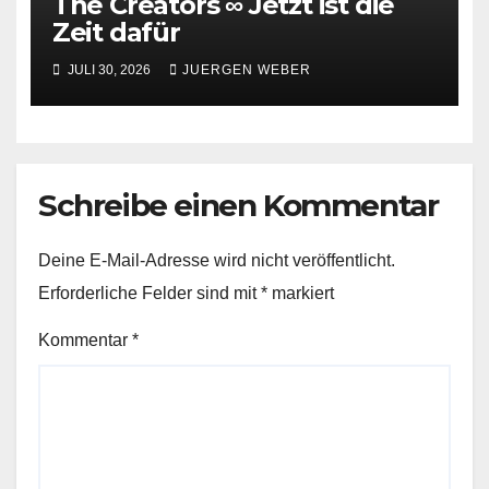
The Creators ∞ Jetzt ist die
Zeit dafür
JULI 30, 2026
JUERGEN WEBER
Schreibe einen Kommentar
Deine E-Mail-Adresse wird nicht veröffentlicht.
Erforderliche Felder sind mit
*
markiert
Kommentar
*