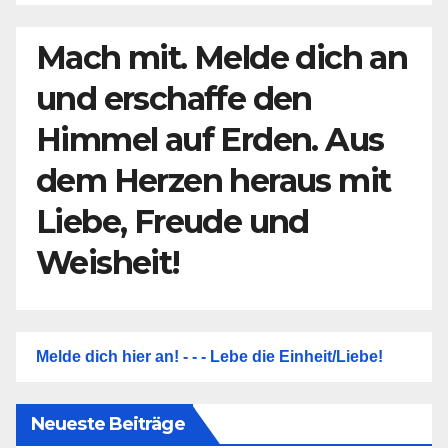
Mach mit. Melde dich an
und erschaffe den
Himmel auf Erden. Aus
dem Herzen heraus mit
Liebe, Freude und
Weisheit!
Melde dich hier an! - - - Lebe die Einheit/Liebe!
Neueste Beiträge