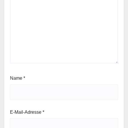
Name
*
E-Mail-Adresse
*