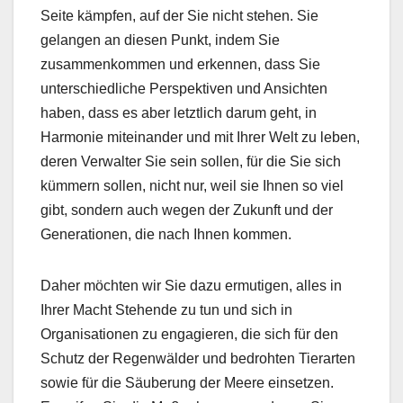
Seite kämpfen, auf der Sie nicht stehen. Sie
gelangen an diesen Punkt, indem Sie
zusammenkommen und erkennen, dass Sie
unterschiedliche Perspektiven und Ansichten
haben, dass es aber letztlich darum geht, in
Harmonie miteinander und mit Ihrer Welt zu leben,
deren Verwalter Sie sein sollen, für die Sie sich
kümmern sollen, nicht nur, weil sie Ihnen so viel
gibt, sondern auch wegen der Zukunft und der
Generationen, die nach Ihnen kommen.
Daher möchten wir Sie dazu ermutigen, alles in
Ihrer Macht Stehende zu tun und sich in
Organisationen zu engagieren, die sich für den
Schutz der Regenwälder und bedrohten Tierarten
sowie für die Säuberung der Meere einsetzen.