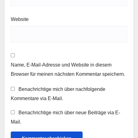
Website
Name, E-Mail-Adresse und Website in diesem
Browser für meinen nächsten Kommentar speichern.
Benachrichtige mich über nachfolgende
Kommentare via E-Mail.
Benachrichtige mich über neue Beiträge via E-
Mail.