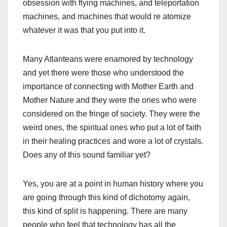
obsession with flying machines, and teleportation
machines, and machines that would re atomize
whatever it was that you put into it.
Many Atlanteans were enamored by technology
and yet there were those who understood the
importance of connecting with Mother Earth and
Mother Nature and they were the ones who were
considered on the fringe of society. They were the
weird ones, the spiritual ones who put a lot of faith
in their healing practices and wore a lot of crystals.
Does any of this sound familiar yet?
Yes, you are at a point in human history where you
are going through this kind of dichotomy again,
this kind of split is happening. There are many
people who feel that technology has all the