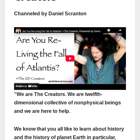
Channeled by Daniel Scranton
“We are The Creators. We are twelfth-
dimensional collective of nonphysical beings
and we are here to help.
We know that you all like to learn about history
and the history of planet Earth in particular,