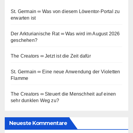
St. Germain ∞ Was von diesem Löwentor-Portal zu
erwarten ist
Der Arkturianische Rat ∞ Was wird im August 2026
geschehen?
The Creators ∞ Jetzt ist die Zeit dafür
St. Germain ∞ Eine neue Anwendung der Violetten
Flamme
The Creators ∞ Steuert die Menschheit auf einen
sehr dunklen Weg zu?
Neueste Kommentare