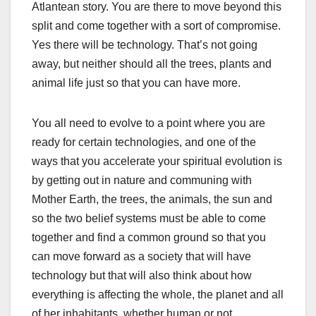
Atlantean story. You are there to move beyond this
split and come together with a sort of compromise.
Yes there will be technology. That’s not going
away, but neither should all the trees, plants and
animal life just so that you can have more.
You all need to evolve to a point where you are
ready for certain technologies, and one of the
ways that you accelerate your spiritual evolution is
by getting out in nature and communing with
Mother Earth, the trees, the animals, the sun and
so the two belief systems must be able to come
together and find a common ground so that you
can move forward as a society that will have
technology but that will also think about how
everything is affecting the whole, the planet and all
of her inhabitants, whether human or not.