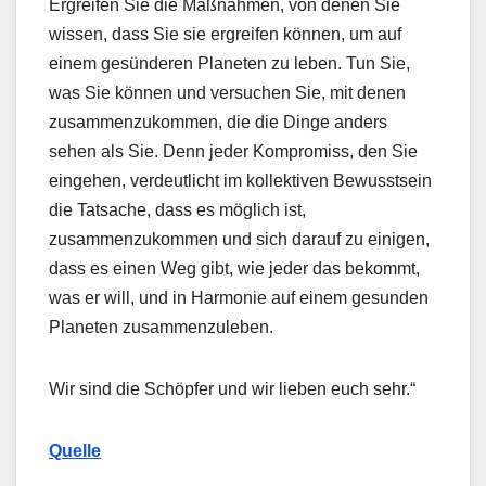
Ergreifen Sie die Maßnahmen, von denen Sie
wissen, dass Sie sie ergreifen können, um auf
einem gesünderen Planeten zu leben. Tun Sie,
was Sie können und versuchen Sie, mit denen
zusammenzukommen, die die Dinge anders
sehen als Sie. Denn jeder Kompromiss, den Sie
eingehen, verdeutlicht im kollektiven Bewusstsein
die Tatsache, dass es möglich ist,
zusammenzukommen und sich darauf zu einigen,
dass es einen Weg gibt, wie jeder das bekommt,
was er will, und in Harmonie auf einem gesunden
Planeten zusammenzuleben.
Wir sind die Schöpfer und wir lieben euch sehr.“
Quelle