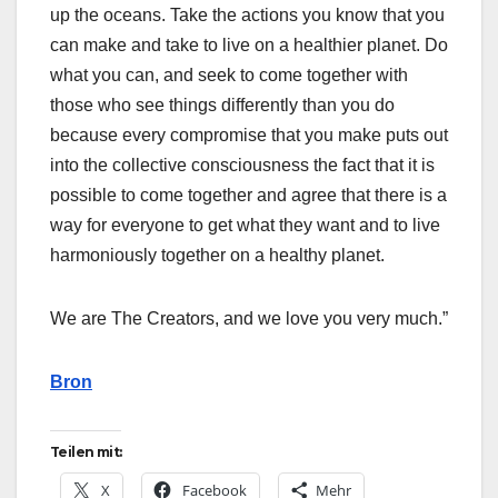
up the oceans. Take the actions you know that you
can make and take to live on a healthier planet. Do
what you can, and seek to come together with
those who see things differently than you do
because every compromise that you make puts out
into the collective consciousness the fact that it is
possible to come together and agree that there is a
way for everyone to get what they want and to live
harmoniously together on a healthy planet.
We are The Creators, and we love you very much.”
Bron
Teilen mit:
X
Facebook
Mehr