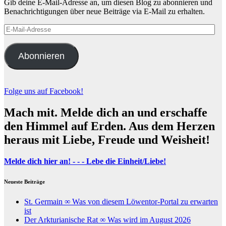
Gib deine E-Mail-Adresse an, um diesen Blog zu abonnieren und
Benachrichtigungen über neue Beiträge via E-Mail zu erhalten.
E-
Mail-
Adresse
Abonnieren
Folge uns auf Facebook!
Mach mit. Melde dich an und erschaffe
den Himmel auf Erden. Aus dem Herzen
heraus mit Liebe, Freude und Weisheit!
Melde dich hier an! - - - Lebe die Einheit/Liebe!
Neueste Beiträge
St. Germain ∞ Was von diesem Löwentor-Portal zu erwarten
ist
Der Arkturianische Rat ∞ Was wird im August 2026