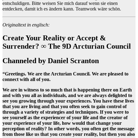
entschuldigen. Bitte weisen Sie mich darauf wenn sie einen
entdecken, damit ich es ändern kann. Teamwork wäre schön.
Originaltext in englisch:
Create Your Reality or Accept &
Surrender? ∞ The 9D Arcturian Council
Channeled by Daniel Scranton
“Greetings. We are the Arcturian Council. We are pleased to
connect with all of you.
We are in witness to so much that is happening there on Earth
and with you all as individuals, and we are always delighted to
see you growing through your experiences. You have these lives
that you are living and that you often seek to gain control of
through a variety of strategies and techniques. If you were to
see yourself as the experiencer of your life and the creator of
your experience of your life, how would that change your
perception of reality? In other words, you often get the message
from those like us that you create your reality, but then you also