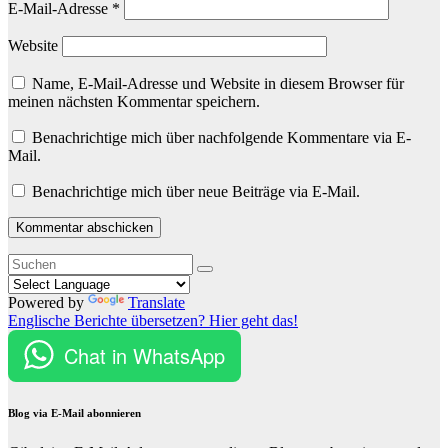
E-Mail-Adresse
*
Website
Name, E-Mail-Adresse und Website in diesem Browser für
meinen nächsten Kommentar speichern.
Benachrichtige mich über nachfolgende Kommentare via E-
Mail.
Benachrichtige mich über neue Beiträge via E-Mail.
Powered by
Translate
Englische Berichte übersetzen? Hier geht das!
Chat in WhatsApp
Blog via E-Mail abonnieren