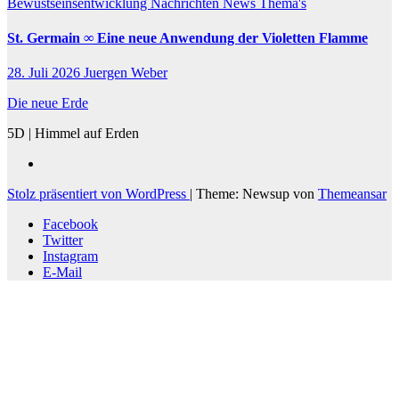
Bewustseinsentwicklung
Nachrichten
News
Thema's
St. Germain ∞ Eine neue Anwendung der Violetten Flamme
28. Juli 2026
Juergen Weber
Die neue Erde
5D | Himmel auf Erden
Stolz präsentiert von WordPress
|
Theme: Newsup von
Themeansar
Facebook
Twitter
Instagram
E-Mail