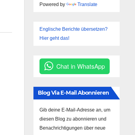
Powered by
Translate
Englische Berichte übersetzen?
Hier geht das!
Chat in WhatsApp
Blog Via E-Mail Abonnieren
Gib deine E-Mail-Adresse an, um
diesen Blog zu abonnieren und
Benachrichtigungen über neue