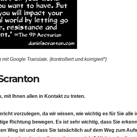
mit Google Translate. (kontrolliert und korrigiert*)
Scranton
, mit Ihnen allen in Kontakt zu treten.
icht vorzulegen, da wir wissen, wie wichtig es für Sie alle i
htige Richtung bewegen. Es ist sehr wichtig, dass Sie erken
igen Weg ist und dass Sie tatsächlich auf dem Weg zum Aufs