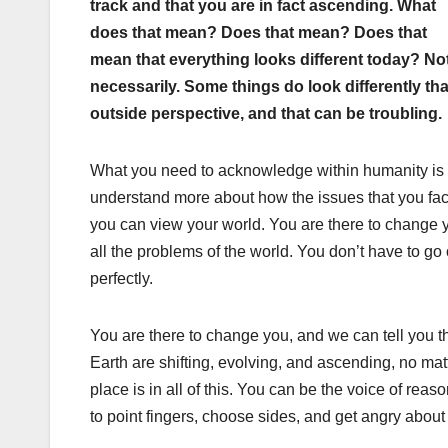
track and that you are in fact ascending. What
does that mean? Does that mean? Does that
mean that everything looks different today? No
necessarily. Some things do look differently th
outside perspective, and that can be troubling.
What you need to acknowledge within humanity is tha
understand more about how the issues that you face
you can view your world. You are there to change y
all the problems of the world. You don’t have to go 
perfectly.
You are there to change you, and we can tell you th
Earth are shifting, evolving, and ascending, no ma
place is in all of this. You can be the voice of rea
to point fingers, choose sides, and get angry about 