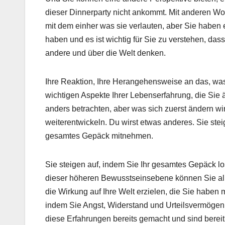
dieser Dinnerparty nicht ankommt. Mit anderen Wor
mit dem einher was sie verlauten, aber Sie habe
haben und es ist wichtig für Sie zu verstehen, das
andere und über die Welt denken.
Ihre Reaktion, Ihre Herangehensweise an das, was
wichtigen Aspekte Ihrer Lebenserfahrung, die Sie
anders betrachten, aber was sich zuerst ändern wir
weiterentwickeln. Du wirst etwas anderes. Sie stei
gesamtes Gepäck mitnehmen.
Sie steigen auf, indem Sie Ihr gesamtes Gepäck l
dieser höheren Bewusstseinsebene können Sie al
die Wirkung auf Ihre Welt erzielen, die Sie haben 
indem Sie Angst, Widerstand und Urteilsvermögen 
diese Erfahrungen bereits gemacht und sind bereit, 