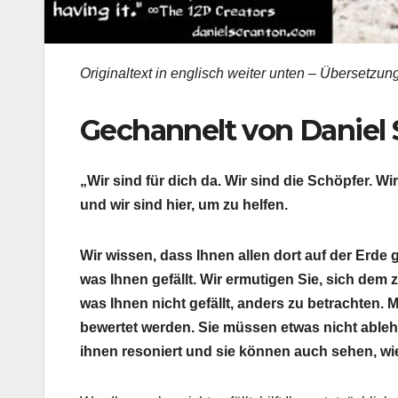
Originaltext in englisch weiter unten – Übersetzung 
Gechannelt von Daniel 
„Wir sind für dich da. Wir sind die Schöpfer. W
und wir sind hier, um zu helfen.
Wir wissen, dass Ihnen allen dort auf der Erde g
was Ihnen gefällt. Wir ermutigen Sie, sich dem 
was Ihnen nicht gefällt, anders zu betrachten. 
bewertet werden. Sie müssen etwas nicht able
ihnen resoniert und sie können auch sehen, wie e