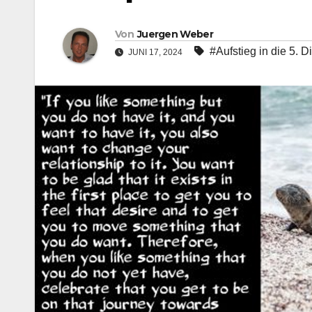
Von
Juergen Weber
#Aufstieg in die 5. 
JUNI 17, 2024