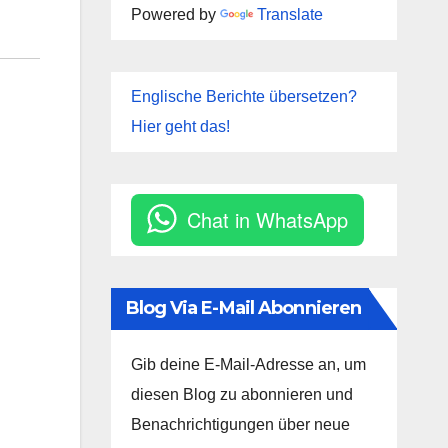
Powered by
Translate
Englische Berichte übersetzen?
Hier geht das!
Chat in WhatsApp
Blog Via E-Mail Abonnieren
Gib deine E-Mail-Adresse an, um
diesen Blog zu abonnieren und
Benachrichtigungen über neue