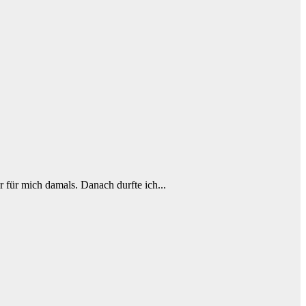
r für mich damals. Danach durfte ich...