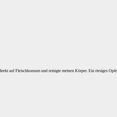
 direkt auf Fleischkonsum und reinigte meinen Körper. Ein riesiges Opfe