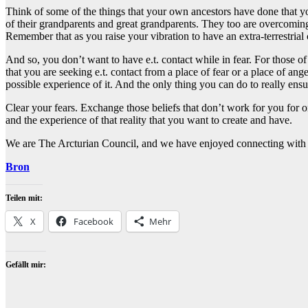
Think of some of the things that your own ancestors have done that yo
of their grandparents and great grandparents. They too are overcoming 
Remember that as you raise your vibration to have an extra-terrestrial 
And so, you don’t want to have e.t. contact while in fear. For those 
that you are seeking e.t. contact from a place of fear or a place of a
possible experience of it. And the only thing you can do to really ensu
Clear your fears. Exchange those beliefs that don’t work for you for on
and the experience of that reality that you want to create and have.
We are The Arcturian Council, and we have enjoyed connecting with
Bron
Teilen mit:
X
Facebook
Mehr
Gefällt mir: