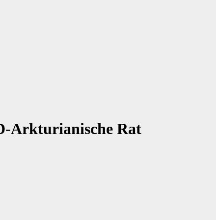
D-Arkturianische Rat