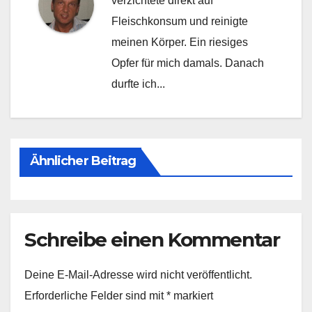
verzichtete direkt auf
Fleischkonsum und reinigte
meinen Körper. Ein riesiges
Opfer für mich damals. Danach
durfte ich...
Ähnlicher Beitrag
Schreibe einen Kommentar
Deine E-Mail-Adresse wird nicht veröffentlicht.
Erforderliche Felder sind mit
*
markiert