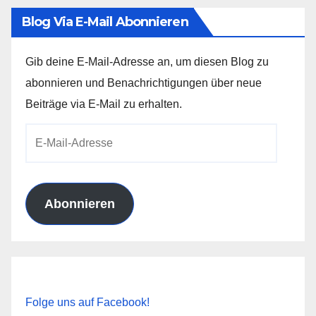
Blog Via E-Mail Abonnieren
Gib deine E-Mail-Adresse an, um diesen Blog zu
abonnieren und Benachrichtigungen über neue
Beiträge via E-Mail zu erhalten.
E-
Mail-
Adresse
Abonnieren
Folge uns auf Facebook!