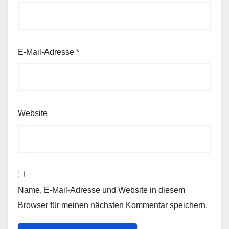
E-Mail-Adresse
*
Website
Name, E-Mail-Adresse und Website in diesem
Browser für meinen nächsten Kommentar speichern.