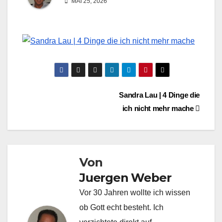
MAI 25, 2026
Beitragsnavigation
Sandra Lau | 4 Dinge die
ich nicht mehr mache
Von
Juergen Weber
Vor 30 Jahren wollte ich wissen
ob Gott echt besteht. Ich