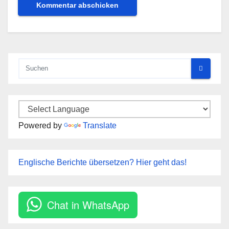
Powered by
Translate
Englische Berichte übersetzen? Hier geht das!
Chat in WhatsApp