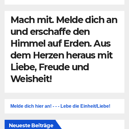
Mach mit. Melde dich an
und erschaffe den
Himmel auf Erden. Aus
dem Herzen heraus mit
Liebe, Freude und
Weisheit!
Melde dich hier an! - - - Lebe die Einheit/Liebe!
Neueste Beiträge