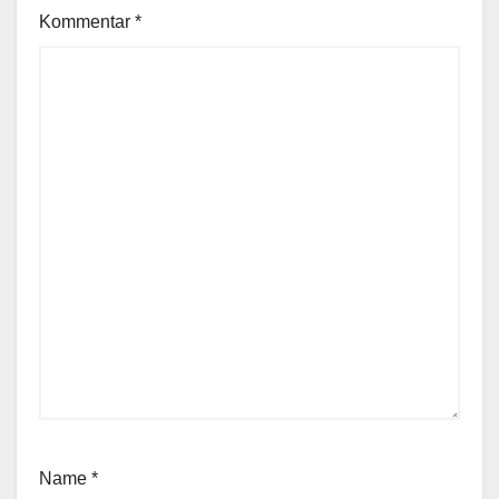
Kommentar
*
Name
*