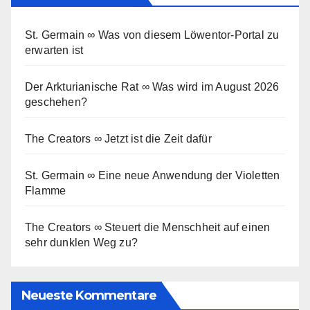
St. Germain ∞ Was von diesem Löwentor-Portal zu
erwarten ist
Der Arkturianische Rat ∞ Was wird im August 2026
geschehen?
The Creators ∞ Jetzt ist die Zeit dafür
St. Germain ∞ Eine neue Anwendung der Violetten
Flamme
The Creators ∞ Steuert die Menschheit auf einen
sehr dunklen Weg zu?
Neueste Kommentare