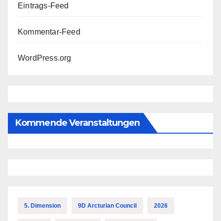
Eintrags-Feed
Kommentar-Feed
WordPress.org
Kommende Veranstaltungen
5. Dimension
9D Arcturian Council
2026