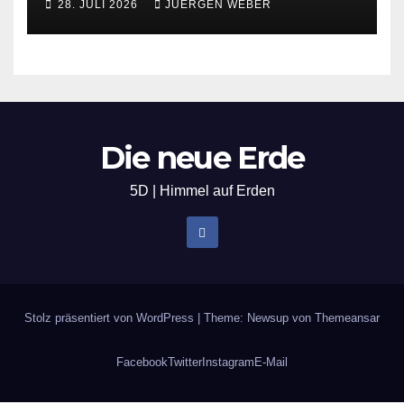
28. JULI 2026
JUERGEN WEBER
Die neue Erde
5D | Himmel auf Erden
Stolz präsentiert von WordPress
|
Theme: Newsup von
Themeansar
Facebook
Twitter
Instagram
E-Mail