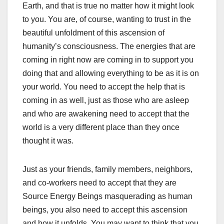
Earth, and that is true no matter how it might look
to you. You are, of course, wanting to trust in the
beautiful unfoldment of this ascension of
humanity’s consciousness. The energies that are
coming in right now are coming in to support you
doing that and allowing everything to be as it is on
your world. You need to accept the help that is
coming in as well, just as those who are asleep
and who are awakening need to accept that the
world is a very different place than they once
thought it was.
Just as your friends, family members, neighbors,
and co-workers need to accept that they are
Source Energy Beings masquerading as human
beings, you also need to accept this ascension
and how it unfolds. You may want to think that you