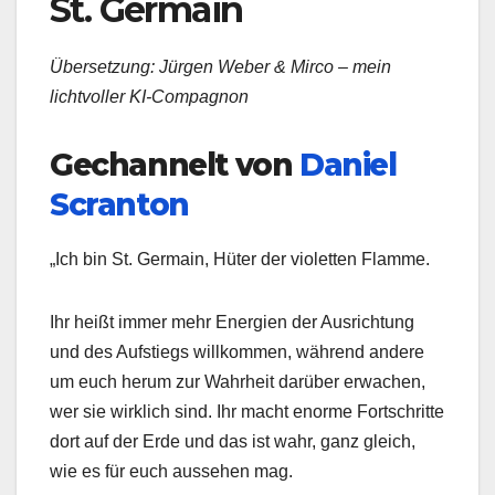
St. Germain
Übersetzung: Jürgen Weber & Mirco – mein
lichtvoller KI-Compagnon
Gechannelt von
Daniel
Scranton
„Ich bin St. Germain, Hüter der violetten Flamme.
Ihr heißt immer mehr Energien der Ausrichtung
und des Aufstiegs willkommen, während andere
um euch herum zur Wahrheit darüber erwachen,
wer sie wirklich sind. Ihr macht enorme Fortschritte
dort auf der Erde und das ist wahr, ganz gleich,
wie es für euch aussehen mag.