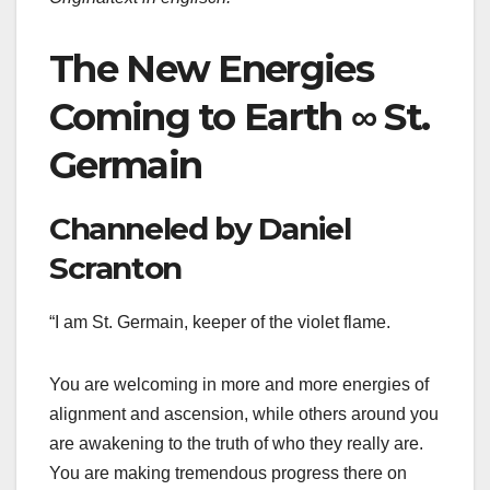
The New Energies
Coming to Earth ∞ St.
Germain
Channeled by Daniel
Scranton
“I am St. Germain, keeper of the violet flame.
You are welcoming in more and more energies of
alignment and ascension, while others around you
are awakening to the truth of who they really are.
You are making tremendous progress there on