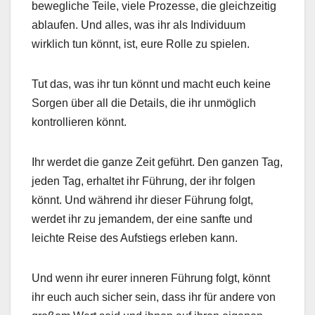
bewegliche Teile, viele Prozesse, die gleichzeitig
ablaufen. Und alles, was ihr als Individuum
wirklich tun könnt, ist, eure Rolle zu spielen.
Tut das, was ihr tun könnt und macht euch keine
Sorgen über all die Details, die ihr unmöglich
kontrollieren könnt.
Ihr werdet die ganze Zeit geführt. Den ganzen Tag,
jeden Tag, erhaltet ihr Führung, der ihr folgen
könnt. Und während ihr dieser Führung folgt,
werdet ihr zu jemandem, der eine sanfte und
leichte Reise des Aufstiegs erleben kann.
Und wenn ihr eurer inneren Führung folgt, könnt
ihr euch auch sicher sein, dass ihr für andere von