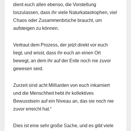
dient euch allen ebenso, die Vorstellung
loszulassen, dass ihr viele Naturkatastrophen, viel
Chaos oder Zusammenbrüche braucht, um
aufsteigen zu können.
Vertraut dem Prozess, der jetzt direkt vor euch
liegt, und wisst, dass ihr euch an einen Ort
bewegt, an dem ihr auf der Erde noch nie zuvor
gewesen seid.
Zurzeit sind acht Milliarden von euch inkarniert
und die Menschheit hebt ihr kollektives
Bewusstsein auf ein Niveau an, das sie noch nie
zuvor erreicht hat.“
Dies ist eine sehr große Sache, und es gibt viele