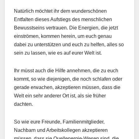
Natürlich möchtet ihr dem wunderschönen
Entfalten dieses Aufstiegs des menschlichen
Bewusstseins vertrauen. Die Energien, die jetzt
einströmen, kommen herein, um euch genau
dabei zu unterstützen und euch zu helfen, alles so
sein zu lassen, wie es auf eurer Welt ist.
Ihr müsst auch die Hilfe annehmen, die zu euch
kommt, so wie diejenigen, die noch schlafen oder
gerade erwachen, akzeptieren müssen, dass die
Welt ein sehr anderer Ort ist, als sie früher
dachten.
So wie eure Freunde, Familienmitglieder,
Nachbarn und Arbeitskollegen akzeptieren
müssen, dass sie Quellenergie-Wesen sind, die