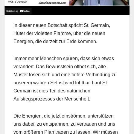
In dieser neuen Botschaft spricht St. Germain,
Hüter der violetten Flamme, über die neuen
Energien, die derzeit zur Erde kommen.
Immer mehr Menschen spüren, dass sich etwas
verändert. Das Bewusstsein öffnet sich, alte
Muster lösen sich und eine tiefere Verbindung zu
unserem wahren Selbst wird fühlbar. Laut St.
Germain ist dies Teil des natürlichen
Aufstiegsprozesses der Menschheit.
Die Energien, die jetzt einströmen, unterstützen
uns dabei, zu entspannen, zu vertrauen und uns
vom größeren Plan tragen zu lassen. Wir müssen