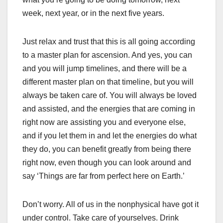
week, next year, or in the next five years.
Just relax and trust that this is all going according
to a master plan for ascension. And yes, you can
and you will jump timelines, and there will be a
different master plan on that timeline, but you will
always be taken care of. You will always be loved
and assisted, and the energies that are coming in
right now are assisting you and everyone else,
and if you let them in and let the energies do what
they do, you can benefit greatly from being there
right now, even though you can look around and
say ‘Things are far from perfect here on Earth.’
Don’t worry. All of us in the nonphysical have got it
under control. Take care of yourselves. Drink