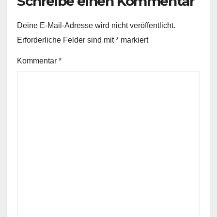
Schreibe einen Kommentar
Deine E-Mail-Adresse wird nicht veröffentlicht.
Erforderliche Felder sind mit
*
markiert
Kommentar
*