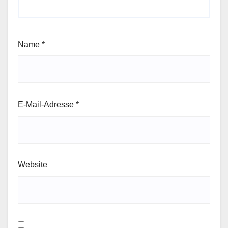
Name
*
E-Mail-Adresse
*
Website