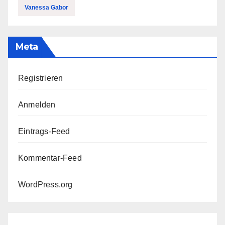
Vanessa Gabor
Meta
Registrieren
Anmelden
Eintrags-Feed
Kommentar-Feed
WordPress.org