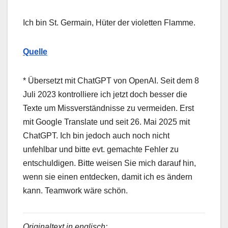
Ich bin St. Germain, Hüter der violetten Flamme.
Quelle
* Übersetzt mit ChatGPT von OpenAI. Seit dem 8
Juli 2023 kontrolliere ich jetzt doch besser die
Texte um Missverständnisse zu vermeiden. Erst
mit Google Translate und seit 26. Mai 2025 mit
ChatGPT. Ich bin jedoch auch noch nicht
unfehlbar und bitte evt. gemachte Fehler zu
entschuldigen. Bitte weisen Sie mich darauf hin,
wenn sie einen entdecken, damit ich es ändern
kann. Teamwork wäre schön.
Originaltext in englisch: