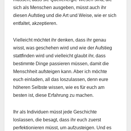
sich als Menschen ausgeben, müsst auch ihr
diesen Aufstieg und die Art und Weise, wie er sich
entfaltet, akzeptieren.
Vielleicht möchtet ihr denken, dass ihr genau
wisst, was geschehen wird und wie der Aufstieg
stattfinden wird und vielleicht glaubt ihr, dass
bestimmte Dinge passieren müssen, damit die
Menschheit aufsteigen kann. Aber ich möchte
euch einladen, all das loszulassen, denn eure
höheren Selbste wissen, wie es für euch am
besten ist, diese Erfahrung zu machen.
Ihr als Individuen müsst jede Geschichte
loslassen, die besagt, dass ihr euch zuerst
perfektionieren müsst, um aufzusteigen. Und es