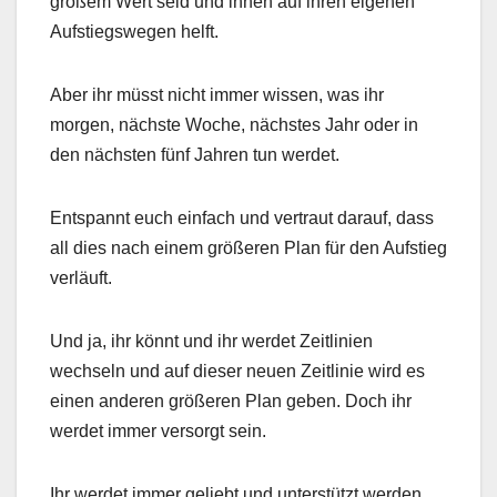
großem Wert seid und ihnen auf ihren eigenen
Aufstiegswegen helft.
Aber ihr müsst nicht immer wissen, was ihr
morgen, nächste Woche, nächstes Jahr oder in
den nächsten fünf Jahren tun werdet.
Entspannt euch einfach und vertraut darauf, dass
all dies nach einem größeren Plan für den Aufstieg
verläuft.
Und ja, ihr könnt und ihr werdet Zeitlinien
wechseln und auf dieser neuen Zeitlinie wird es
einen anderen größeren Plan geben. Doch ihr
werdet immer versorgt sein.
Ihr werdet immer geliebt und unterstützt werden.