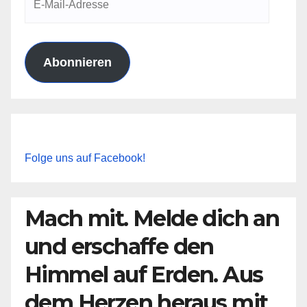
Mail-
Adresse
Abonnieren
Folge uns auf Facebook!
Mach mit. Melde dich an
und erschaffe den
Himmel auf Erden. Aus
dem Herzen heraus mit