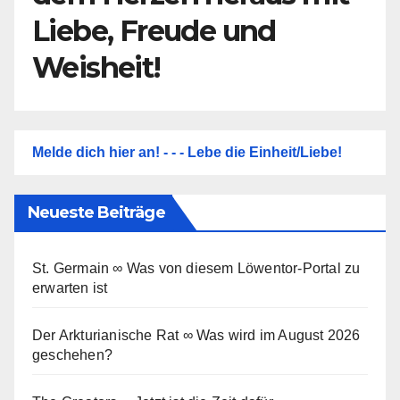
Liebe, Freude und
Weisheit!
Melde dich hier an! - - - Lebe die Einheit/Liebe!
Neueste Beiträge
St. Germain ∞ Was von diesem Löwentor-Portal zu
erwarten ist
Der Arkturianische Rat ∞ Was wird im August 2026
geschehen?