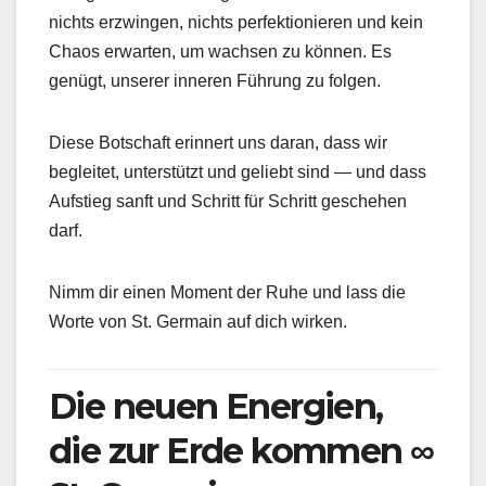
nichts erzwingen, nichts perfektionieren und kein
Chaos erwarten, um wachsen zu können. Es
genügt, unserer inneren Führung zu folgen.
Diese Botschaft erinnert uns daran, dass wir
begleitet, unterstützt und geliebt sind — und dass
Aufstieg sanft und Schritt für Schritt geschehen
darf.
Nimm dir einen Moment der Ruhe und lass die
Worte von St. Germain auf dich wirken.
Die neuen Energien,
die zur Erde kommen ∞