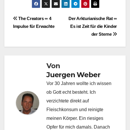
Beitragsnavigation
The Creators ∞ 4
Der Arkturianische Rat ∞
Impulse für Erwachte
Es ist Zeit für die Kinder
der Sterne
Von
Juergen Weber
Vor 30 Jahren wollte ich wissen
ob Gott echt besteht. Ich
verzichtete direkt auf
Fleischkonsum und reinigte
meinen Körper. Ein riesiges
Opfer für mich damals. Danach