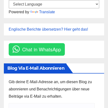
Powered by
Translate
Englische Berichte übersetzen? Hier geht das!
Chat in WhatsApp
Blog Via E-Mail Abonnieren
Gib deine E-Mail-Adresse an, um diesen Blog zu
abonnieren und Benachrichtigungen über neue
Beiträge via E-Mail zu erhalten.
E-