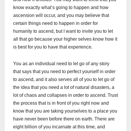
know exactly what’s going to happen and how
ascension will occur, and you may believe that
certain things need to happen in order for
humanity to ascend, but I want to invite you to let
all that go because your higher selves know how it
is best for you to have that experience.
You as an individual need to let go of any story
that says that you need to perfect yourself in order
to ascend, and it also serves all of you to let go of
the idea that you need a lot of natural disasters, a
lot of chaos and collapses in order to ascend. Trust
the process that is in front of you right now and
know that you are taking yourselves to a place you
have never been before there on earth. There are
eight billion of you incarnate at this time, and