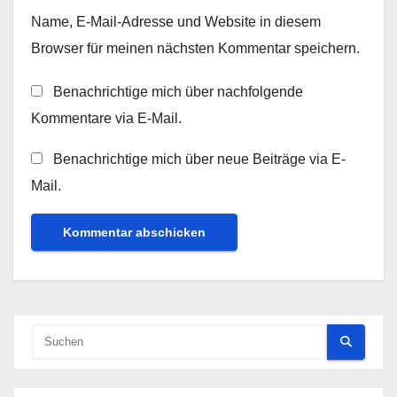
Name, E-Mail-Adresse und Website in diesem
Browser für meinen nächsten Kommentar speichern.
Benachrichtige mich über nachfolgende
Kommentare via E-Mail.
Benachrichtige mich über neue Beiträge via E-
Mail.