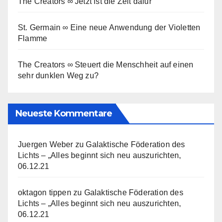
The Creators ∞ Jetzt ist die Zeit dafür
St. Germain ∞ Eine neue Anwendung der Violetten
Flamme
The Creators ∞ Steuert die Menschheit auf einen
sehr dunklen Weg zu?
Neueste Kommentare
Juergen Weber
zu
Galaktische Föderation des
Lichts – „Alles beginnt sich neu auszurichten,
06.12.21
oktagon tippen
zu
Galaktische Föderation des
Lichts – „Alles beginnt sich neu auszurichten,
06.12.21