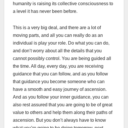
humanity is raising its collective consciousness to
a level it has never been before.
This is a very big deal, and there are a lot of
moving parts, and all you can really do as an
individual is play your role. Do what you can do,
and don’t worry about all the details that you
cannot possibly control. You are being guided all
the time. All day, every day, you are receiving
guidance that you can follow, and as you follow
that guidance you become someone who can
have a smooth and easy journey of ascension.
And as you follow your inner guidance, you can
also rest assured that you are going to be of great
value to others and help them along their paths of
ascension. But you don’t always have to know
what you’re going to be doing tomorrow, next