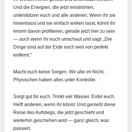
Und die Energien, die jetzt einströmen,
unterstützen euch und alle anderen. Wenn ihr sie
hineinlasst und sie einfach wirken lasst, könnt ihr
enorm davon profitieren, gerade jetzt hier zu sein
— auch wenn ihr euch umschaut und sagt: „Die
Dinge sind auf der Erde noch weit von perfekt
entfernt.“
Macht euch keine Sorgen. Wir alle im Nicht-
Physischen haben alles unter Kontrolle.
Sorgt gut für euch. Trinkt viel Wasser. Erdet euch.
Helft anderen, wenn ihr könnt. Und genießt diese
Reise des Aufstiegs, die jetzt geschieht und
weiterhin geschehen wird — ganz gleich, was
passiert.