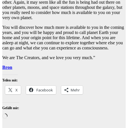
other. Again, it may seem like all the fun is being had out there on
other planets, moons, and space stations throughout the galaxy, but
you really need to consider how much is available to you on your
very own planet.
You will discover how much more is available to you in the coming
years, and you will be happy and proud to call planet Earth your
home and your origin point for this lifetime. And when you are
asleep at night, we can continue to explore together where else you
can go and what else you can experience as consciousness.
We are The Creators, and we love you very much.”
Bron
Teilen mit:
X
Facebook
Mehr
Gefällt mir:
Wird
geladen …