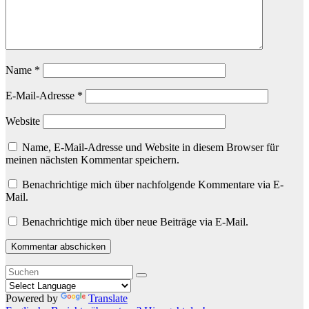
Name
*
E-Mail-Adresse
*
Website
Name, E-Mail-Adresse und Website in diesem Browser für
meinen nächsten Kommentar speichern.
Benachrichtige mich über nachfolgende Kommentare via E-
Mail.
Benachrichtige mich über neue Beiträge via E-Mail.
Powered by
Translate