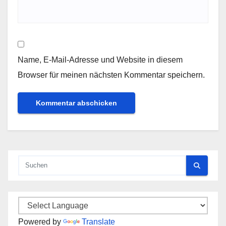
Name, E-Mail-Adresse und Website in diesem
Browser für meinen nächsten Kommentar speichern.
Powered by
Translate