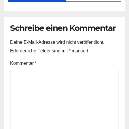
Schreibe einen Kommentar
Deine E-Mail-Adresse wird nicht veröffentlicht.
Erforderliche Felder sind mit
*
markiert
Kommentar
*