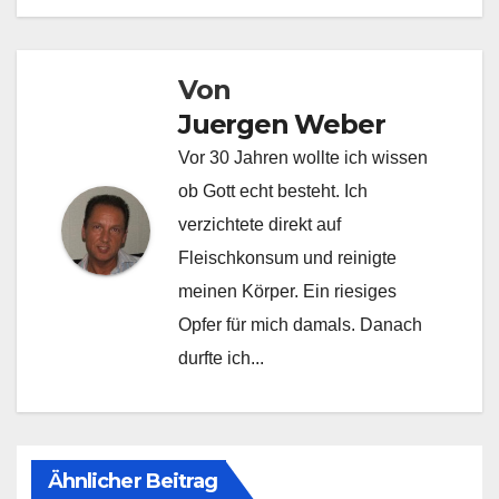
Von
Juergen Weber
Vor 30 Jahren wollte ich wissen
ob Gott echt besteht. Ich
verzichtete direkt auf
Fleischkonsum und reinigte
meinen Körper. Ein riesiges
Opfer für mich damals. Danach
durfte ich...
Ähnlicher Beitrag