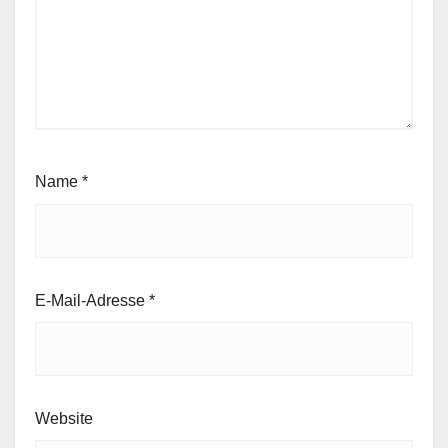
Name
*
E-Mail-Adresse
*
Website