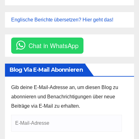
Englische Berichte übersetzen? Hier geht das!
Chat in WhatsApp
Blog Via E-Mail Abonnieren
Gib deine E-Mail-Adresse an, um diesen Blog zu
abonnieren und Benachrichtigungen über neue
Beiträge via E-Mail zu erhalten.
E-
Mail-
Adresse