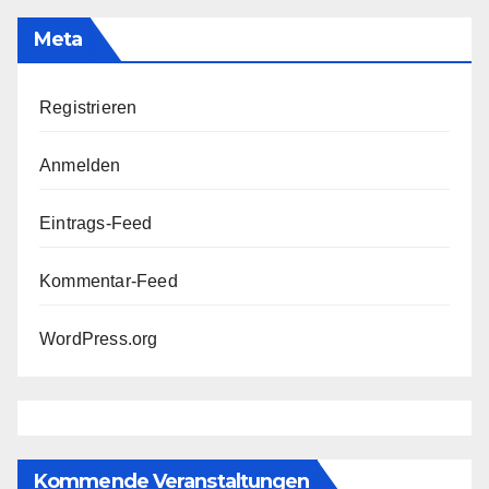
Meta
Registrieren
Anmelden
Eintrags-Feed
Kommentar-Feed
WordPress.org
Kommende Veranstaltungen