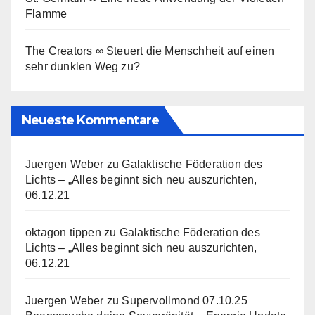
Flamme
The Creators ∞ Steuert die Menschheit auf einen
sehr dunklen Weg zu?
Neueste Kommentare
Juergen Weber
zu
Galaktische Föderation des
Lichts – „Alles beginnt sich neu auszurichten,
06.12.21
oktagon tippen
zu
Galaktische Föderation des
Lichts – „Alles beginnt sich neu auszurichten,
06.12.21
Juergen Weber
zu
Supervollmond 07.10.25