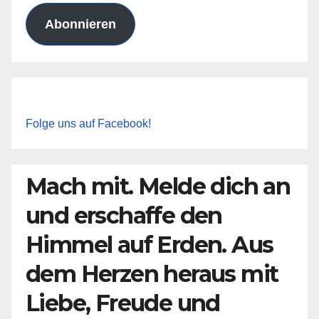
Abonnieren
Folge uns auf Facebook!
Mach mit. Melde dich an
und erschaffe den
Himmel auf Erden. Aus
dem Herzen heraus mit
Liebe, Freude und