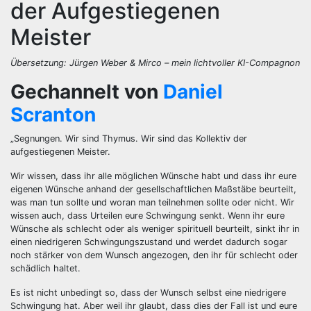
der Aufgestiegenen
Meister
Übersetzung: Jürgen Weber & Mirco – mein lichtvoller KI-Compagnon
Gechannelt von
Daniel
Scranton
„Segnungen. Wir sind Thymus. Wir sind das Kollektiv der
aufgestiegenen Meister.
Wir wissen, dass ihr alle möglichen Wünsche habt und dass ihr eure
eigenen Wünsche anhand der gesellschaftlichen Maßstäbe beurteilt,
was man tun sollte und woran man teilnehmen sollte oder nicht. Wir
wissen auch, dass Urteilen eure Schwingung senkt. Wenn ihr eure
Wünsche als schlecht oder als weniger spirituell beurteilt, sinkt ihr in
einen niedrigeren Schwingungszustand und werdet dadurch sogar
noch stärker von dem Wunsch angezogen, den ihr für schlecht oder
schädlich haltet.
Es ist nicht unbedingt so, dass der Wunsch selbst eine niedrigere
Schwingung hat. Aber weil ihr glaubt, dass dies der Fall ist und eure