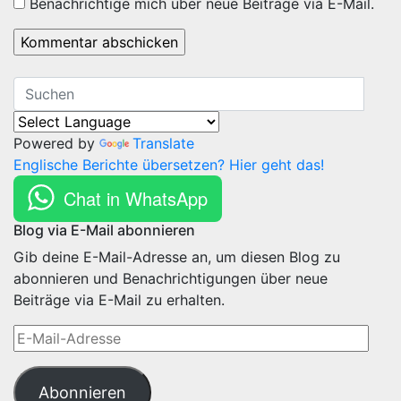
Benachrichtige mich über neue Beiträge via E-Mail.
Powered by
Translate
Englische Berichte übersetzen? Hier geht das!
Chat in WhatsApp
Blog via E-Mail abonnieren
Gib deine E-Mail-Adresse an, um diesen Blog zu
abonnieren und Benachrichtigungen über neue
Beiträge via E-Mail zu erhalten.
E-
Mail-
Adresse
Abonnieren