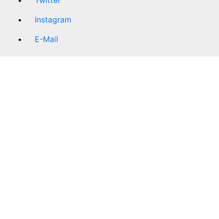
Twitter
Instagram
E-Mail