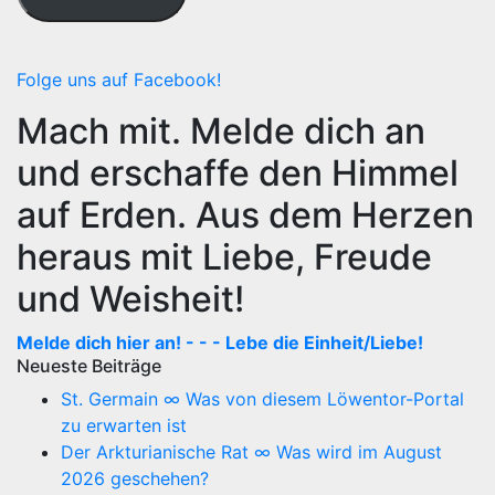
Folge uns auf Facebook!
Mach mit. Melde dich an
und erschaffe den Himmel
auf Erden. Aus dem Herzen
heraus mit Liebe, Freude
und Weisheit!
Melde dich hier an! - - - Lebe die Einheit/Liebe!
Neueste Beiträge
St. Germain ∞ Was von diesem Löwentor-Portal
zu erwarten ist
Der Arkturianische Rat ∞ Was wird im August
2026 geschehen?