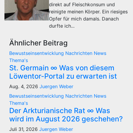
direkt auf Fleischkonsum und
reinigte meinen Körper. Ein riesiges
Opfer für mich damals. Danach
durfte ich...
Ähnlicher Beitrag
Bewustseinsentwicklung
Nachrichten
News
Thema's
St. Germain ∞ Was von diesem
Löwentor-Portal zu erwarten ist
Aug. 4, 2026
Juergen Weber
Bewustseinsentwicklung
Nachrichten
News
Thema's
Der Arkturianische Rat ∞ Was
wird im August 2026 geschehen?
Juli 31, 2026
Juergen Weber