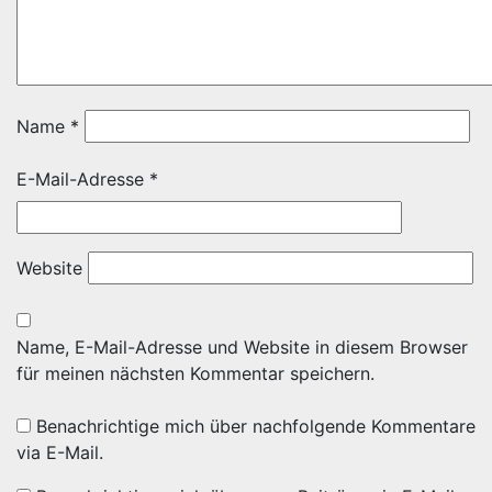
Name
*
E-Mail-Adresse
*
Website
Name, E-Mail-Adresse und Website in diesem Browser
für meinen nächsten Kommentar speichern.
Benachrichtige mich über nachfolgende Kommentare
via E-Mail.