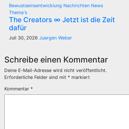
Bewustseinsentwicklung
Nachrichten
News
Thema's
The Creators ∞ Jetzt ist die Zeit
dafür
Juli 30, 2026
Juergen Weber
Schreibe einen Kommentar
Deine E-Mail-Adresse wird nicht veröffentlicht.
Erforderliche Felder sind mit
*
markiert
Kommentar
*