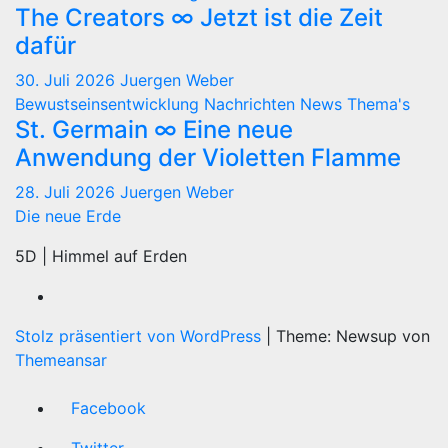
The Creators ∞ Jetzt ist die Zeit
dafür
30. Juli 2026
Juergen Weber
Bewustseinsentwicklung
Nachrichten
News
Thema's
St. Germain ∞ Eine neue
Anwendung der Violetten Flamme
28. Juli 2026
Juergen Weber
Die neue Erde
5D | Himmel auf Erden
Stolz präsentiert von WordPress
|
Theme: Newsup von
Themeansar
Facebook