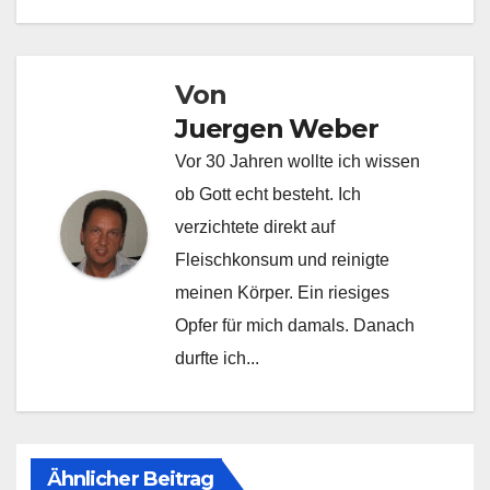
Von
Juergen Weber
Vor 30 Jahren wollte ich wissen
ob Gott echt besteht. Ich
verzichtete direkt auf
Fleischkonsum und reinigte
meinen Körper. Ein riesiges
Opfer für mich damals. Danach
durfte ich...
Ähnlicher Beitrag