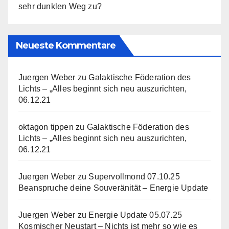
sehr dunklen Weg zu?
Neueste Kommentare
Juergen Weber
zu
Galaktische Föderation des
Lichts – „Alles beginnt sich neu auszurichten,
06.12.21
oktagon tippen
zu
Galaktische Föderation des
Lichts – „Alles beginnt sich neu auszurichten,
06.12.21
Juergen Weber
zu
Supervollmond 07.10.25
Beanspruche deine Souveränität – Energie Update
Juergen Weber
zu
Energie Update 05.07.25
Kosmischer Neustart – Nichts ist mehr so wie es