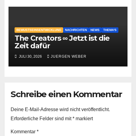
BEWUSTSEINSENTWICKLUNG
NACHRICHTEN
NEWS
THEMA'S
The Creators ∞ Jetzt ist die
Zeit dafür
JULI 30, 2026
JUERGEN WEBER
Schreibe einen Kommentar
Deine E-Mail-Adresse wird nicht veröffentlicht.
Erforderliche Felder sind mit
*
markiert
Kommentar
*