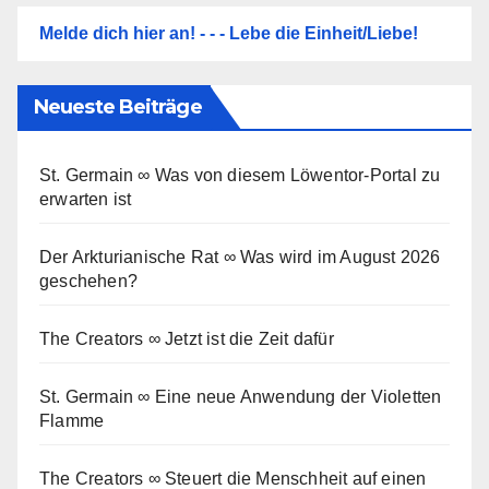
Melde dich hier an! - - - Lebe die Einheit/Liebe!
Neueste Beiträge
St. Germain ∞ Was von diesem Löwentor-Portal zu
erwarten ist
Der Arkturianische Rat ∞ Was wird im August 2026
geschehen?
The Creators ∞ Jetzt ist die Zeit dafür
St. Germain ∞ Eine neue Anwendung der Violetten
Flamme
The Creators ∞ Steuert die Menschheit auf einen