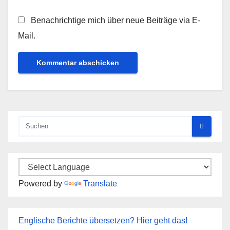
Benachrichtige mich über neue Beiträge via E-
Mail.
Powered by
Translate
Englische Berichte übersetzen? Hier geht das!