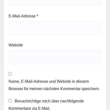
E-Mail-Adresse
*
Website
Name, E-Mail-Adresse und Website in diesem
Browser für meinen nächsten Kommentar speichern.
Benachrichtige mich über nachfolgende
Kommentare via E-Mail.