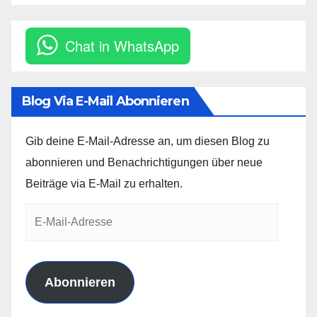
Chat in WhatsApp
Blog Via E-Mail Abonnieren
Gib deine E-Mail-Adresse an, um diesen Blog zu
abonnieren und Benachrichtigungen über neue
Beiträge via E-Mail zu erhalten.
E-
Mail-
Adresse
Abonnieren