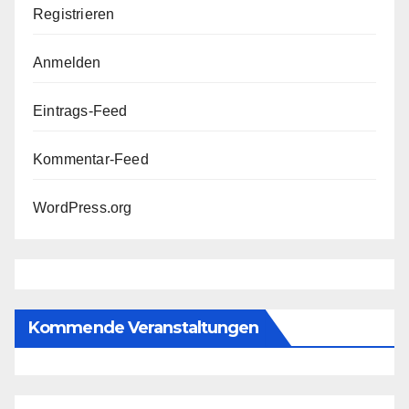
Registrieren
Anmelden
Eintrags-Feed
Kommentar-Feed
WordPress.org
Kommende Veranstaltungen