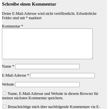
Schreibe einen Kommentar
Deine E-Mail-Adresse wird nicht veröffentlicht.
Erforderliche
Felder sind mit
*
markiert
Kommentar
*
Name
*
E-Mail-Adresse
*
Website
Name, E-Mail-Adresse und Website in diesem Browser für
meinen nächsten Kommentar speichern.
Benachrichtige mich über nachfolgende Kommentare via E-