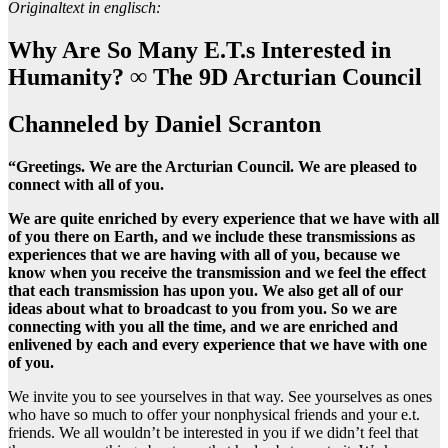
Originaltext in englisch:
Why Are So Many E.T.s Interested in
Humanity? ∞ The 9D Arcturian Council
Channeled by Daniel Scranton
“Greetings. We are the Arcturian Council. We are pleased to
connect with all of you.
We are quite enriched by every experience that we have with all
of you there on Earth, and we include these transmissions as
experiences that we are having with all of you, because we
know when you receive the transmission and we feel the effect
that each transmission has upon you. We also get all of our
ideas about what to broadcast to you from you. So we are
connecting with you all the time, and we are enriched and
enlivened by each and every experience that we have with one
of you.
We invite you to see yourselves in that way. See yourselves as ones
who have so much to offer your nonphysical friends and your e.t.
friends. We all wouldn’t be interested in you if we didn’t feel that