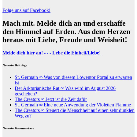
Folge uns auf Facebook!
Mach mit. Melde dich an und erschaffe
den Himmel auf Erden. Aus dem Herzen
heraus mit Liebe, Freude und Weisheit!
Melde dich hier an! - - - Lebe die Einheit/Liebe!
Neueste Beiträge
St. Germain ∞ Was von diesem Löwentor-Portal zu erwarten
ist
Der Arkturianische Rat ∞ Was wird im August 2026
geschehen?
The Creators ∞ Jetzt ist die Zeit dafür
St. Germain ∞ Eine neue Anwendung der Violetten Flamme
The Creators ∞ Steuert die Menschheit auf einen sehr dunklen
Weg zu?
Neueste Kommentare