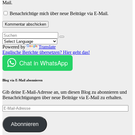
Mail.
Benachrichtige mich über neue Beiträge via E-Mail.
Powered by
Translate
Englische Berichte übersetzen? Hier geht das!
Chat in WhatsApp
Blog via E-Mail abonnieren
Gib deine E-Mail-Adresse an, um diesen Blog zu abonnieren und
Benachrichtigungen über neue Beiträge via E-Mail zu erhalten.
E-
Mail-
Adresse
Abonnieren